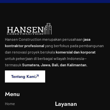
Hansen Construction merupakan perusahaan
jasa
kontraktor profesional
yang berfokus pada pembangunan
dan renovasi proyek berskala
komersial dan korporat
untuk pekerjaan di berbagai wilayah Indonesia—
termasuk
Sumatera, Jawa, Bali, dan Kalimantan
.
Tentang Kami
Menu
Layanan
Home