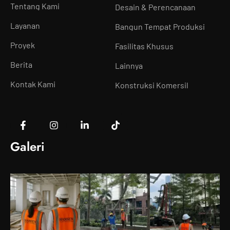
Tentang Kami
Desain & Perencanaan
Layanan
Bangun Tempat Produksi
Proyek
Fasilitas Khusus
Berita
Lainnya
Kontak Kami
Konstruksi Komersil
Galeri