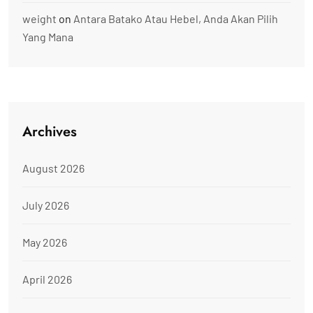
weight
on
Antara Batako Atau Hebel, Anda Akan Pilih
Yang Mana
Archives
August 2026
July 2026
May 2026
April 2026