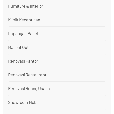
Furniture & Interior
Klinik Kecantikan
Lapangan Padel
Mall Fit Out
Renovasi Kantor
Renovasi Restaurant
Renovasi Ruang Usaha
Showroom Mobil