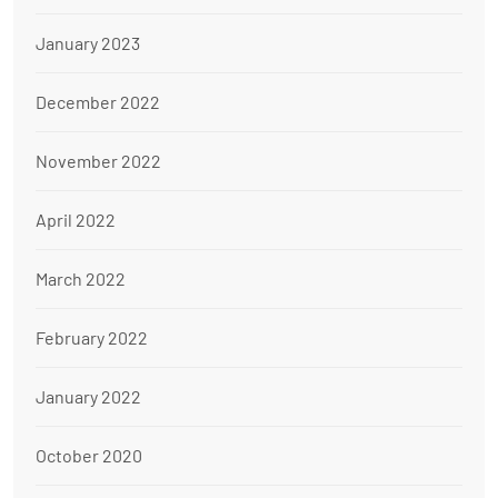
January 2023
December 2022
November 2022
April 2022
March 2022
February 2022
January 2022
October 2020