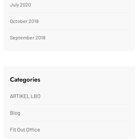
July 2020
October 2018
September 2018
Categories
ARTIKEL LBO
Blog
Fit Out Office