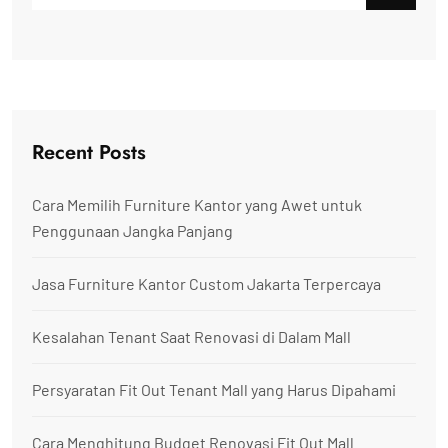
Recent Posts
Cara Memilih Furniture Kantor yang Awet untuk
Penggunaan Jangka Panjang
Jasa Furniture Kantor Custom Jakarta Terpercaya
Kesalahan Tenant Saat Renovasi di Dalam Mall
Persyaratan Fit Out Tenant Mall yang Harus Dipahami
Cara Menghitung Budget Renovasi Fit Out Mall