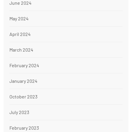
June 2024
May 2024
April 2024
March 2024
February 2024
January 2024
October 2023
July 2023
February 2023