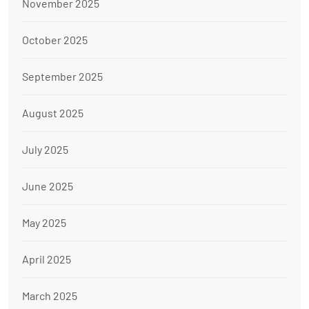
November 2025
October 2025
September 2025
August 2025
July 2025
June 2025
May 2025
April 2025
March 2025