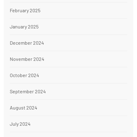
February 2025
January 2025
December 2024
November 2024
October 2024
September 2024
August 2024
July 2024