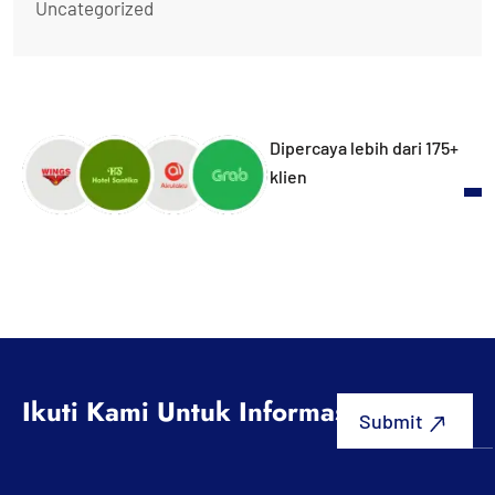
Uncategorized
Dipercaya lebih dari 175+
klien
Ikuti Kami Untuk Informasi Terbaru