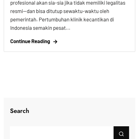
profesional akan sia-sia jika tidak memiliki legalitas
resmi—dan bisa ditutup sewaktu-waktu oleh
pemerintah. Pertumbuhan klinik kecantikan di
Indonesia semakin pesat...
Continue Reading
Search