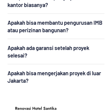
kantor biasanya?
Apakah bisa membantu pengurusan IMB
atau perizinan bangunan?
Apakah ada garansi setelah proyek
selesai?
Apakah bisa mengerjakan proyek di luar
Jakarta?
Renovasi Hotel Santika