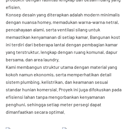
efisien.
Konsep desain yang diterapkan adalah modern minimalis
dengan nuansa homey, memadukan warna-warna netral,
pencahayaan alami, serta ventilasi silang untuk
memastikan kenyamanan di setiap kamar. Bangunan kost
ini terdiri dari beberapa lantai dengan pembagian kamar
yang terstruktur, lengkap dengan ruang komunal, dapur
bersama, dan area laundry.
Kami membangun struktur utama dengan material yang
kokoh namun ekonomis, serta memperhatikan detail
sistem plumbing, kelistrikan, dan keamanan sesuai
standar hunian komersial. Proyek ini juga difokuskan pada
efisiensi lahan tanpa mengorbankan kenyamanan
penghuni, sehingga setiap meter persegi dapat
dimanfaatkan secara optimal.