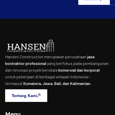
Hansen Construction merupakan perusahaan
jasa
kontraktor profesional
yang berfokus pada pembangunan
dan renovasi proyek berskala
komersial dan korporat
untuk pekerjaan di berbagai wilayah Indonesia—
termasuk
Sumatera, Jawa, Bali, dan Kalimantan
.
Tentang Kami
Menu