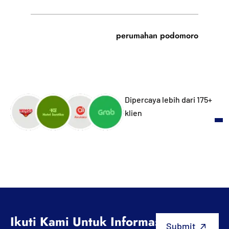
perumahan podomoro
Dipercaya lebih dari 175+
klien
Ikuti Kami Untuk Informasi Terbaru