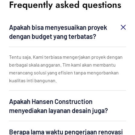
Frequently asked questions
Apakah bisa menyesuaikan proyek
dengan budget yang terbatas?
Tentu saja. Kami terbiasa mengerjakan proyek dengan
berbagai skala anggaran. Tim kami akan membantu
merancang solusi yang efisien tanpa mengorbankan
kualitas inti bangunan.
Apakah Hansen Construction
menyediakan layanan desain juga?
Berapa lama waktu pengerjaan renovasi