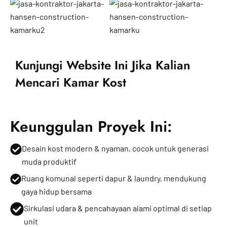
Kunjungi Website Ini Jika Kalian
Mencari Kamar Kost
Keunggulan Proyek Ini:
Desain kost modern & nyaman, cocok untuk generasi
muda produktif
Ruang komunal seperti dapur & laundry, mendukung
gaya hidup bersama
Sirkulasi udara & pencahayaan alami optimal di setiap
unit