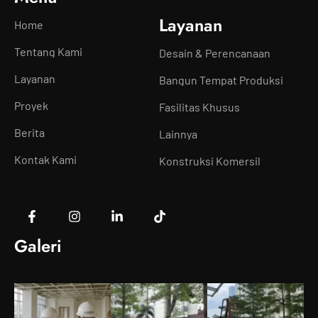
Layanan
Home
Tentang Kami
Desain & Perencanaan
Layanan
Bangun Tempat Produksi
Proyek
Fasilitas Khusus
Berita
Lainnya
Kontak Kami
Konstruksi Komersil
Galeri