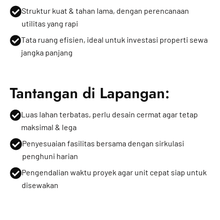
Struktur kuat & tahan lama, dengan perencanaan
utilitas yang rapi
Tata ruang efisien, ideal untuk investasi properti sewa
jangka panjang
Tantangan di Lapangan:
Luas lahan terbatas, perlu desain cermat agar tetap
maksimal & lega
Penyesuaian fasilitas bersama dengan sirkulasi
penghuni harian
Pengendalian waktu proyek agar unit cepat siap untuk
disewakan