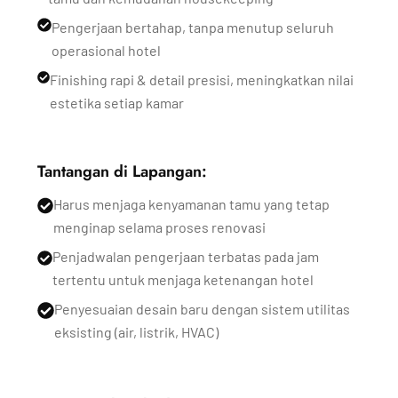
Pengerjaan bertahap, tanpa menutup seluruh
operasional hotel
Finishing rapi & detail presisi, meningkatkan nilai
estetika setiap kamar
Tantangan di Lapangan:
Harus menjaga kenyamanan tamu yang tetap
menginap selama proses renovasi
Penjadwalan pengerjaan terbatas pada jam
tertentu untuk menjaga ketenangan hotel
Penyesuaian desain baru dengan sistem utilitas
eksisting (air, listrik, HVAC)