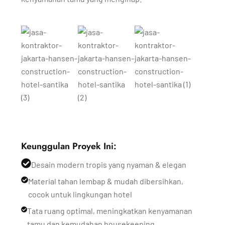
Keunggulan Proyek Ini:
Desain modern tropis yang nyaman & elegan
Material tahan lembap & mudah dibersihkan,
cocok untuk lingkungan hotel
Tata ruang optimal, meningkatkan kenyamanan
tamu dan kemudahan housekeeping