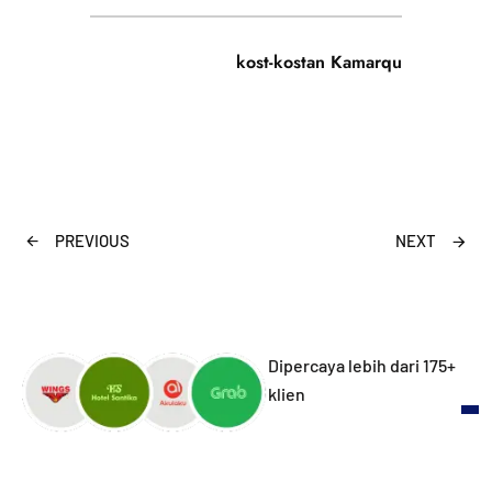
kost-kostan Kamarqu
PREVIOUS
NEXT
Dipercaya lebih dari 175+
klien