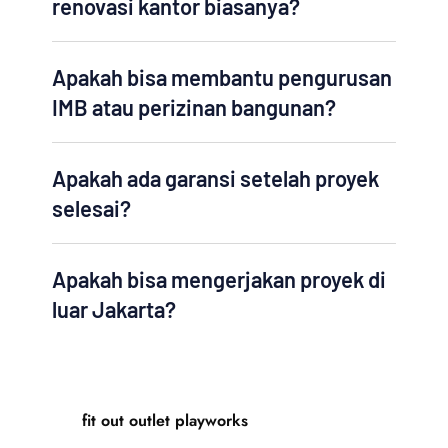
renovasi kantor biasanya?
Apakah bisa membantu pengurusan
IMB atau perizinan bangunan?
Apakah ada garansi setelah proyek
selesai?
Apakah bisa mengerjakan proyek di
luar Jakarta?
fit out outlet playworks