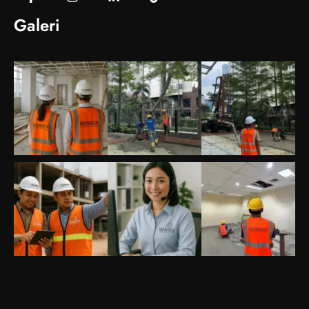
Galeri