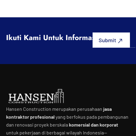
Ikuti Kami Untuk Informasi Terbaru
Hansen Construction merupakan perusahaan
jasa
kontraktor profesional
yang berfokus pada pembangunan
dan renovasi proyek berskala
komersial dan korporat
untuk pekerjaan di berbagai wilayah Indonesia—