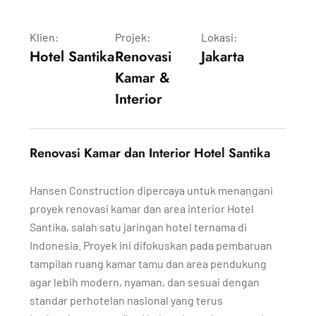
Klien:
Projek:
Lokasi:
Hotel Santika
Renovasi
Jakarta
Kamar &
Interior
Renovasi Kamar dan Interior Hotel Santika
Hansen Construction dipercaya untuk menangani
proyek renovasi kamar dan area interior Hotel
Santika, salah satu jaringan hotel ternama di
Indonesia. Proyek ini difokuskan pada pembaruan
tampilan ruang kamar tamu dan area pendukung
agar lebih modern, nyaman, dan sesuai dengan
standar perhotelan nasional yang terus