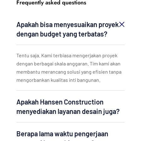
Frequently asked questions
Apakah bisa menyesuaikan proyek
dengan budget yang terbatas?
Tentu saja. Kami terbiasa mengerjakan proyek
dengan berbagai skala anggaran. Tim kami akan
membantu merancang solusi yang efisien tanpa
mengorbankan kualitas inti bangunan.
Apakah Hansen Construction
menyediakan layanan desain juga?
Berapa lama waktu pengerjaan