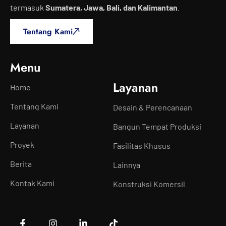
termasuk
Sumatera, Jawa, Bali, dan Kalimantan
.
Tentang Kami
Menu
Layanan
Home
Tentang Kami
Desain & Perencanaan
Layanan
Bangun Tempat Produksi
Proyek
Fasilitas Khusus
Berita
Lainnya
Kontak Kami
Konstruksi Komersil