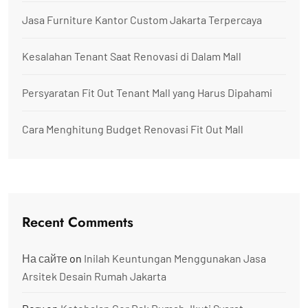
Jasa Furniture Kantor Custom Jakarta Terpercaya
Kesalahan Tenant Saat Renovasi di Dalam Mall
Persyaratan Fit Out Tenant Mall yang Harus Dipahami
Cara Menghitung Budget Renovasi Fit Out Mall
Recent Comments
На сайте
on
Inilah Keuntungan Menggunakan Jasa
Arsitek Desain Rumah Jakarta