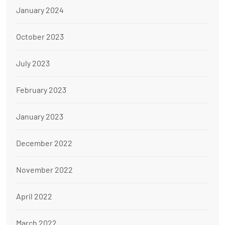
January 2024
October 2023
July 2023
February 2023
January 2023
December 2022
November 2022
April 2022
March 2022