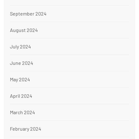
September 2024
August 2024
July 2024
June 2024
May 2024
April 2024
March 2024
February 2024