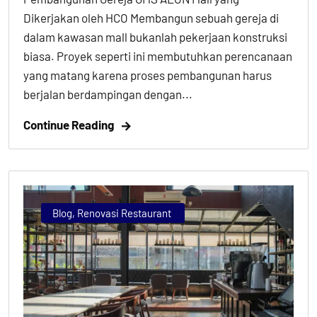
Dikerjakan oleh HCO Membangun sebuah gereja di
dalam kawasan mall bukanlah pekerjaan konstruksi
biasa. Proyek seperti ini membutuhkan perencanaan
yang matang karena proses pembangunan harus
berjalan berdampingan dengan...
Continue Reading
Blog
,
Renovasi Restaurant