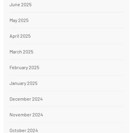
June 2025
May 2025
April 2025
March 2025
February 2025
January 2025
December 2024
November 2024
October 2024