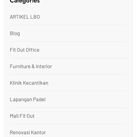
Categories
ARTIKEL LBO
Blog
Fit Out Office
Furniture & Interior
Klinik Kecantikan
Lapangan Padel
Mall Fit Out
Renovasi Kantor