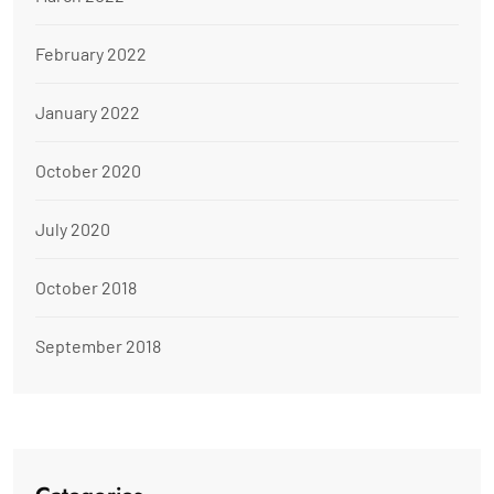
February 2022
January 2022
October 2020
July 2020
October 2018
September 2018