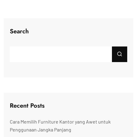
Search
Recent Posts
Cara Memilih Furniture Kantor yang Awet untuk
Penggunaan Jangka Panjang