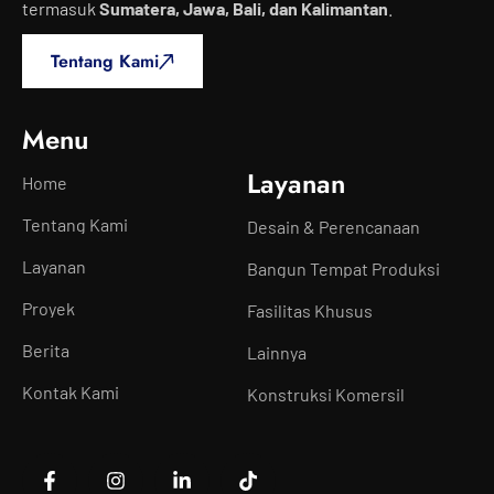
termasuk
Sumatera, Jawa, Bali, dan Kalimantan
.
Tentang Kami
Menu
Layanan
Home
Tentang Kami
Desain & Perencanaan
Layanan
Bangun Tempat Produksi
Proyek
Fasilitas Khusus
Berita
Lainnya
Kontak Kami
Konstruksi Komersil