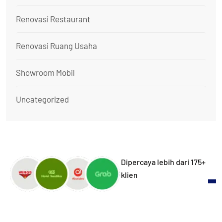
Renovasi Restaurant
Renovasi Ruang Usaha
Showroom Mobil
Uncategorized
Dipercaya lebih dari 175+
klien