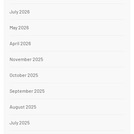
July 2026
May 2026
April 2026
November 2025
October 2025
September 2025
August 2025
July 2025