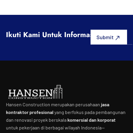
Ikuti Kami Untuk Informasi Terbaru
Hansen Construction merupakan perusahaan
jasa
kontraktor profesional
yang berfokus pada pembangunan
dan renovasi proyek berskala
komersial dan korporat
untuk pekerjaan di berbagai wilayah Indonesia—