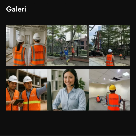
Galeri