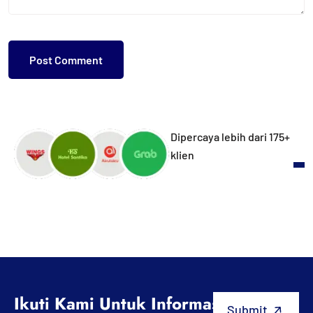
Dipercaya lebih dari 175+
klien
Ikuti Kami Untuk Informasi Terbaru