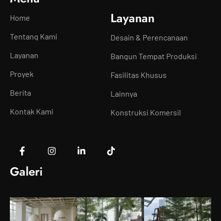
Layanan
Home
Tentang Kami
Desain & Perencanaan
Layanan
Bangun Tempat Produksi
Proyek
Fasilitas Khusus
Berita
Lainnya
Kontak Kami
Konstruksi Komersil
Galeri