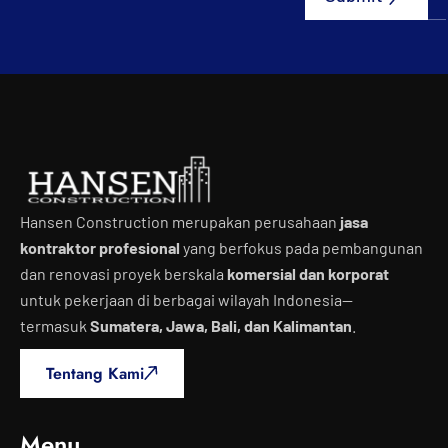
Hansen Construction merupakan perusahaan
jasa
kontraktor profesional
yang berfokus pada pembangunan
dan renovasi proyek berskala
komersial dan korporat
untuk pekerjaan di berbagai wilayah Indonesia—
termasuk
Sumatera, Jawa, Bali, dan Kalimantan
.
Tentang Kami
Menu