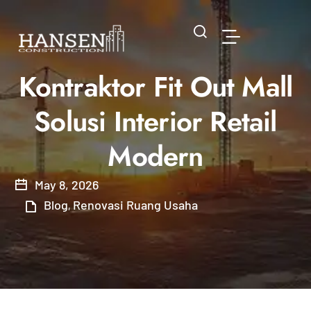
Kontraktor Fit Out Mall
Solusi Interior Retail
Modern
May 8, 2026
Blog
Renovasi Ruang Usaha
,