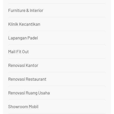
Furniture & Interior
Klinik Kecantikan
Lapangan Padel
Mall Fit Out
Renovasi Kantor
Renovasi Restaurant
Renovasi Ruang Usaha
Showroom Mobil