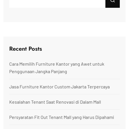
Recent Posts
Cara Memilih Furniture Kantor yang Awet untuk
Penggunaan Jangka Panjang
Jasa Furniture Kantor Custom Jakarta Terpercaya
Kesalahan Tenant Saat Renovasi di Dalam Mall
Persyaratan Fit Out Tenant Mall yang Harus Dipahami