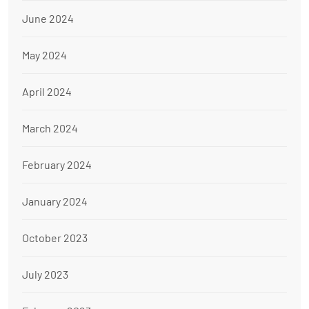
June 2024
May 2024
April 2024
March 2024
February 2024
January 2024
October 2023
July 2023