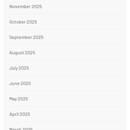
November 2025
October 2025
September 2025
August 2025
July 2025
June 2025
May 2025
April 2025
March 2025