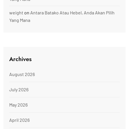
weight
on
Antara Batako Atau Hebel, Anda Akan Pilih
Yang Mana
Archives
August 2026
July 2026
May 2026
April 2026