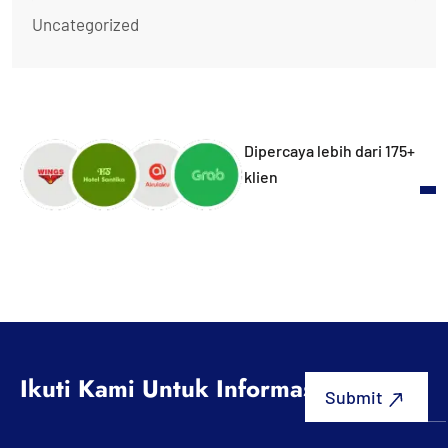
Uncategorized
Dipercaya lebih dari 175+
klien
Ikuti Kami Untuk Informasi Terbaru