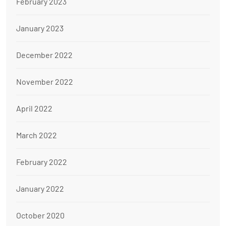
February 2023
January 2023
December 2022
November 2022
April 2022
March 2022
February 2022
January 2022
October 2020