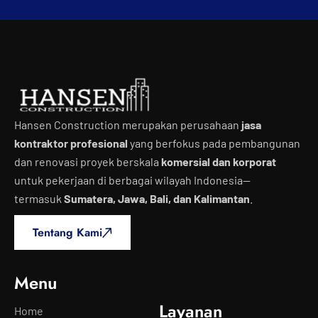
Hansen Construction merupakan perusahaan
jasa
kontraktor profesional
yang berfokus pada pembangunan
dan renovasi proyek berskala
komersial dan korporat
untuk pekerjaan di berbagai wilayah Indonesia—
termasuk
Sumatera, Jawa, Bali, dan Kalimantan
.
Tentang Kami
Menu
Layanan
Home