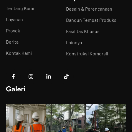
Tentang Kami
Desain & Perencanaan
Layanan
Bangun Tempat Produksi
Proyek
Fasilitas Khusus
Berita
Lainnya
Kontak Kami
Konstruksi Komersil
Galeri