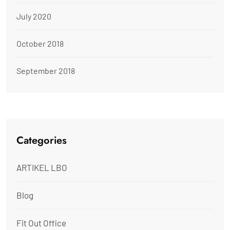
July 2020
October 2018
September 2018
Categories
ARTIKEL LBO
Blog
Fit Out Office