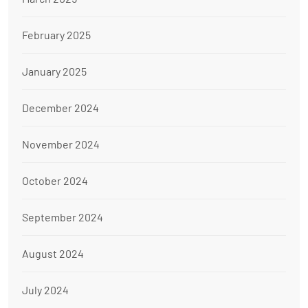
February 2025
January 2025
December 2024
November 2024
October 2024
September 2024
August 2024
July 2024