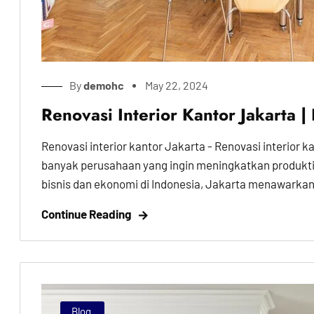
By
demohc
May 22, 2024
Renovasi Interior Kantor Jakarta |
Renovasi interior kantor Jakarta - Renovasi interior 
banyak perusahaan yang ingin meningkatkan produkti
bisnis dan ekonomi di Indonesia, Jakarta menawarkan
Continue Reading
Blog