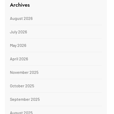
Archives
August 2026
July 2026
May 2026
April 2026
November 2025
October 2025
September 2025
August 2025