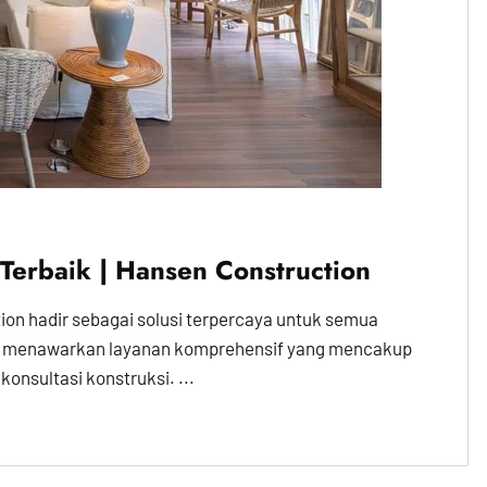
 Terbaik | Hansen Construction
tion hadir sebagai solusi terpercaya untuk semua
ami menawarkan layanan komprehensif yang mencakup
 konsultasi konstruksi. ...