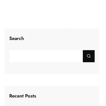
Search
Recent Posts