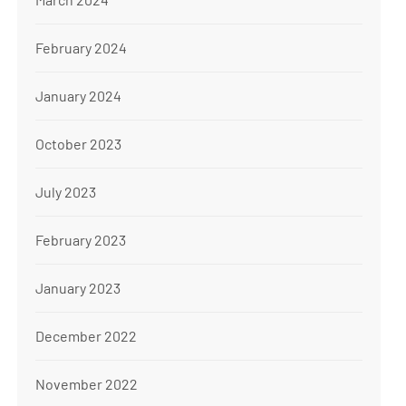
February 2024
January 2024
October 2023
July 2023
February 2023
January 2023
December 2022
November 2022