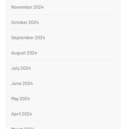
November 2024
October 2024
September 2024
August 2024
July 2024
June 2024
May 2024
April 2024
March 2024