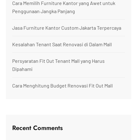
Cara Memilih Furniture Kantor yang Awet untuk
Penggunaan Jangka Panjang
Jasa Furniture Kantor Custom Jakarta Terpercaya
Kesalahan Tenant Saat Renovasi di Dalam Mall
Persyaratan Fit Out Tenant Mall yang Harus
Dipahami
Cara Menghitung Budget Renovasi Fit Out Mall
Recent Comments