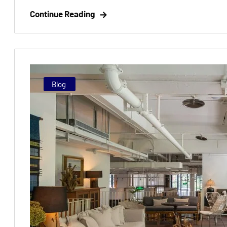
Continue Reading
Blog