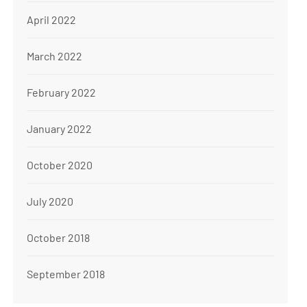
April 2022
March 2022
February 2022
January 2022
October 2020
July 2020
October 2018
September 2018