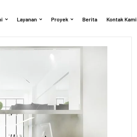
i
Layanan
Proyek
Berita
Kontak Kami