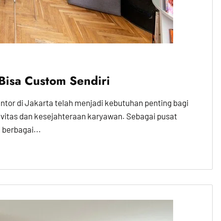
 Bisa Custom Sendiri
kantor di Jakarta telah menjadi kebutuhan penting bagi
vitas dan kesejahteraan karyawan. Sebagai pusat
 berbagai...