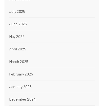
July 2025
June 2025
May 2025
April 2025
March 2025
February 2025
January 2025
December 2024