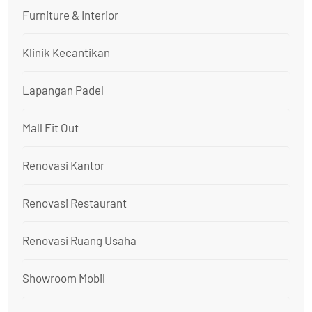
Furniture & Interior
Klinik Kecantikan
Lapangan Padel
Mall Fit Out
Renovasi Kantor
Renovasi Restaurant
Renovasi Ruang Usaha
Showroom Mobil