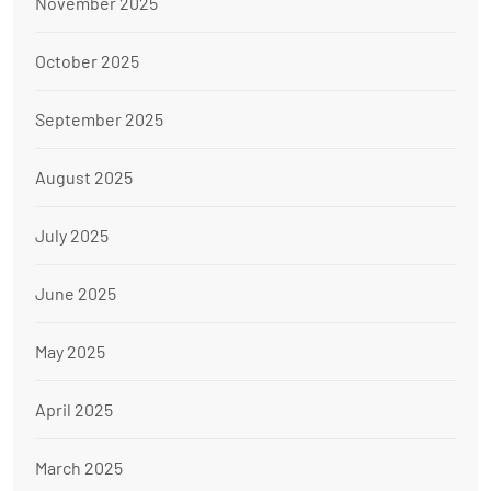
November 2025
October 2025
September 2025
August 2025
July 2025
June 2025
May 2025
April 2025
March 2025