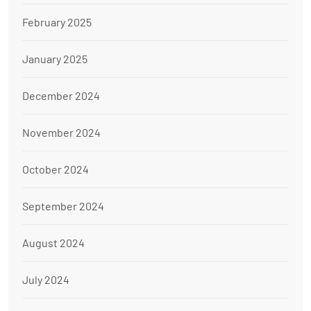
February 2025
January 2025
December 2024
November 2024
October 2024
September 2024
August 2024
July 2024