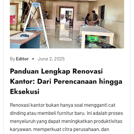
By
Editor
June 2, 2025
Panduan Lengkap Renovasi
Kantor: Dari Perencanaan hingga
Eksekusi
Renovasi kantor bukan hanya soal mengganti cat
dinding atau membeli furnitur baru. Ini adalah proses
menyeluruh yang dapat meningkatkan produktivitas
karyawan, memperkuat citra perusahaan, dan