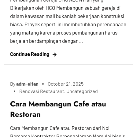
Dikerjakan oleh HCO Membangun sebuah gereja di
dalam kawasan mall bukanlah pekerjaan konstruksi
biasa. Proyek seperti ini membutuhkan perencanaan
yang matang karena proses pembangunan harus
berjalan berdampingan dengan...
Continue Reading
By
adm-elfan
October 21, 2025
Renovasi Restaurant
,
Uncategorized
Cara Membangun Cafe atau
Restoran
Cara Membangun Cafe atau Restoran dari Nol
Bersama Kontraktor Berpengalaman Memulai bisnis