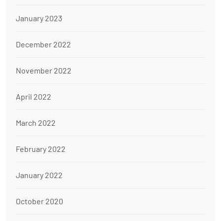
January 2023
December 2022
November 2022
April 2022
March 2022
February 2022
January 2022
October 2020