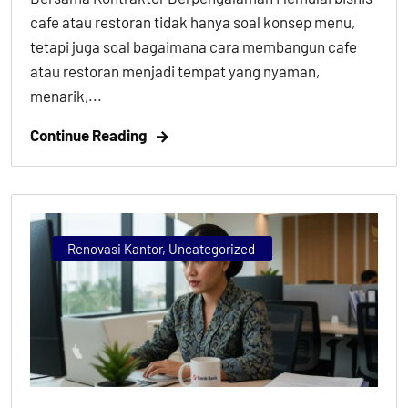
cafe atau restoran tidak hanya soal konsep menu,
tetapi juga soal bagaimana cara membangun cafe
atau restoran menjadi tempat yang nyaman,
menarik,...
Continue Reading
Renovasi Kantor
,
Uncategorized