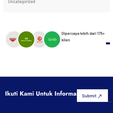
Uncategorized
Dipercaya lebih dari 175+
klien
Ikuti Kami Untuk Informasi Terbaru