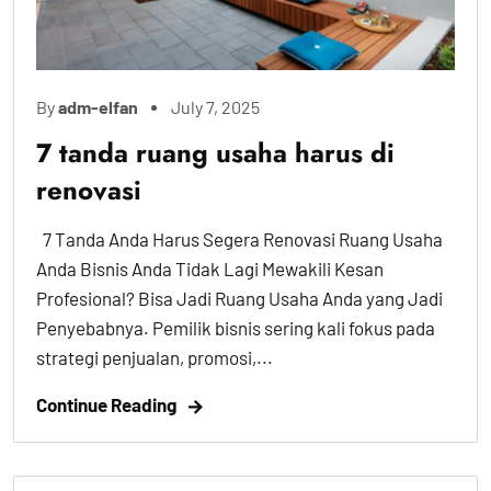
By
adm-elfan
July 7, 2025
7 tanda ruang usaha harus di
renovasi
7 Tanda Anda Harus Segera Renovasi Ruang Usaha
Anda Bisnis Anda Tidak Lagi Mewakili Kesan
Profesional? Bisa Jadi Ruang Usaha Anda yang Jadi
Penyebabnya. Pemilik bisnis sering kali fokus pada
strategi penjualan, promosi,...
Continue Reading