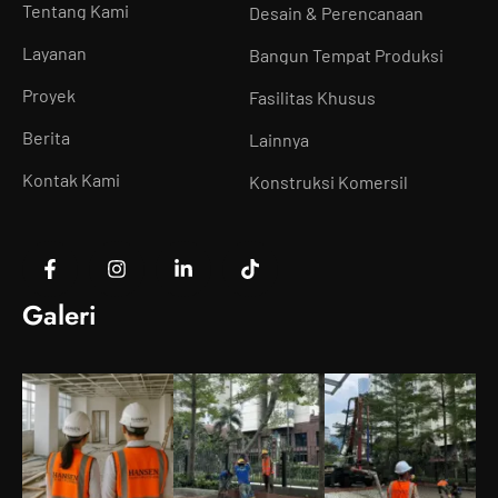
Tentang Kami
Desain & Perencanaan
Layanan
Bangun Tempat Produksi
Proyek
Fasilitas Khusus
Berita
Lainnya
Kontak Kami
Konstruksi Komersil
Galeri