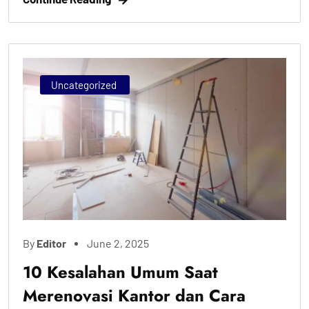
Uncategorized
By
Editor
June 2, 2025
10 Kesalahan Umum Saat
Merenovasi Kantor dan Cara