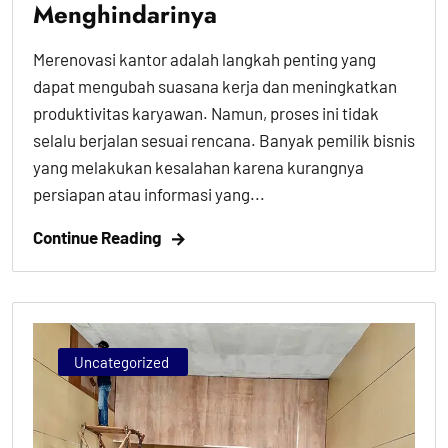
Menghindarinya
Merenovasi kantor adalah langkah penting yang
dapat mengubah suasana kerja dan meningkatkan
produktivitas karyawan. Namun, proses ini tidak
selalu berjalan sesuai rencana. Banyak pemilik bisnis
yang melakukan kesalahan karena kurangnya
persiapan atau informasi yang...
Continue Reading
Uncategorized