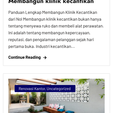
Membangun klinik kecantikan
Panduan Lengkap Membangun Klinik Kecantikan
dari Nol Membangun klinik kecantikan bukan hanya
tentang menyewa ruko dan membeli alat perawatan.
Ini adalah tentang membangun kepercayaan,
reputasi, dan pengalaman pelanggan sejak hari
pertama buka. Industri kecantikan...
Continue Reading
Renovasi Kantor
,
Uncategorized