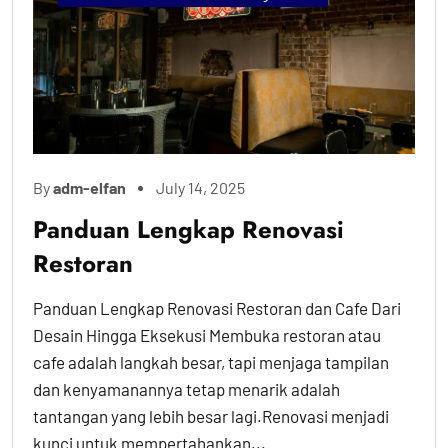
By
adm-elfan
July 14, 2025
Panduan Lengkap Renovasi
Restoran
Panduan Lengkap Renovasi Restoran dan Cafe Dari
Desain Hingga Eksekusi Membuka restoran atau
cafe adalah langkah besar, tapi menjaga tampilan
dan kenyamanannya tetap menarik adalah
tantangan yang lebih besar lagi.Renovasi menjadi
kunci untuk mempertahankan...