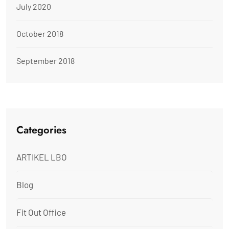
July 2020
October 2018
September 2018
Categories
ARTIKEL LBO
Blog
Fit Out Office