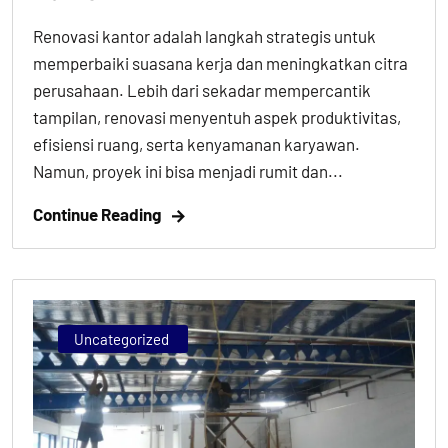
Renovasi kantor adalah langkah strategis untuk
memperbaiki suasana kerja dan meningkatkan citra
perusahaan. Lebih dari sekadar mempercantik
tampilan, renovasi menyentuh aspek produktivitas,
efisiensi ruang, serta kenyamanan karyawan.
Namun, proyek ini bisa menjadi rumit dan...
Continue Reading
Uncategorized