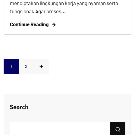
menciptakan lingkungan kerja yang nyaman serta
fungsional. Agar proses...
Continue Reading
1
2
Search