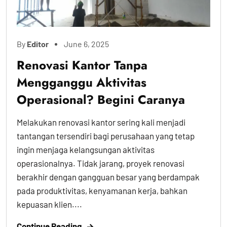
By
Editor
June 6, 2025
Renovasi Kantor Tanpa
Mengganggu Aktivitas
Operasional? Begini Caranya
Melakukan renovasi kantor sering kali menjadi
tantangan tersendiri bagi perusahaan yang tetap
ingin menjaga kelangsungan aktivitas
operasionalnya. Tidak jarang, proyek renovasi
berakhir dengan gangguan besar yang berdampak
pada produktivitas, kenyamanan kerja, bahkan
kepuasan klien....
Continue Reading