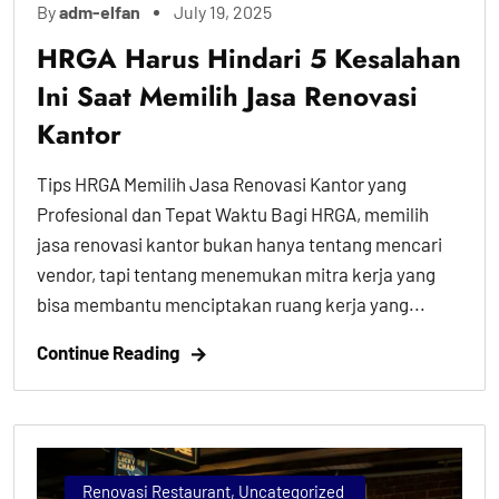
By
adm-elfan
July 19, 2025
HRGA Harus Hindari 5 Kesalahan
Ini Saat Memilih Jasa Renovasi
Kantor
Tips HRGA Memilih Jasa Renovasi Kantor yang
Profesional dan Tepat Waktu Bagi HRGA, memilih
jasa renovasi kantor bukan hanya tentang mencari
vendor, tapi tentang menemukan mitra kerja yang
bisa membantu menciptakan ruang kerja yang...
Continue Reading
Renovasi Restaurant
,
Uncategorized