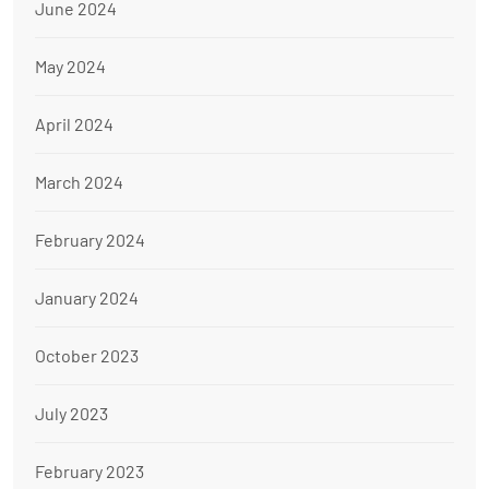
June 2024
May 2024
April 2024
March 2024
February 2024
January 2024
October 2023
July 2023
February 2023