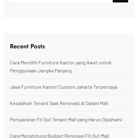
Recent Posts
Cara Memilih Furniture Kantor yang Awet untuk
Penggunaan Jangka Panjang
Jasa Furniture Kantor Custom Jakarta Terpercaya
Kesalahan Tenant Saat Renovasi di Dalam Mall
Persyaratan Fit Out Tenant Mall yang Harus Dipahami
Cara Menghitung Budget Renovasi Fit Out Mall