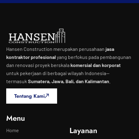
Hansen Construction merupakan perusahaan
jasa
kontraktor profesional
yang berfokus pada pembangunan
dan renovasi proyek berskala
komersial dan korporat
untuk pekerjaan di berbagai wilayah Indonesia—
termasuk
Sumatera, Jawa, Bali, dan Kalimantan
.
Tentang Kami
Menu
Layanan
Home