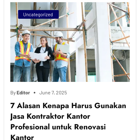
Uncategorized
By
Editor
June 7, 2025
7 Alasan Kenapa Harus Gunakan
Jasa Kontraktor Kantor
Profesional untuk Renovasi
Kantor