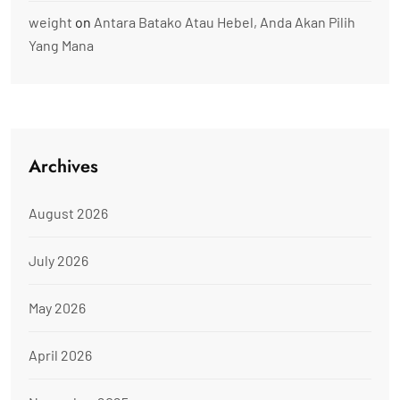
weight
on
Antara Batako Atau Hebel, Anda Akan Pilih
Yang Mana
Archives
August 2026
July 2026
May 2026
April 2026