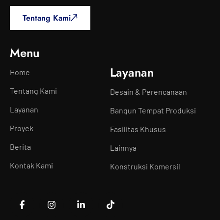
Tentang Kami
Menu
Layanan
Home
Tentang Kami
Desain & Perencanaan
Layanan
Bangun Tempat Produksi
Proyek
Fasilitas Khusus
Berita
Lainnya
Kontak Kami
Konstruksi Komersil