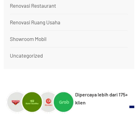
Renovasi Restaurant
Renovasi Ruang Usaha
Showroom Mobil
Uncategorized
Dipercaya lebih dari 175+
klien