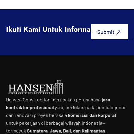
Ikuti Kami Untuk Informasi Terbaru
Hansen Construction merupakan perusahaan
jasa
kontraktor profesional
yang berfokus pada pembangunan
dan renovasi proyek berskala
komersial dan korporat
untuk pekerjaan di berbagai wilayah Indonesia—
termasuk
Sumatera, Jawa, Bali, dan Kalimantan
.