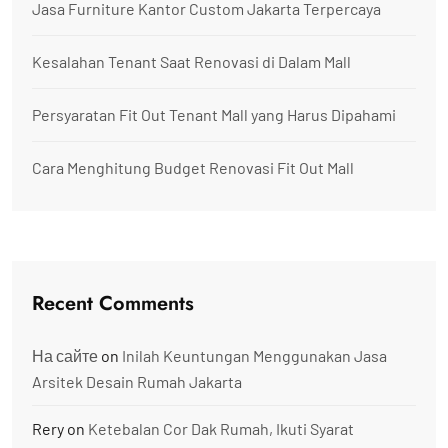
Jasa Furniture Kantor Custom Jakarta Terpercaya
Kesalahan Tenant Saat Renovasi di Dalam Mall
Persyaratan Fit Out Tenant Mall yang Harus Dipahami
Cara Menghitung Budget Renovasi Fit Out Mall
Recent Comments
На сайте
on
Inilah Keuntungan Menggunakan Jasa
Arsitek Desain Rumah Jakarta
Rery
on
Ketebalan Cor Dak Rumah, Ikuti Syarat