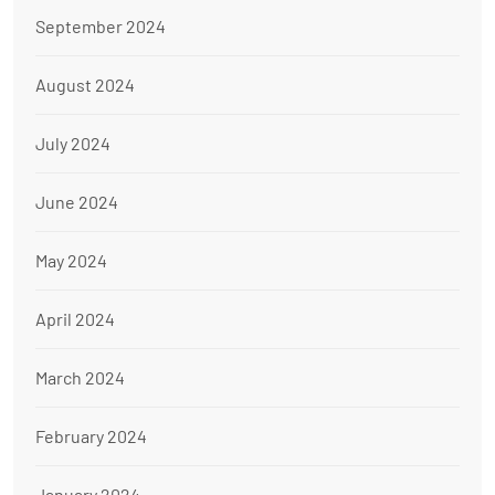
September 2024
August 2024
July 2024
June 2024
May 2024
April 2024
March 2024
February 2024
January 2024