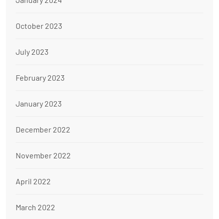
October 2023
July 2023
February 2023
January 2023
December 2022
November 2022
April 2022
March 2022