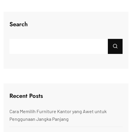
Search
Recent Posts
Cara Memilih Furniture Kantor yang Awet untuk
Penggunaan Jangka Panjang