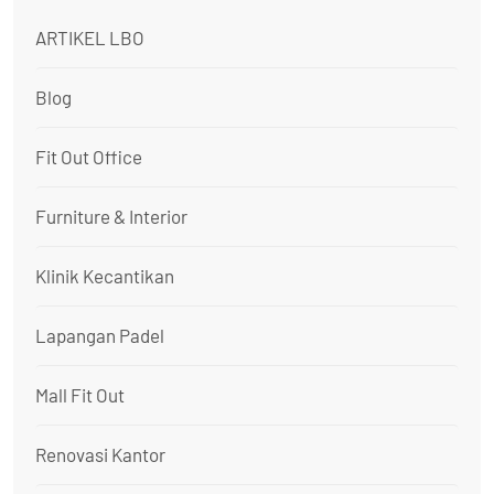
ARTIKEL LBO
Blog
Fit Out Office
Furniture & Interior
Klinik Kecantikan
Lapangan Padel
Mall Fit Out
Renovasi Kantor