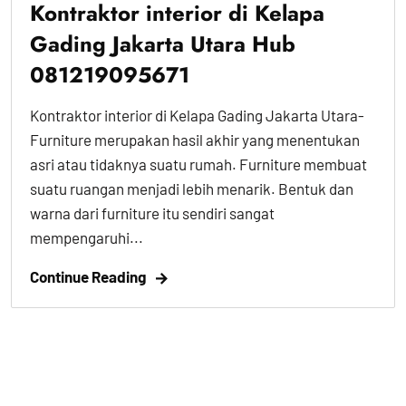
Kontraktor interior di Kelapa
Gading Jakarta Utara Hub
081219095671
Kontraktor interior di Kelapa Gading Jakarta Utara-
Furniture merupakan hasil akhir yang menentukan
asri atau tidaknya suatu rumah. Furniture membuat
suatu ruangan menjadi lebih menarik. Bentuk dan
warna dari furniture itu sendiri sangat
mempengaruhi...
Continue Reading