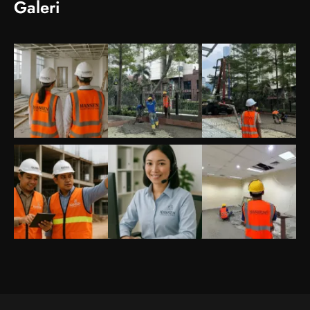
Galeri