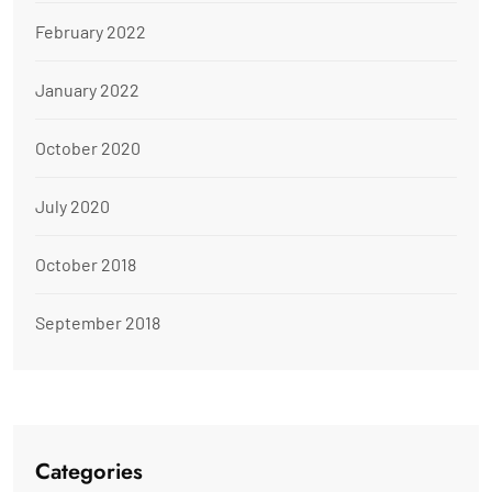
February 2022
January 2022
October 2020
July 2020
October 2018
September 2018
Categories