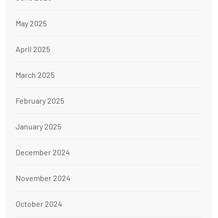
May 2025
April 2025
March 2025
February 2025
January 2025
December 2024
November 2024
October 2024