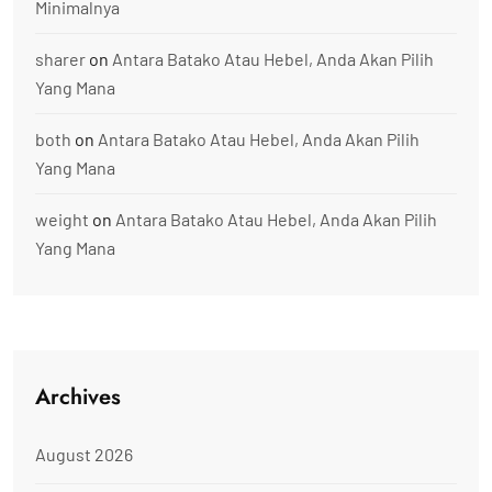
Minimalnya
sharer
on
Antara Batako Atau Hebel, Anda Akan Pilih
Yang Mana
both
on
Antara Batako Atau Hebel, Anda Akan Pilih
Yang Mana
weight
on
Antara Batako Atau Hebel, Anda Akan Pilih
Yang Mana
Archives
August 2026