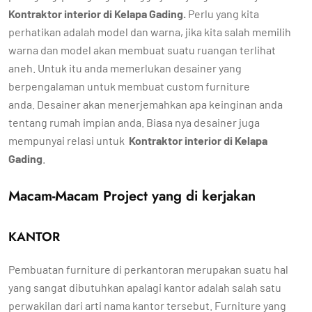
Kontraktor interior di Kelapa Gading
.
Perlu yang kita
perhatikan adalah model dan warna, jika kita salah memilih
warna dan model akan membuat suatu ruangan terlihat
aneh. Untuk itu anda memerlukan desainer yang
berpengalaman untuk membuat custom furniture
anda. Desainer akan menerjemahkan apa keinginan anda
tentang rumah impian anda. Biasa nya desainer juga
mempunyai relasi untuk
Kontraktor interior di Kelapa
Gading
.
Macam-Macam Project yang di kerjakan
KANTOR
Pembuatan furniture di perkantoran merupakan suatu hal
yang sangat dibutuhkan apalagi kantor adalah salah satu
perwakilan dari arti nama kantor tersebut. Furniture yang