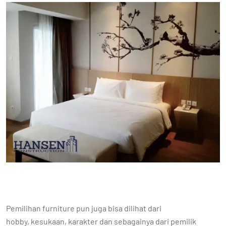
Pemilihan furniture pun juga bisa dilihat dari
hobby, kesukaan, karakter dan sebagainya dari pemilik