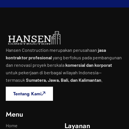
Hansen Construction merupakan perusahaan
jasa
kontraktor profesional
yang berfokus pada pembangunan
dan renovasi proyek berskala
komersial dan korporat
untuk pekerjaan di berbagai wilayah Indonesia—
termasuk
Sumatera, Jawa, Bali, dan Kalimantan
.
Tentang Kami
Menu
Layanan
Home