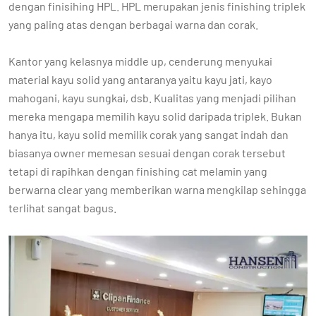
dengan finisihing HPL. HPL merupakan jenis finishing triplek
yang paling atas dengan berbagai warna dan corak.
Kantor yang kelasnya middle up, cenderung menyukai
material kayu solid yang antaranya yaitu kayu jati, kayo
mahogani, kayu sungkai, dsb. Kualitas yang menjadi pilihan
mereka mengapa memilih kayu solid daripada triplek. Bukan
hanya itu, kayu solid memilik corak yang sangat indah dan
biasanya owner memesan sesuai dengan corak tersebut
tetapi di rapihkan dengan finishing cat melamin yang
berwarna clear yang memberikan warna mengkilap sehingga
terlihat sangat bagus.