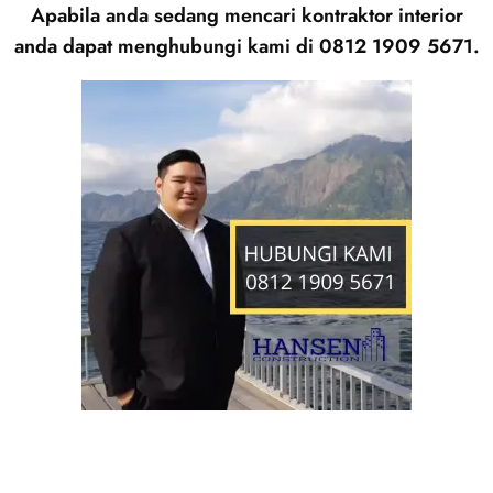
Apabila anda sedang mencari kontraktor interior
anda dapat menghubungi kami di 0812 1909 5671.