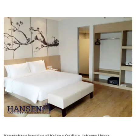
Kontraktor interior di Kelapa Gading Jakarta Utara-