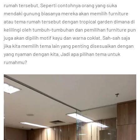
rumah tersebut. Seperti contohnya orang yang suka
mendaki gunung biasanya mereka akan memilih furniture
atau tema rumah tersebut dengan tropical garden dimana di
kelilingi oleh tumbuh-tumbuhan dan pemilihan furniture pun
juga akan dipilih motif kayu dan warna coklat. Sah-sah saja
jika kita memilih tema lain yang penting disesuaikan dengan
yang nyaman dengan kita. Jadi apa pilihan tema untuk
rumahmu?