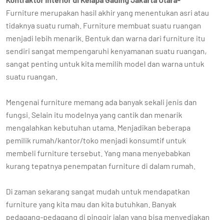
Furniture merupakan hasil akhir yang menentukan asri atau
tidaknya suatu rumah. Furniture membuat suatu ruangan
menjadi lebih menarik. Bentuk dan warna dari furniture itu
sendiri sangat mempengaruhi kenyamanan suatu ruangan,
sangat penting untuk kita memilih model dan warna untuk
suatu ruangan.
Mengenai furniture memang ada banyak sekali jenis dan
fungsi. Selain itu modelnya yang cantik dan menarik
mengalahkan kebutuhan utama. Menjadikan beberapa
pemilik rumah/kantor/toko menjadi konsumtif untuk
membeli furniture tersebut. Yang mana menyebabkan
kurang tepatnya penempatan furniture di dalam rumah.
Di zaman sekarang sangat mudah untuk mendapatkan
furniture yang kita mau dan kita butuhkan. Banyak
pedagang-pedagang di pinggir jalan yang bisa menyediakan