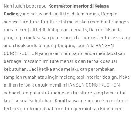
Nah itulah beberapa
Kontraktor interior di Kelapa
Gading
yang harus anda miliki di dalam rumah. Dengan
adanya furniture-furniture ini maka akan membuat ruangan
rumah menjadi lebih hidup dan menarik. Dan untuk anda
yang ingin melakukan pemesanan furniture, tentu sekarang
anda tidak perlu bingung-bingung lagi. Ada
HANSEN
CONSTRUCTION
yang akan membantu anda mendapatkan
berbagai macam furniture menarik dan terbaik sesuai
kebutuhan. Jadi ketika anda melakukan perombakan
tampilan rumah atau ingin melengkapi interior design. Maka
pilihan terbaik untuk memilih HANSEN CONSTRUCTION
sebagai tempat untuk memesan furniture yang besar atau
kecil sesuai kebutuhan. Kami hanya menggunakan material
terbaik untuk membuat furniture permintaan konsumen.