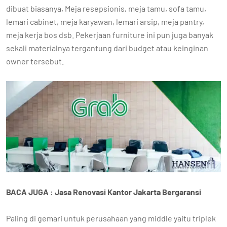
dibuat biasanya, Meja resepsionis, meja tamu, sofa tamu,
lemari cabinet, meja karyawan, lemari arsip, meja pantry,
meja kerja bos dsb. Pekerjaan furniture ini pun juga banyak
sekali materialnya tergantung dari budget atau keinginan
owner tersebut.
BACA JUGA : Jasa Renovasi Kantor Jakarta Bergaransi
Paling di gemari untuk perusahaan yang middle yaitu triplek