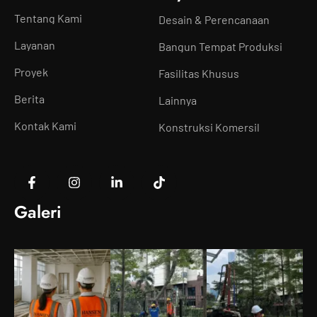
Tentang Kami
Desain & Perencanaan
Layanan
Bangun Tempat Produksi
Proyek
Fasilitas Khusus
Berita
Lainnya
Kontak Kami
Konstruksi Komersil
Galeri