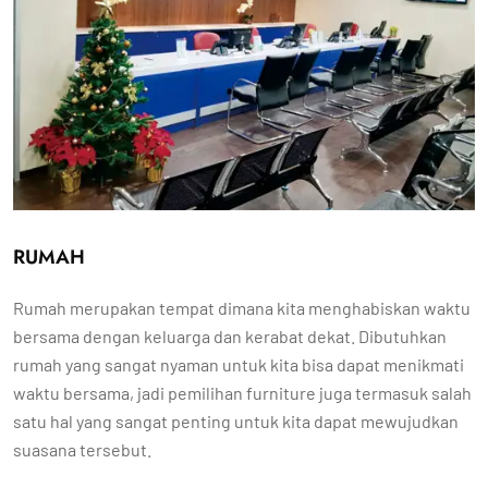
RUMAH
Rumah merupakan tempat dimana kita menghabiskan waktu
bersama dengan keluarga dan kerabat dekat. Dibutuhkan
rumah yang sangat nyaman untuk kita bisa dapat menikmati
waktu bersama, jadi pemilihan furniture juga termasuk salah
satu hal yang sangat penting untuk kita dapat mewujudkan
suasana tersebut.