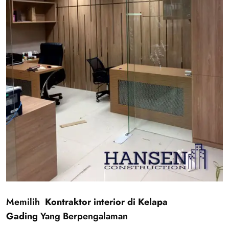
Memilih
Kontraktor interior di Kelapa
Gading
Yang Berpengalaman