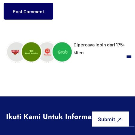
Dipercaya lebih dari 175+
klien
Ikuti Kami Untuk Informasi Terbaru