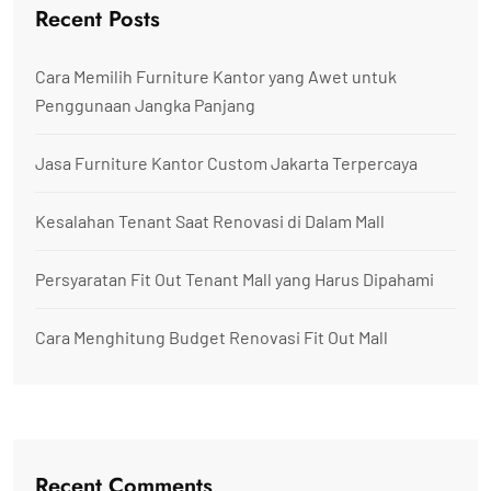
Recent Posts
Cara Memilih Furniture Kantor yang Awet untuk
Penggunaan Jangka Panjang
Jasa Furniture Kantor Custom Jakarta Terpercaya
Kesalahan Tenant Saat Renovasi di Dalam Mall
Persyaratan Fit Out Tenant Mall yang Harus Dipahami
Cara Menghitung Budget Renovasi Fit Out Mall
Recent Comments