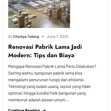
By
Chintya Tobing
June 7, 2025
Renovasi Pabrik Lama Jadi
Modern: Tips dan Biaya
Mengapa Renovasi Pabrik Lama Perlu Dilakukan?
Seiring waktu, bangunan pabrik lama bisa
mengalami penurunan fungsi dan efisiensi.
Teknologi yang sudah usang, layout yang tidak
optimal, hingga kondisi fisik bangunan yang
memburuk adalah alasan umum...
Continue Reading