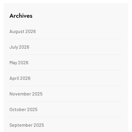
Archives
August 2026
July 2026
May 2026
April 2026
November 2025
October 2025
September 2025