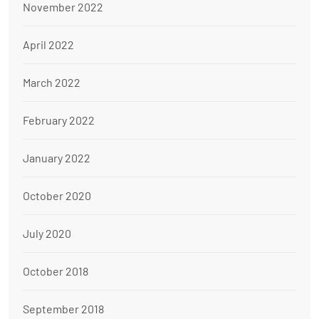
November 2022
April 2022
March 2022
February 2022
January 2022
October 2020
July 2020
October 2018
September 2018