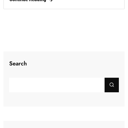
Search