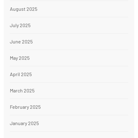
August 2025
July 2025
June 2025
May 2025
April 2025
March 2025
February 2025
January 2025