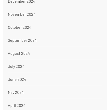
December 2024
November 2024
October 2024
September 2024
August 2024
July 2024
June 2024
May 2024
April 2024