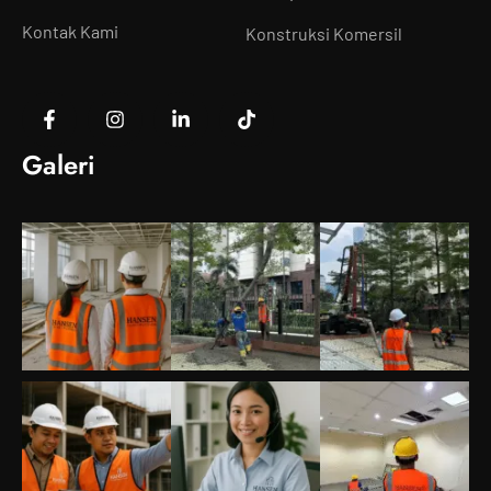
Kontak Kami
Konstruksi Komersil
Galeri