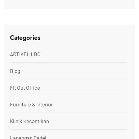
Categories
ARTIKEL LBO
Blog
Fit Out Office
Furniture & Interior
Klinik Kecantikan
Lapangan Padel