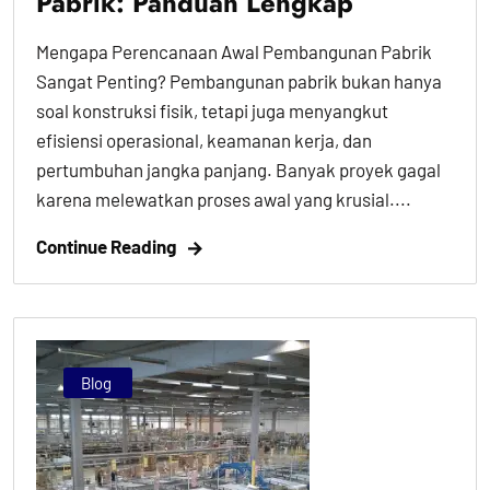
Pabrik: Panduan Lengkap
Mengapa Perencanaan Awal Pembangunan Pabrik
Sangat Penting? Pembangunan pabrik bukan hanya
soal konstruksi fisik, tetapi juga menyangkut
efisiensi operasional, keamanan kerja, dan
pertumbuhan jangka panjang. Banyak proyek gagal
karena melewatkan proses awal yang krusial....
Continue Reading
Blog