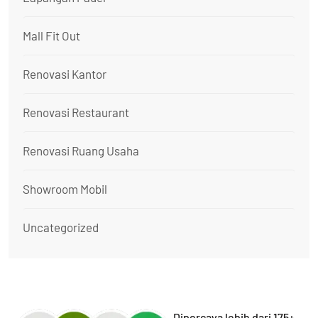
Mall Fit Out
Renovasi Kantor
Renovasi Restaurant
Renovasi Ruang Usaha
Showroom Mobil
Uncategorized
Dipercaya lebih dari 175+