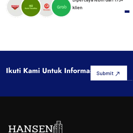
klien
Ikuti Kami Untuk Informasi Terbaru