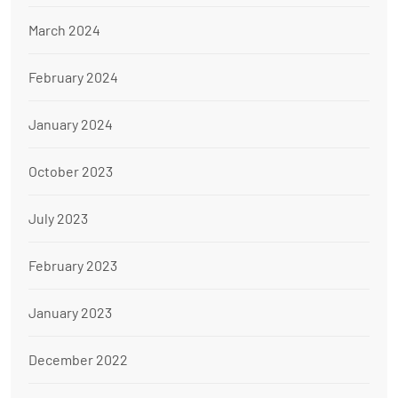
March 2024
February 2024
January 2024
October 2023
July 2023
February 2023
January 2023
December 2022