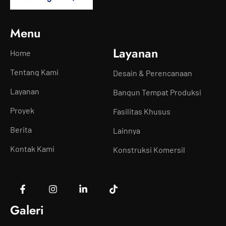
Menu
Layanan
Home
Tentang Kami
Desain & Perencanaan
Layanan
Bangun Tempat Produksi
Proyek
Fasilitas Khusus
Berita
Lainnya
Kontak Kami
Konstruksi Komersil
Galeri