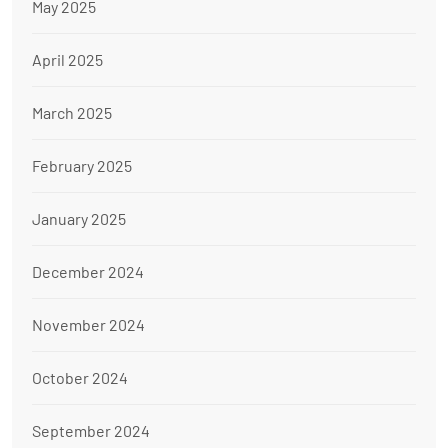
May 2025
April 2025
March 2025
February 2025
January 2025
December 2024
November 2024
October 2024
September 2024