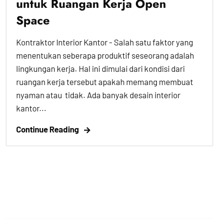
untuk Ruangan Kerja Open
Space
Kontraktor Interior Kantor - Salah satu faktor yang
menentukan seberapa produktif seseorang adalah
lingkungan kerja. Hal ini dimulai dari kondisi dari
ruangan kerja tersebut apakah memang membuat
nyaman atau tidak. Ada banyak desain interior
kantor...
Continue Reading