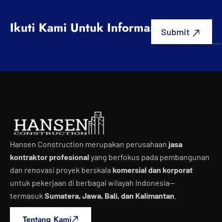
Ikuti Kami Untuk Informasi Terbaru
Hansen Construction merupakan perusahaan
jasa
kontraktor profesional
yang berfokus pada pembangunan
dan renovasi proyek berskala
komersial dan korporat
untuk pekerjaan di berbagai wilayah Indonesia—
termasuk
Sumatera, Jawa, Bali, dan Kalimantan
.
Tentang Kami