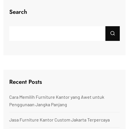
Search
Recent Posts
Cara Memilih Furniture Kantor yang Awet untuk
Penggunaan Jangka Panjang
Jasa Furniture Kantor Custom Jakarta Terpercaya