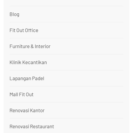
Blog
Fit Out Office
Furniture & Interior
Klinik Kecantikan
Lapangan Padel
Mall Fit Out
Renovasi Kantor
Renovasi Restaurant