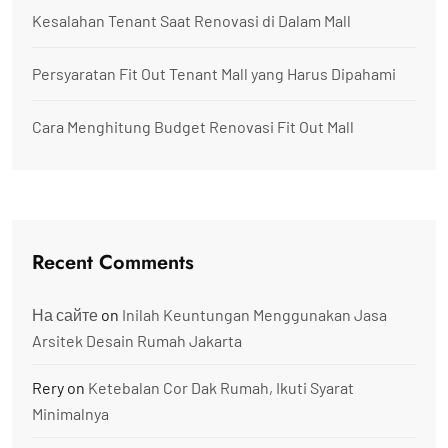
Kesalahan Tenant Saat Renovasi di Dalam Mall
Persyaratan Fit Out Tenant Mall yang Harus Dipahami
Cara Menghitung Budget Renovasi Fit Out Mall
Recent Comments
На сайте
on
Inilah Keuntungan Menggunakan Jasa
Arsitek Desain Rumah Jakarta
Rery
on
Ketebalan Cor Dak Rumah, Ikuti Syarat
Minimalnya