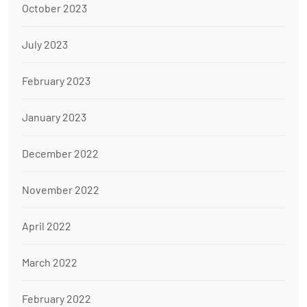
October 2023
July 2023
February 2023
January 2023
December 2022
November 2022
April 2022
March 2022
February 2022