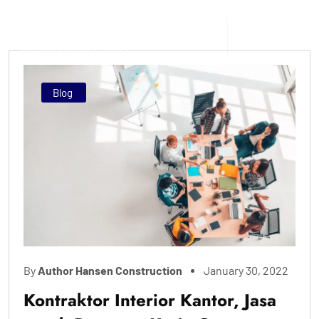
Blog
By
Author Hansen Construction
January 30, 2022
Kontraktor Interior Kantor, Jasa