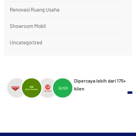
Renovasi Ruang Usaha
Showroom Mobil
Uncategorized
Dipercaya lebih dari 175+
klien