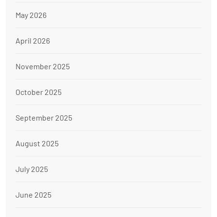
May 2026
April 2026
November 2025
October 2025
September 2025
August 2025
July 2025
June 2025