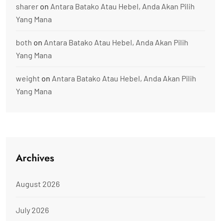
sharer
on
Antara Batako Atau Hebel, Anda Akan Pilih
Yang Mana
both
on
Antara Batako Atau Hebel, Anda Akan Pilih
Yang Mana
weight
on
Antara Batako Atau Hebel, Anda Akan Pilih
Yang Mana
Archives
August 2026
July 2026