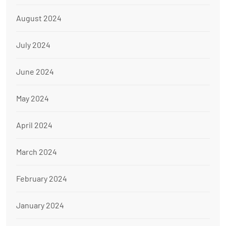
August 2024
July 2024
June 2024
May 2024
April 2024
March 2024
February 2024
January 2024