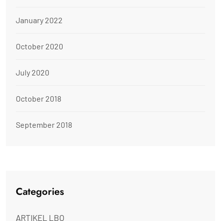
January 2022
October 2020
July 2020
October 2018
September 2018
Categories
ARTIKEL LBO