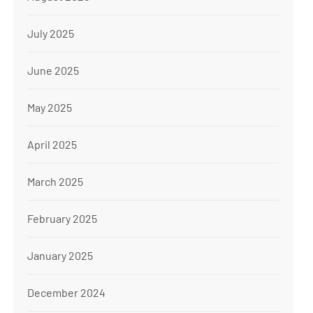
July 2025
June 2025
May 2025
April 2025
March 2025
February 2025
January 2025
December 2024