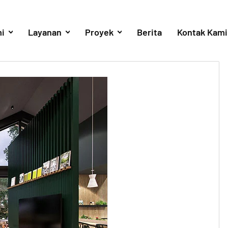
i
Layanan
Proyek
Berita
Kontak Kami