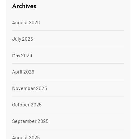
Archives
August 2026
July 2026
May 2026
April 2026
November 2025
October 2025
September 2025
August 2025