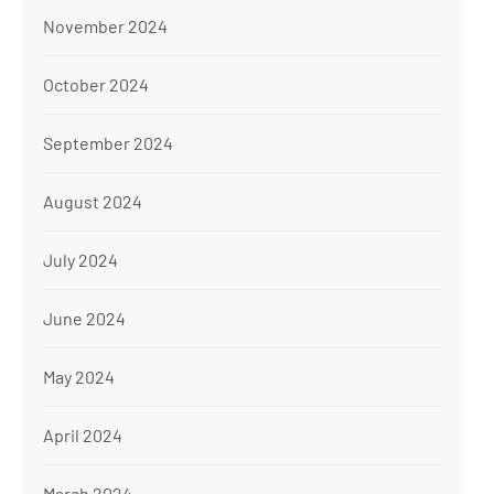
November 2024
October 2024
September 2024
August 2024
July 2024
June 2024
May 2024
April 2024
March 2024