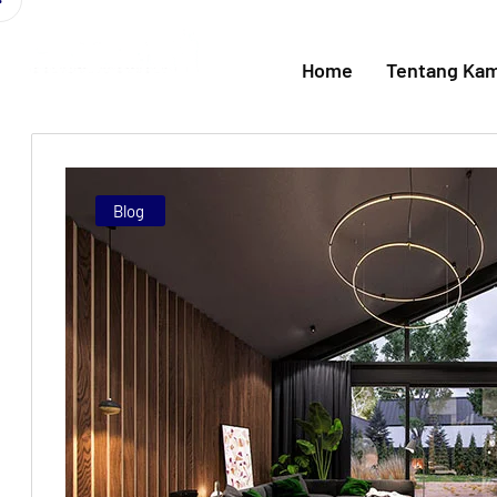
Home
Tentang Kam
Blog