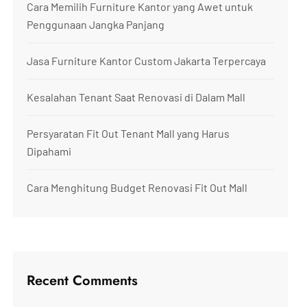
Cara Memilih Furniture Kantor yang Awet untuk
Penggunaan Jangka Panjang
Jasa Furniture Kantor Custom Jakarta Terpercaya
Kesalahan Tenant Saat Renovasi di Dalam Mall
Persyaratan Fit Out Tenant Mall yang Harus
Dipahami
Cara Menghitung Budget Renovasi Fit Out Mall
Recent Comments