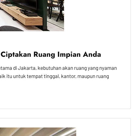
 – Ciptakan Ruang Impian Anda
utama di Jakarta, kebutuhan akan ruang yang nyaman
aik itu untuk tempat tinggal, kantor, maupun ruang