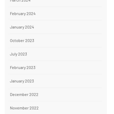
February 2024
January 2024
October 2023
July 2023
February 2023
January 2023
December 2022
November 2022