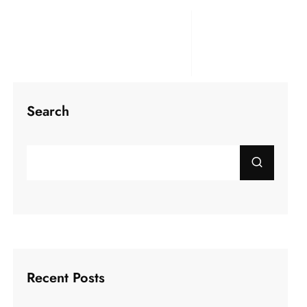
Search
Recent Posts