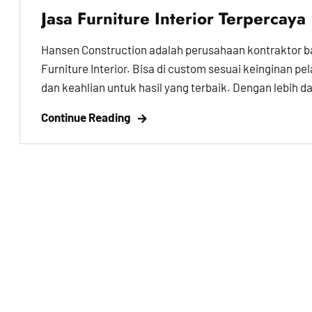
Jasa Furniture Interior Terpercaya
Hansen Construction adalah perusahaan kontraktor 
Furniture Interior. Bisa di custom sesuai keinginan p
dan keahlian untuk hasil yang terbaik. Dengan lebih dar
Continue Reading