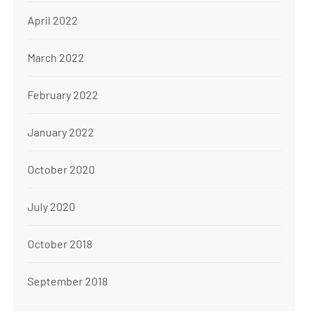
April 2022
March 2022
February 2022
January 2022
October 2020
July 2020
October 2018
September 2018