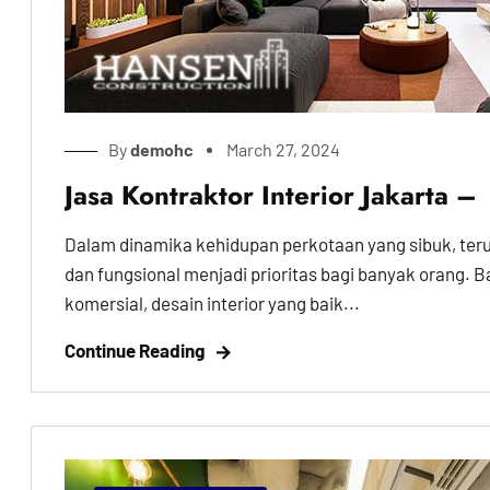
By
demohc
March 27, 2024
Jasa Kontraktor Interior Jakarta
Dalam dinamika kehidupan perkotaan yang sibuk, ter
dan fungsional menjadi prioritas bagi banyak orang. B
komersial, desain interior yang baik...
Continue Reading