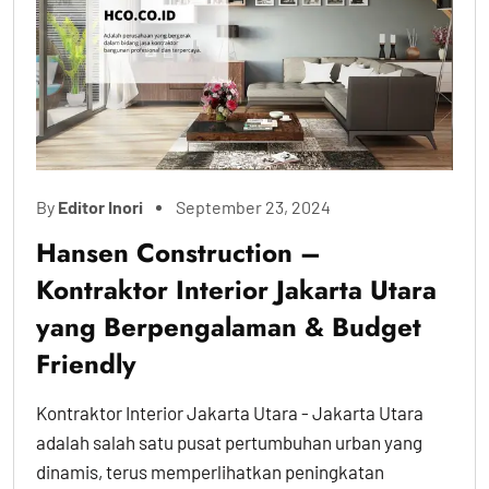
By
Editor Inori
September 23, 2024
Hansen Construction –
Kontraktor Interior Jakarta Utara
yang Berpengalaman & Budget
Friendly
Kontraktor Interior Jakarta Utara - Jakarta Utara
adalah salah satu pusat pertumbuhan urban yang
dinamis, terus memperlihatkan peningkatan