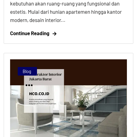
kebutuhan akan ruang-ruang yang fungsional dan
estetis. Mulai dari hunian apartemen hingga kantor
modern, desain interior...
Continue Reading
Blog