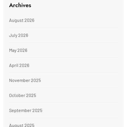
Archives
August 2026
July 2026
May 2026
April 2026
November 2025
October 2025
September 2025
August 2025