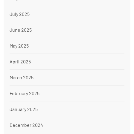
July 2025
June 2025
May 2025
April 2025
March 2025
February 2025
January 2025
December 2024