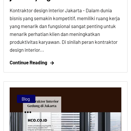
Kontraktor design interior Jakarta - Dalam dunia
bisnis yang semakin kompetitif, memiliki ruang kerja
yang menarik dan fungsional sangat penting untuk
menarik perhatian klien dan meningkatkan
produktivitas karyawan. Di sinilah peran kontraktor
design interior...
Continue Reading
Blog