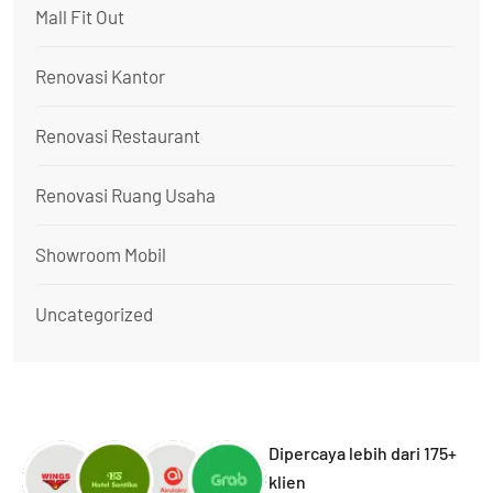
Mall Fit Out
Renovasi Kantor
Renovasi Restaurant
Renovasi Ruang Usaha
Showroom Mobil
Uncategorized
Dipercaya lebih dari 175+
klien