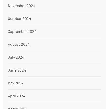
November 2024
October 2024
September 2024
August 2024
July 2024
June 2024
May 2024
April 2024
March 2024