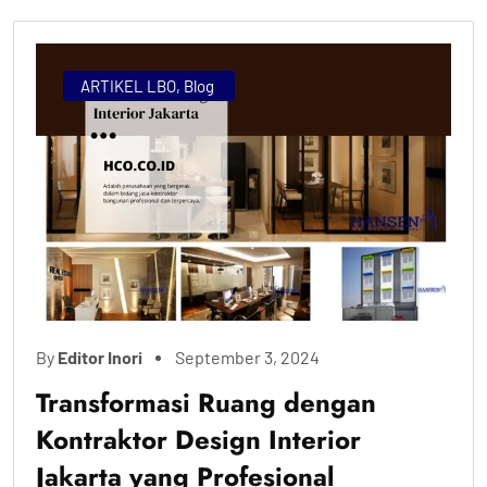
ARTIKEL LBO
,
Blog
By
Editor Inori
September 3, 2024
Transformasi Ruang dengan
Kontraktor Design Interior
Jakarta yang Profesional