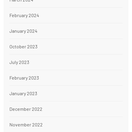
February 2024
January 2024
October 2023
July 2023
February 2023
January 2023
December 2022
November 2022