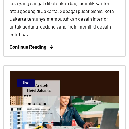
jasa yang sangat dibutuhkan bagi pemilik kantor
atau gedung di Jakarta. Sebagai pusat bisnis, kota
Jakarta tentunya membutuhkan desain interior
untuk gedung-gedung yang ingin memiliki desain
estetis...
Continue Reading
Blog