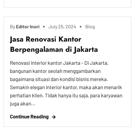
By
Editor Inori
July 25, 2024
Blog
Jasa Renovasi Kantor
Berpengalaman di Jakarta
Renovasi interior kantor Jakarta - Di Jakarta,
bangunan kantor seolah menggambarkan
bagaimana situasi dan kondisi bisnis mereka.
Semakin elegan interior kantor, maka akan menarik
perhatian klien. Tidak hanya itu saja, para karyawan
juga akan...
Continue Reading