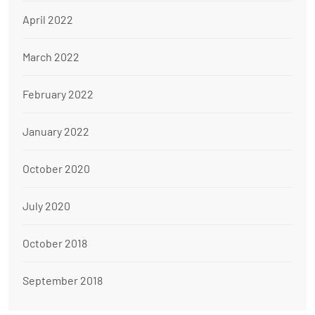
April 2022
March 2022
February 2022
January 2022
October 2020
July 2020
October 2018
September 2018