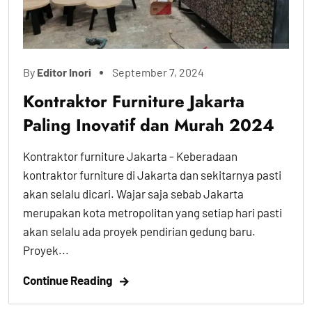
By
Editor Inori
September 7, 2024
Kontraktor Furniture Jakarta
Paling Inovatif dan Murah 2024
Kontraktor furniture Jakarta - Keberadaan
kontraktor furniture di Jakarta dan sekitarnya pasti
akan selalu dicari. Wajar saja sebab Jakarta
merupakan kota metropolitan yang setiap hari pasti
akan selalu ada proyek pendirian gedung baru.
Proyek...
Continue Reading