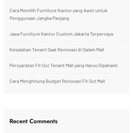
Cara Memilih Furniture Kantor yang Awet untuk
Penggunaan Jangka Panjang
Jasa Furniture Kantor Custom Jakarta Terpercaya
Kesalahan Tenant Saat Renovasi di Dalam Mall
Persyaratan Fit Out Tenant Mall yang Harus Dipahami
Cara Menghitung Budget Renovasi Fit Out Mall
Recent Comments