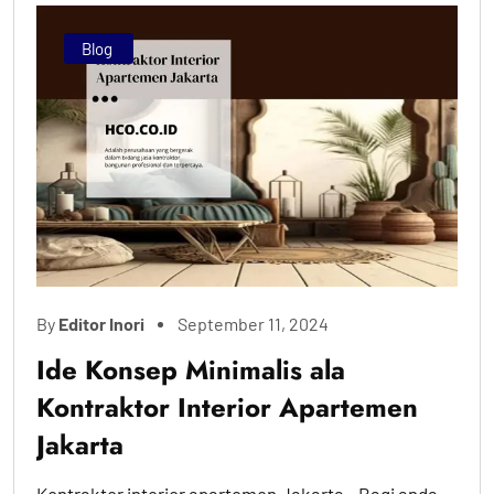
Blog
By
Editor Inori
September 11, 2024
Ide Konsep Minimalis ala
Kontraktor Interior Apartemen
Jakarta
Kontraktor interior apartemen Jakarta - Bagi anda