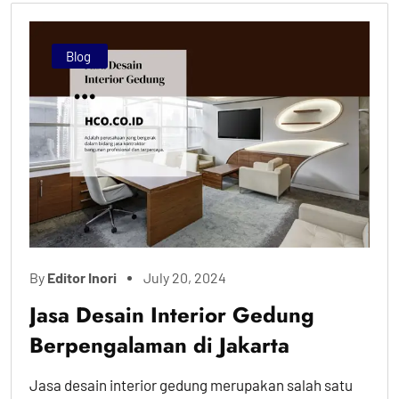
Blog
By
Editor Inori
July 20, 2024
Jasa Desain Interior Gedung
Berpengalaman di Jakarta
Jasa desain interior gedung merupakan salah satu