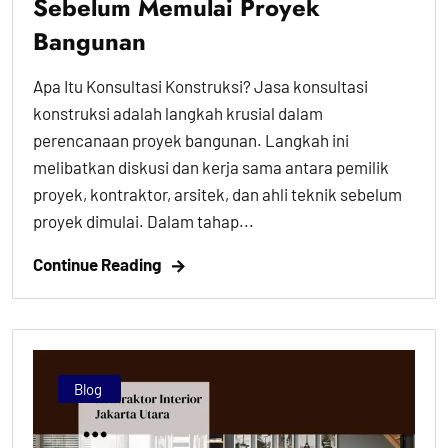
Sebelum Memulai Proyek
Bangunan
Apa Itu Konsultasi Konstruksi? Jasa konsultasi
konstruksi adalah langkah krusial dalam
perencanaan proyek bangunan. Langkah ini
melibatkan diskusi dan kerja sama antara pemilik
proyek, kontraktor, arsitek, dan ahli teknik sebelum
proyek dimulai. Dalam tahap...
Continue Reading
Blog