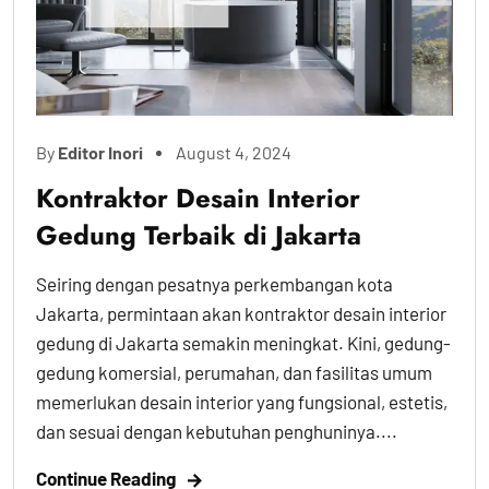
By
Editor Inori
August 4, 2024
Kontraktor Desain Interior
Gedung Terbaik di Jakarta
Seiring dengan pesatnya perkembangan kota
Jakarta, permintaan akan kontraktor desain interior
gedung di Jakarta semakin meningkat. Kini, gedung-
gedung komersial, perumahan, dan fasilitas umum
memerlukan desain interior yang fungsional, estetis,
dan sesuai dengan kebutuhan penghuninya....
Continue Reading