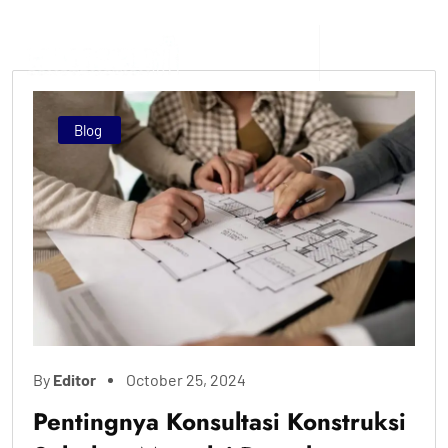
Blog
By
Editor
October 25, 2024
Pentingnya Konsultasi Konstruksi