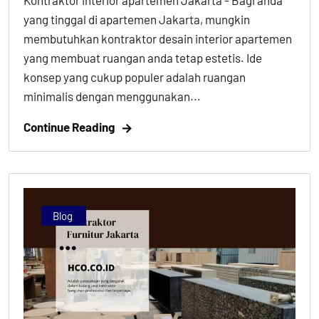
yang tinggal di apartemen Jakarta, mungkin
membutuhkan kontraktor desain interior apartemen
yang membuat ruangan anda tetap estetis. Ide
konsep yang cukup populer adalah ruangan
minimalis dengan menggunakan...
Continue Reading
Blog