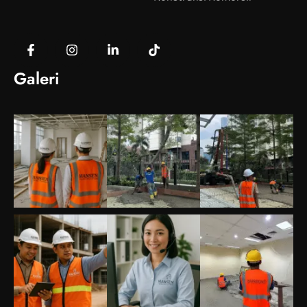
Galeri