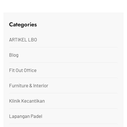
Categories
ARTIKEL LBO
Blog
Fit Out Office
Furniture & Interior
Klinik Kecantikan
Lapangan Padel