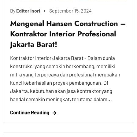
By
Editor Inori
September 15, 2024
Mengenal Hansen Construction –
Kontraktor Interior Profesional
Jakarta Barat!
Kontraktor Interior Jakarta Barat - Dalam dunia
konstruksi yang semakin berkembang, memiliki
mitra yang terpercaya dan profesional merupakan
kunci keberhasilan proyek pembangunan. Di
Jakarta, kebutuhan akan jasa kontraktor yang
handal semakin meningkat, terutama dalam...
Continue Reading