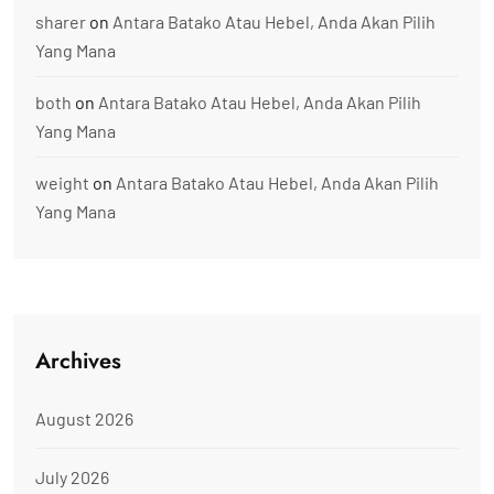
sharer
on
Antara Batako Atau Hebel, Anda Akan Pilih
Yang Mana
both
on
Antara Batako Atau Hebel, Anda Akan Pilih
Yang Mana
weight
on
Antara Batako Atau Hebel, Anda Akan Pilih
Yang Mana
Archives
August 2026
July 2026