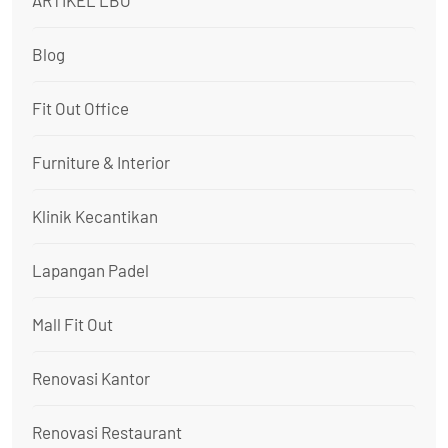
ARTIKEL LBO
Blog
Fit Out Office
Furniture & Interior
Klinik Kecantikan
Lapangan Padel
Mall Fit Out
Renovasi Kantor
Renovasi Restaurant