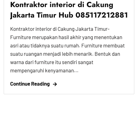
Kontraktor interior di Cakung
Jakarta Timur Hub 085117212881
Kontraktor interior di Cakung Jakarta Timur-
Furniture merupakan hasil akhir yang menentukan
asri atau tidaknya suatu rumah. Furniture membuat
suatu ruangan menjadi lebih menarik. Bentuk dan
warna dari furniture itu sendiri sangat
mempengaruhi kenyamanan...
Continue Reading