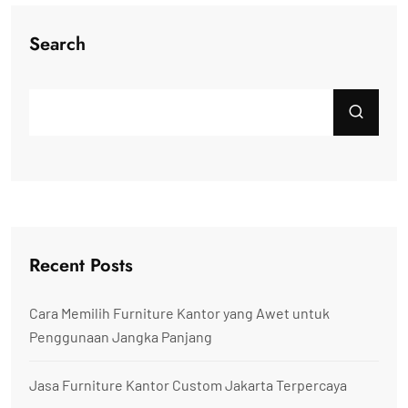
Search
Recent Posts
Cara Memilih Furniture Kantor yang Awet untuk
Penggunaan Jangka Panjang
Jasa Furniture Kantor Custom Jakarta Terpercaya