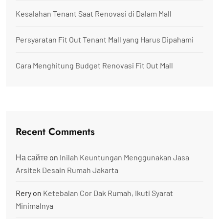
Kesalahan Tenant Saat Renovasi di Dalam Mall
Persyaratan Fit Out Tenant Mall yang Harus Dipahami
Cara Menghitung Budget Renovasi Fit Out Mall
Recent Comments
На сайте
on
Inilah Keuntungan Menggunakan Jasa
Arsitek Desain Rumah Jakarta
Rery
on
Ketebalan Cor Dak Rumah, Ikuti Syarat
Minimalnya