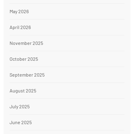
May 2026
April 2026
November 2025
October 2025
September 2025
August 2025
July 2025
June 2025