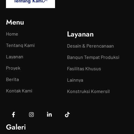
Tentang Kami
Menu
Layanan
Home
Tentang Kami
Desain & Perencanaan
Layanan
Bangun Tempat Produksi
Proyek
Fasilitas Khusus
Berita
Lainnya
Kontak Kami
Konstruksi Komersil
Galeri