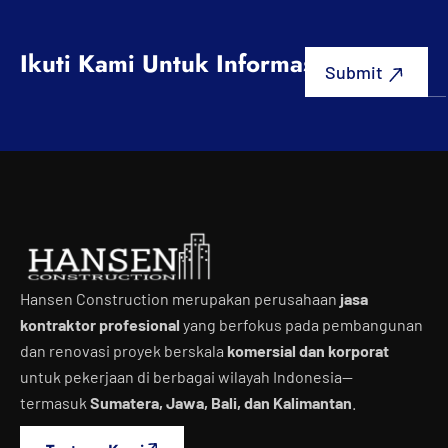
Ikuti Kami Untuk Informasi Terbaru
Hansen Construction merupakan perusahaan
jasa
kontraktor profesional
yang berfokus pada pembangunan
dan renovasi proyek berskala
komersial dan korporat
untuk pekerjaan di berbagai wilayah Indonesia—
termasuk
Sumatera, Jawa, Bali, dan Kalimantan
.