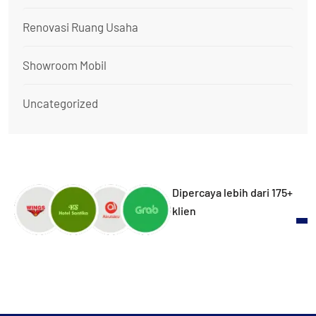
Renovasi Ruang Usaha
Showroom Mobil
Uncategorized
Dipercaya lebih dari 175+
klien