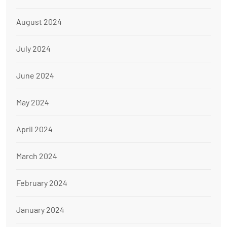
August 2024
July 2024
June 2024
May 2024
April 2024
March 2024
February 2024
January 2024