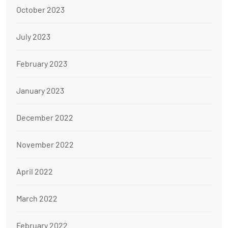
October 2023
July 2023
February 2023
January 2023
December 2022
November 2022
April 2022
March 2022
February 2022