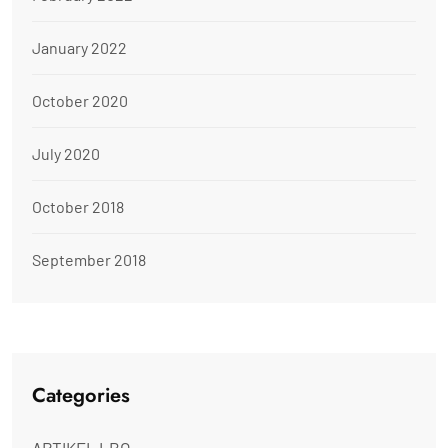
January 2022
October 2020
July 2020
October 2018
September 2018
Categories