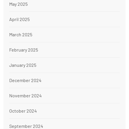
May 2025
April 2025
March 2025
February 2025
January 2025
December 2024
November 2024
October 2024
September 2024