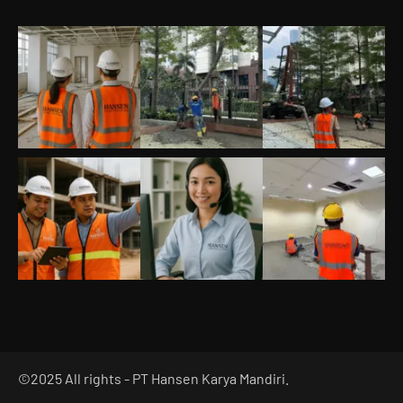
©
2025
All rights - PT Hansen Karya Mandiri.