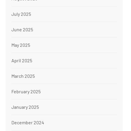
July 2025
June 2025
May 2025
April 2025
March 2025
February 2025
January 2025
December 2024