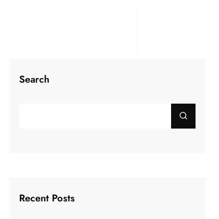
Search
Recent Posts