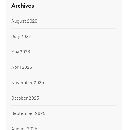
Archives
August 2026
July 2026
May 2026
April 2026
November 2025
October 2025
September 2025
August 2025