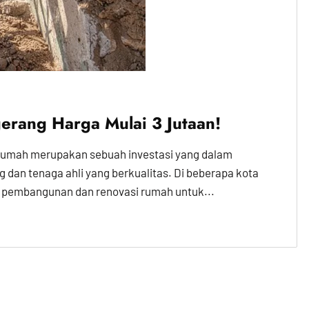
erang Harga Mulai 3 Jutaan!
rumah merupakan sebuah investasi yang dalam
n tenaga ahli yang berkualitas. Di beberapa kota
 pembangunan dan renovasi rumah untuk...