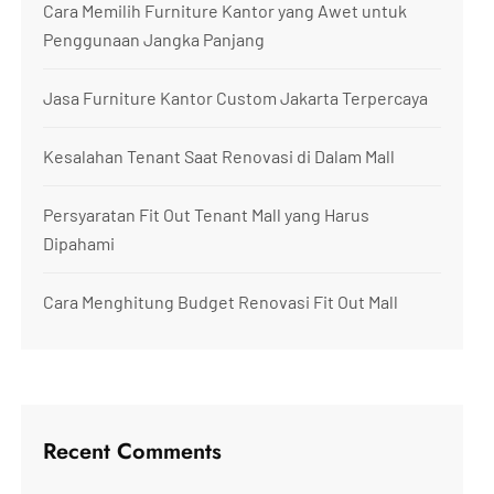
Cara Memilih Furniture Kantor yang Awet untuk
Penggunaan Jangka Panjang
Jasa Furniture Kantor Custom Jakarta Terpercaya
Kesalahan Tenant Saat Renovasi di Dalam Mall
Persyaratan Fit Out Tenant Mall yang Harus
Dipahami
Cara Menghitung Budget Renovasi Fit Out Mall
Recent Comments