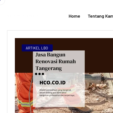
Home
Tentang Kam
ARTIKEL LBO