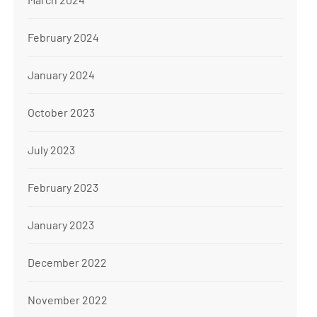
February 2024
January 2024
October 2023
July 2023
February 2023
January 2023
December 2022
November 2022