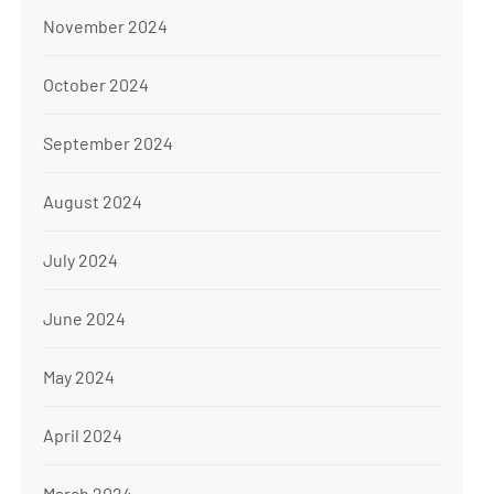
November 2024
October 2024
September 2024
August 2024
July 2024
June 2024
May 2024
April 2024
March 2024