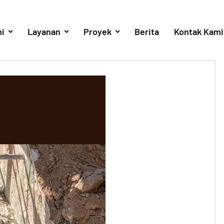
i
Layanan
Proyek
Berita
Kontak Kami