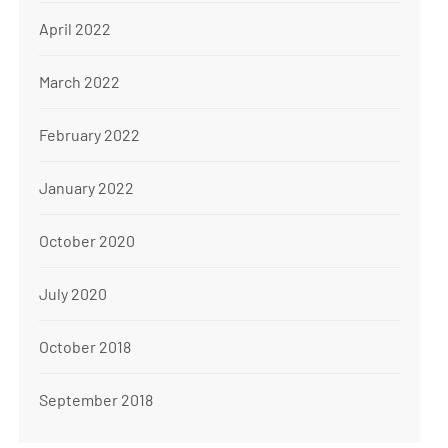
April 2022
March 2022
February 2022
January 2022
October 2020
July 2020
October 2018
September 2018