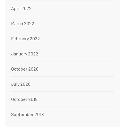
April 2022
March 2022
February 2022
January 2022
October 2020
July 2020
October 2018
September 2018