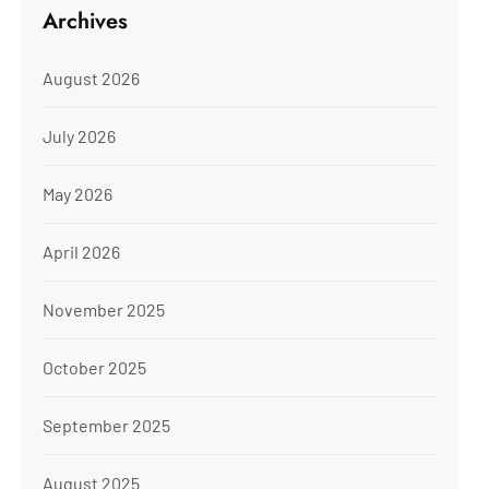
Archives
August 2026
July 2026
May 2026
April 2026
November 2025
October 2025
September 2025
August 2025