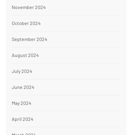
November 2024
October 2024
September 2024
August 2024
July 2024
June 2024
May 2024
April 2024
March 2024