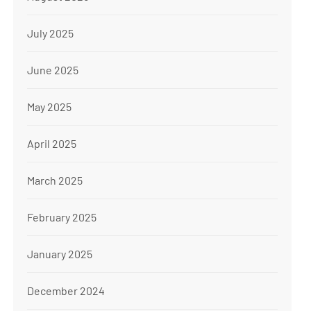
July 2025
June 2025
May 2025
April 2025
March 2025
February 2025
January 2025
December 2024