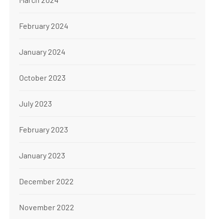
February 2024
January 2024
October 2023
July 2023
February 2023
January 2023
December 2022
November 2022