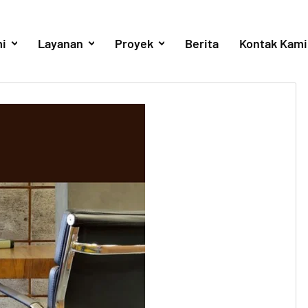
i
Layanan
Proyek
Berita
Kontak Kami