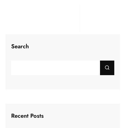
Search
Recent Posts