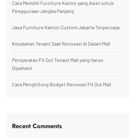
Cara Memilih Furniture Kantor yang Awet untuk
Penggunaan Jangka Panjang
Jasa Furniture Kantor Custom Jakarta Terpercaya
Kesalahan Tenant Saat Renovasi di Dalam Mall
Persyaratan Fit Out Tenant Mall yang Harus
Dipahami
Cara Menghitung Budget Renovasi Fit Out Mall
Recent Comments