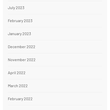
July 2023
February 2023
January 2023
December 2022
November 2022
April 2022
March 2022
February 2022