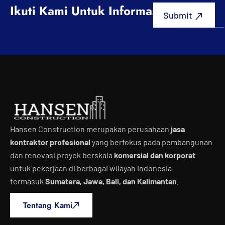
Ikuti Kami Untuk Informasi Terbaru
Hansen Construction merupakan perusahaan
jasa
kontraktor profesional
yang berfokus pada pembangunan
dan renovasi proyek berskala
komersial dan korporat
untuk pekerjaan di berbagai wilayah Indonesia—
termasuk
Sumatera, Jawa, Bali, dan Kalimantan
.
Tentang Kami