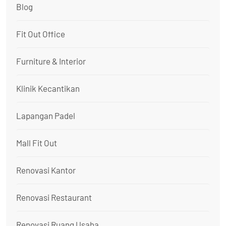
Blog
Fit Out Office
Furniture & Interior
Klinik Kecantikan
Lapangan Padel
Mall Fit Out
Renovasi Kantor
Renovasi Restaurant
Renovasi Ruang Usaha