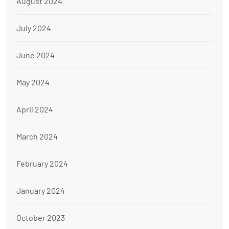
August 2024
July 2024
June 2024
May 2024
April 2024
March 2024
February 2024
January 2024
October 2023