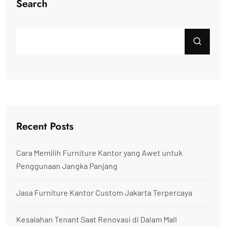
Search
Recent Posts
Cara Memilih Furniture Kantor yang Awet untuk
Penggunaan Jangka Panjang
Jasa Furniture Kantor Custom Jakarta Terpercaya
Kesalahan Tenant Saat Renovasi di Dalam Mall