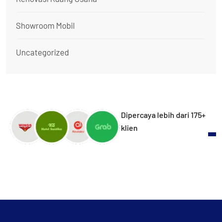
Showroom Mobil
Uncategorized
Dipercaya lebih dari 175+
klien