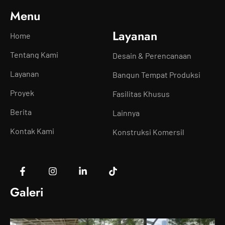
Menu
Layanan
Home
Tentang Kami
Desain & Perencanaan
Layanan
Bangun Tempat Produksi
Proyek
Fasilitas Khusus
Berita
Lainnya
Kontak Kami
Konstruksi Komersil
Galeri