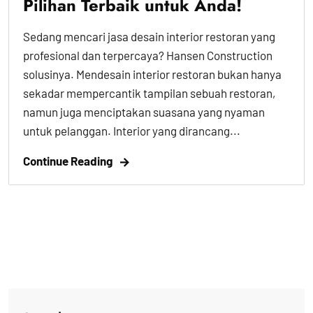
Pilihan Terbaik untuk Anda!
Sedang mencari jasa desain interior restoran yang
profesional dan terpercaya? Hansen Construction
solusinya. Mendesain interior restoran bukan hanya
sekadar mempercantik tampilan sebuah restoran,
namun juga menciptakan suasana yang nyaman
untuk pelanggan. Interior yang dirancang...
Continue Reading