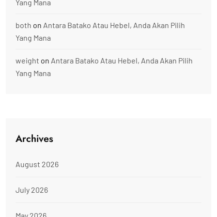
Yang Mana
both
on
Antara Batako Atau Hebel, Anda Akan Pilih
Yang Mana
weight
on
Antara Batako Atau Hebel, Anda Akan Pilih
Yang Mana
Archives
August 2026
July 2026
May 2026