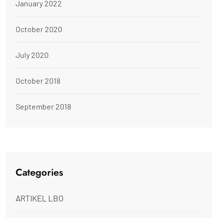
January 2022
October 2020
July 2020
October 2018
September 2018
Categories
ARTIKEL LBO