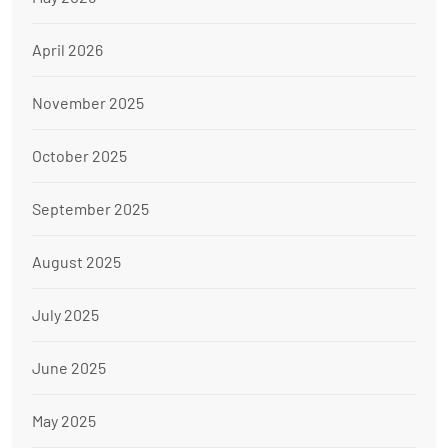
April 2026
November 2025
October 2025
September 2025
August 2025
July 2025
June 2025
May 2025