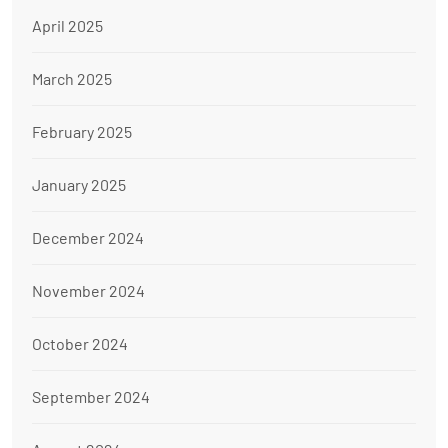
April 2025
March 2025
February 2025
January 2025
December 2024
November 2024
October 2024
September 2024