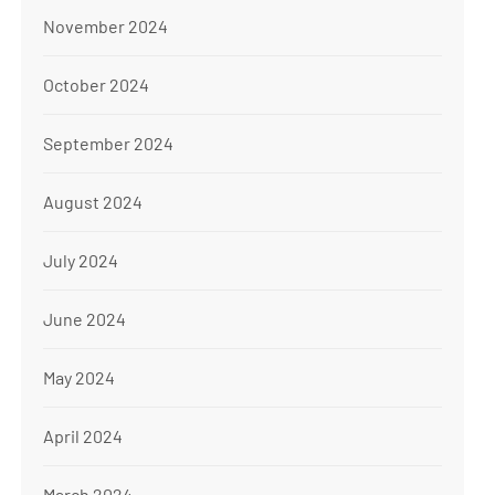
November 2024
October 2024
September 2024
August 2024
July 2024
June 2024
May 2024
April 2024
March 2024