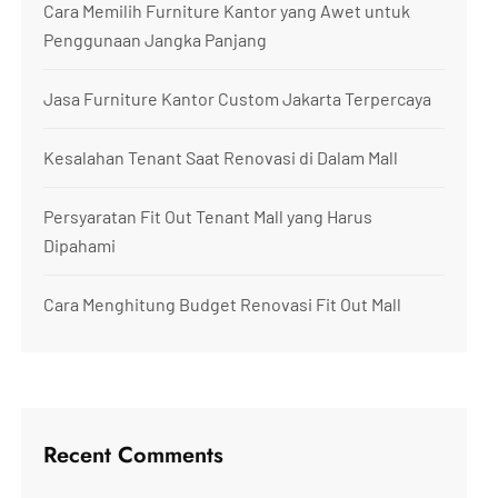
Cara Memilih Furniture Kantor yang Awet untuk
Penggunaan Jangka Panjang
Jasa Furniture Kantor Custom Jakarta Terpercaya
Kesalahan Tenant Saat Renovasi di Dalam Mall
Persyaratan Fit Out Tenant Mall yang Harus
Dipahami
Cara Menghitung Budget Renovasi Fit Out Mall
Recent Comments