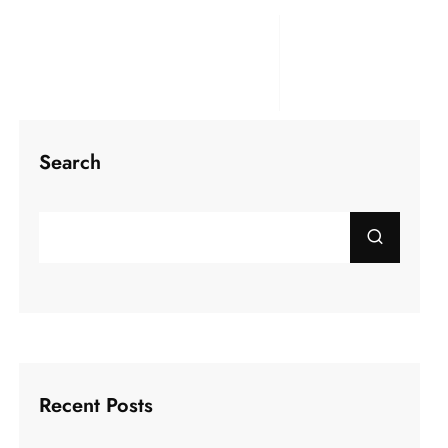
Search
Recent Posts