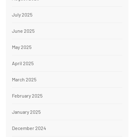
July 2025
June 2025
May 2025
April 2025
March 2025
February 2025
January 2025
December 2024