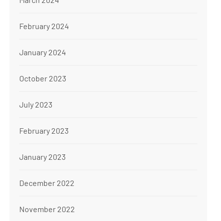
February 2024
January 2024
October 2023
July 2023
February 2023
January 2023
December 2022
November 2022