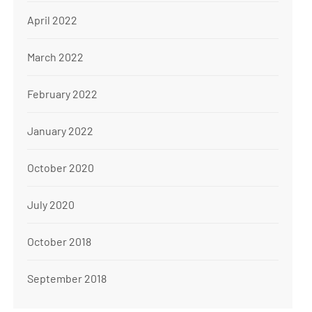
April 2022
March 2022
February 2022
January 2022
October 2020
July 2020
October 2018
September 2018