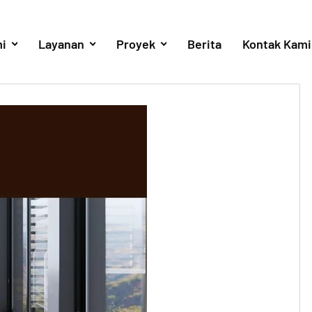
i
Layanan
Proyek
Berita
Kontak Kami