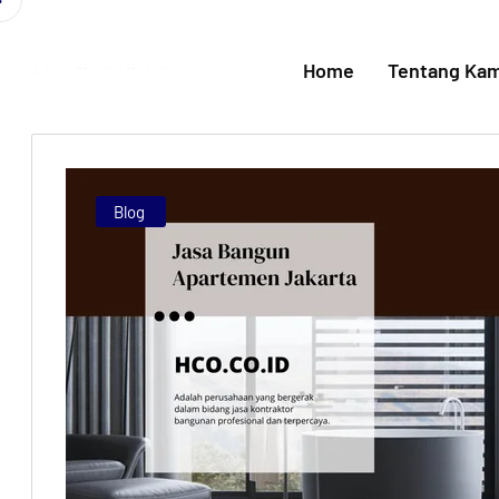
Home
Tentang Kam
Blog