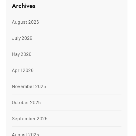
Archives
August 2026
July 2026
May 2026
April 2026
November 2025
October 2025
September 2025
August 2025