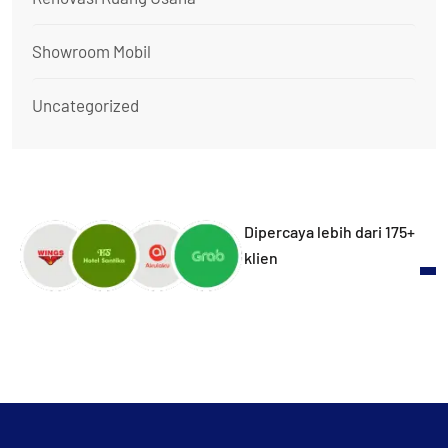
Showroom Mobil
Uncategorized
Dipercaya lebih dari 175+
klien