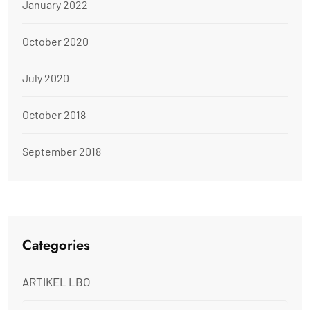
January 2022
October 2020
July 2020
October 2018
September 2018
Categories
ARTIKEL LBO