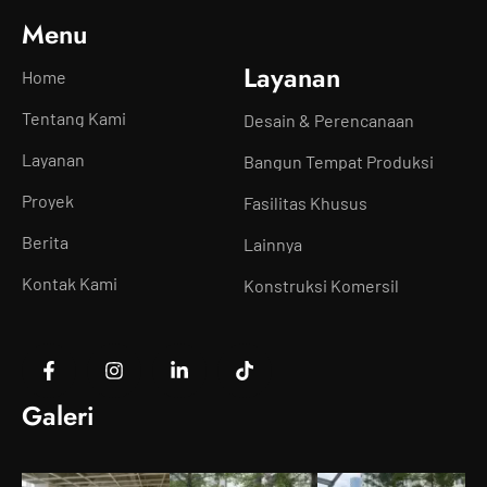
Menu
Layanan
Home
Tentang Kami
Desain & Perencanaan
Layanan
Bangun Tempat Produksi
Proyek
Fasilitas Khusus
Berita
Lainnya
Kontak Kami
Konstruksi Komersil
Galeri