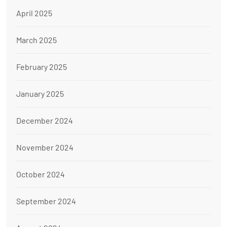
April 2025
March 2025
February 2025
January 2025
December 2024
November 2024
October 2024
September 2024