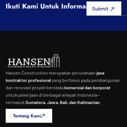
Ikuti Kami Untuk Informasi Terbaru
Hansen Construction merupakan perusahaan
jasa
kontraktor profesional
yang berfokus pada pembangunan
dan renovasi proyek berskala
komersial dan korporat
untuk pekerjaan di berbagai wilayah Indonesia—
termasuk
Sumatera, Jawa, Bali, dan Kalimantan
.
Tentang Kami