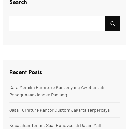
Search
Recent Posts
Cara Memilih Furniture Kantor yang Awet untuk
Penggunaan Jangka Panjang
Jasa Furniture Kantor Custom Jakarta Terpercaya
Kesalahan Tenant Saat Renovasi di Dalam Mall