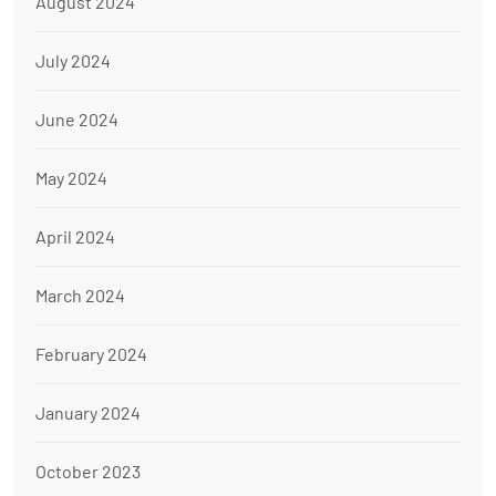
August 2024
July 2024
June 2024
May 2024
April 2024
March 2024
February 2024
January 2024
October 2023