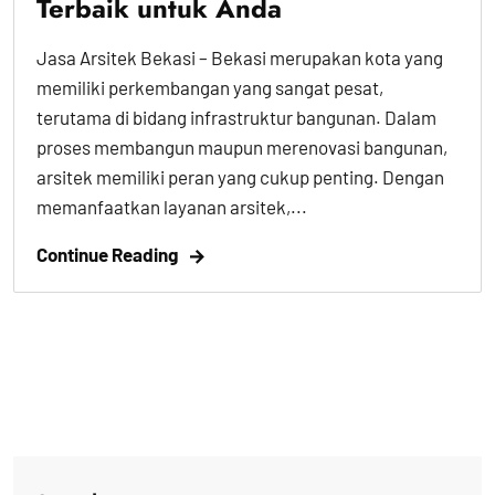
Terbaik untuk Anda
Jasa Arsitek Bekasi – Bekasi merupakan kota yang
memiliki perkembangan yang sangat pesat,
terutama di bidang infrastruktur bangunan. Dalam
proses membangun maupun merenovasi bangunan,
arsitek memiliki peran yang cukup penting. Dengan
memanfaatkan layanan arsitek,...
Continue Reading