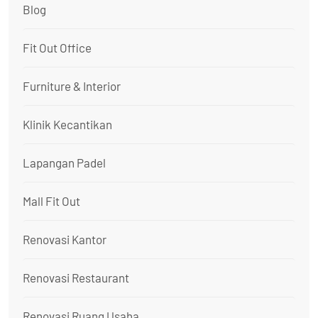
Blog
Fit Out Office
Furniture & Interior
Klinik Kecantikan
Lapangan Padel
Mall Fit Out
Renovasi Kantor
Renovasi Restaurant
Renovasi Ruang Usaha