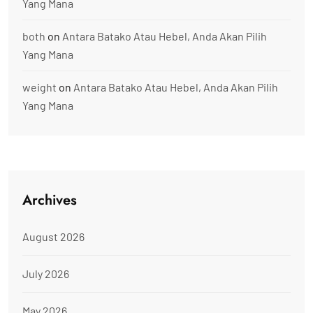
Yang Mana
both
on
Antara Batako Atau Hebel, Anda Akan Pilih
Yang Mana
weight
on
Antara Batako Atau Hebel, Anda Akan Pilih
Yang Mana
Archives
August 2026
July 2026
May 2026