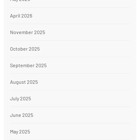
April 2026
November 2025
October 2025
September 2025
August 2025
July 2025
June 2025
May 2025