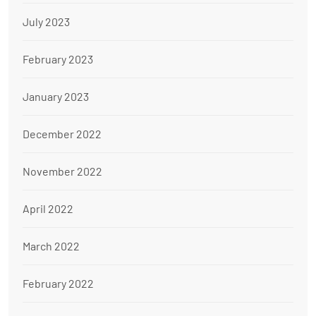
July 2023
February 2023
January 2023
December 2022
November 2022
April 2022
March 2022
February 2022