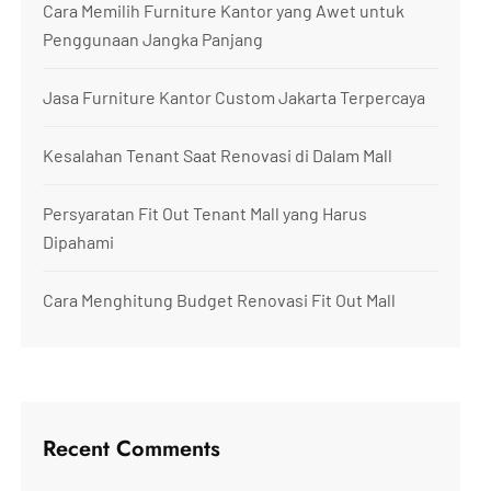
Cara Memilih Furniture Kantor yang Awet untuk
Penggunaan Jangka Panjang
Jasa Furniture Kantor Custom Jakarta Terpercaya
Kesalahan Tenant Saat Renovasi di Dalam Mall
Persyaratan Fit Out Tenant Mall yang Harus
Dipahami
Cara Menghitung Budget Renovasi Fit Out Mall
Recent Comments