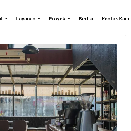
i
Layanan
Proyek
Berita
Kontak Kami