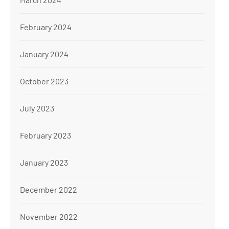
February 2024
January 2024
October 2023
July 2023
February 2023
January 2023
December 2022
November 2022