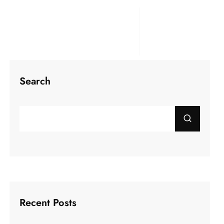
Search
Recent Posts