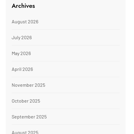
Archives
August 2026
July 2026
May 2026
April 2026
November 2025
October 2025
September 2025
August 2025