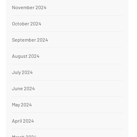
November 2024
October 2024
September 2024
August 2024
July 2024
June 2024
May 2024
April 2024
March 2024