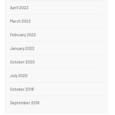
April 2022
March 2022
February 2022
January 2022
October 2020
July 2020
October 2018
September 2018