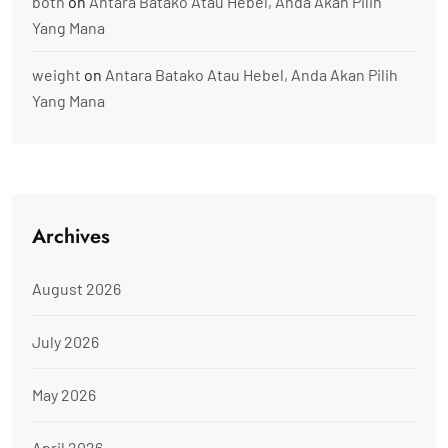
both
on
Antara Batako Atau Hebel, Anda Akan Pilih
Yang Mana
weight
on
Antara Batako Atau Hebel, Anda Akan Pilih
Yang Mana
Archives
August 2026
July 2026
May 2026
April 2026