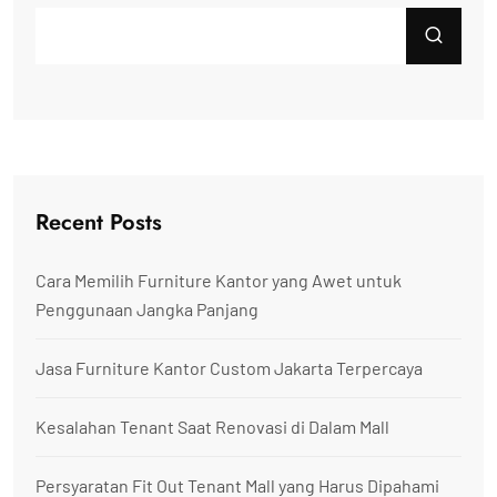
Recent Posts
Cara Memilih Furniture Kantor yang Awet untuk
Penggunaan Jangka Panjang
Jasa Furniture Kantor Custom Jakarta Terpercaya
Kesalahan Tenant Saat Renovasi di Dalam Mall
Persyaratan Fit Out Tenant Mall yang Harus Dipahami