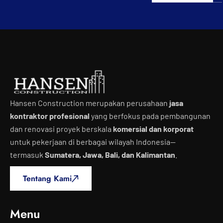
Hansen Construction merupakan perusahaan
jasa
kontraktor profesional
yang berfokus pada pembangunan
dan renovasi proyek berskala
komersial dan korporat
untuk pekerjaan di berbagai wilayah Indonesia—
termasuk
Sumatera, Jawa, Bali, dan Kalimantan
.
Tentang Kami
Menu