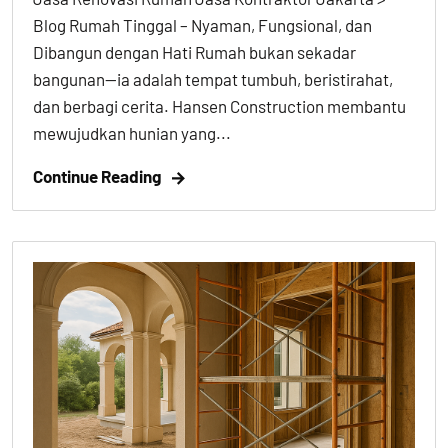
Blog Rumah Tinggal – Nyaman, Fungsional, dan
Dibangun dengan Hati Rumah bukan sekadar
bangunan—ia adalah tempat tumbuh, beristirahat,
dan berbagi cerita. Hansen Construction membantu
mewujudkan hunian yang...
Continue Reading