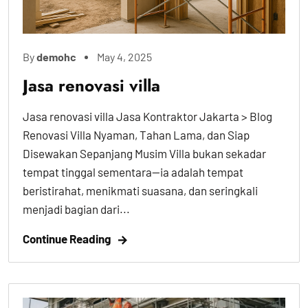
By
demohc
May 4, 2025
Jasa renovasi villa
Jasa renovasi villa Jasa Kontraktor Jakarta > Blog
Renovasi Villa Nyaman, Tahan Lama, dan Siap
Disewakan Sepanjang Musim Villa bukan sekadar
tempat tinggal sementara—ia adalah tempat
beristirahat, menikmati suasana, dan seringkali
menjadi bagian dari...
Continue Reading