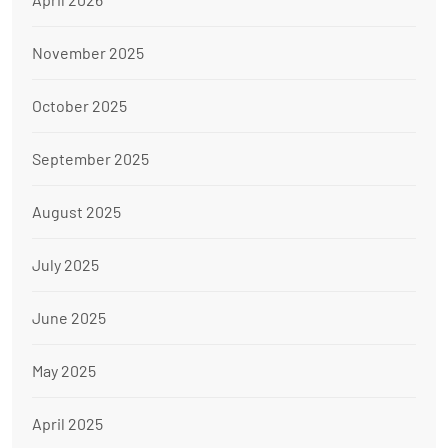
November 2025
October 2025
September 2025
August 2025
July 2025
June 2025
May 2025
April 2025