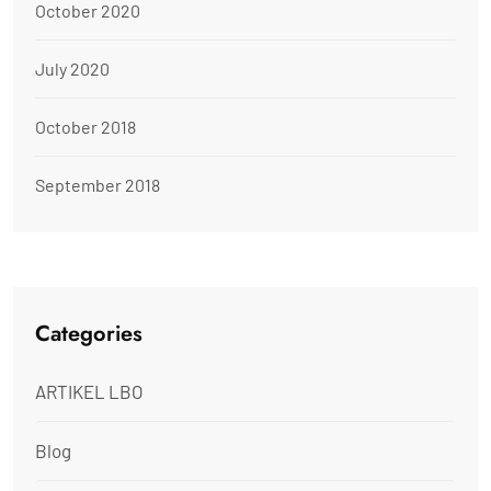
October 2020
July 2020
October 2018
September 2018
Categories
ARTIKEL LBO
Blog