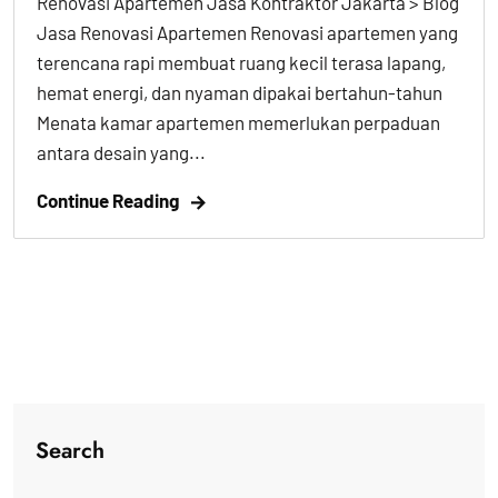
Renovasi Apartemen Jasa Kontraktor Jakarta > Blog
Jasa Renovasi Apartemen Renovasi apartemen yang
terencana rapi membuat ruang kecil terasa lapang,
hemat energi, dan nyaman dipakai bertahun-tahun
Menata kamar apartemen memerlukan perpaduan
antara desain yang...
Continue Reading
Search