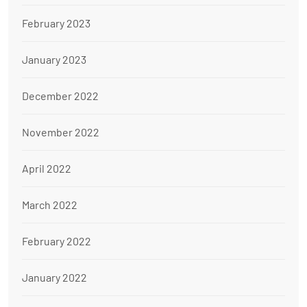
February 2023
January 2023
December 2022
November 2022
April 2022
March 2022
February 2022
January 2022