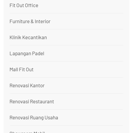
Fit Out Office
Furniture & Interior
Klinik Kecantikan
Lapangan Padel
Mall Fit Out
Renovasi Kantor
Renovasi Restaurant
Renovasi Ruang Usaha