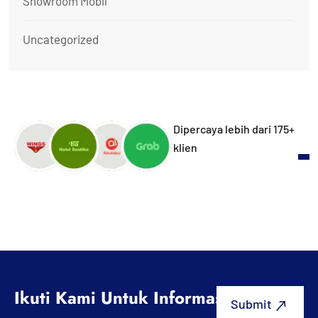
Showroom Mobil
Uncategorized
Dipercaya lebih dari 175+
klien
Ikuti Kami Untuk Informasi Terbaru