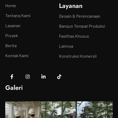
Layanan
Home
Tentang Kami
Desain & Perencanaan
Layanan
Bangun Tempat Produksi
Proyek
Fasilitas Khusus
Berita
Lainnya
Kontak Kami
Konstruksi Komersil
Galeri