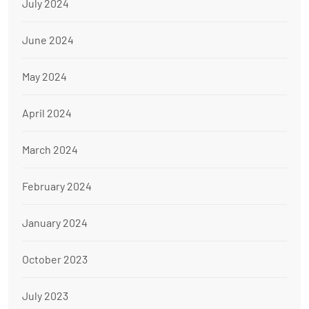
July 2024
June 2024
May 2024
April 2024
March 2024
February 2024
January 2024
October 2023
July 2023