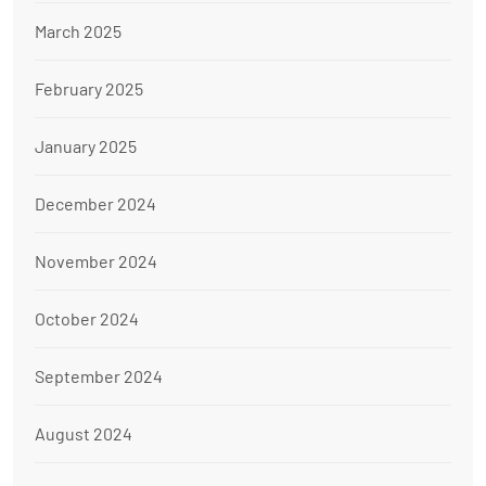
March 2025
February 2025
January 2025
December 2024
November 2024
October 2024
September 2024
August 2024