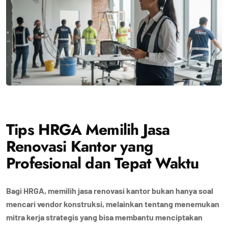
Tips HRGA Memilih Jasa
Renovasi Kantor yang
Profesional dan Tepat Waktu
Bagi HRGA, memilih jasa renovasi kantor bukan hanya soal
mencari vendor konstruksi, melainkan tentang menemukan
mitra kerja strategis yang bisa membantu menciptakan