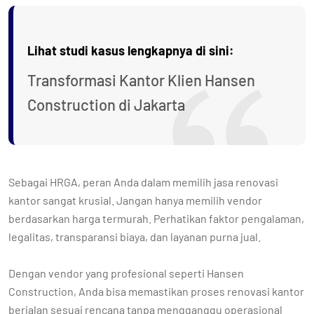
Lihat studi kasus lengkapnya di sini:
Transformasi Kantor Klien Hansen
Construction di Jakarta
Sebagai HRGA, peran Anda dalam memilih jasa renovasi
kantor sangat krusial. Jangan hanya memilih vendor
berdasarkan harga termurah. Perhatikan faktor pengalaman,
legalitas, transparansi biaya, dan layanan purna jual.
Dengan vendor yang profesional seperti Hansen
Construction, Anda bisa memastikan proses renovasi kantor
berjalan sesuai rencana tanpa mengganggu operasional