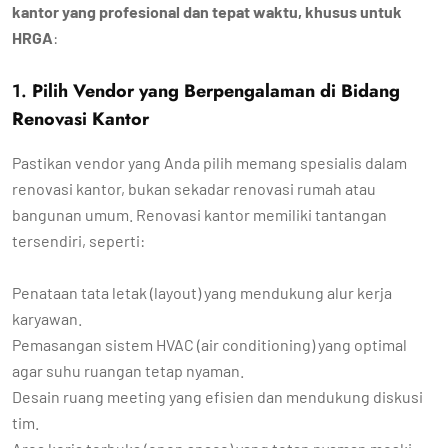
kantor yang profesional dan tepat waktu, khusus untuk
HRGA
:
1.
Pilih Vendor yang Berpengalaman di Bidang
Renovasi Kantor
Pastikan vendor yang Anda pilih memang spesialis dalam
renovasi kantor, bukan sekadar renovasi rumah atau
bangunan umum. Renovasi kantor memiliki tantangan
tersendiri, seperti:
Penataan tata letak (layout) yang mendukung alur kerja
karyawan.
Pemasangan sistem HVAC (air conditioning) yang optimal
agar suhu ruangan tetap nyaman.
Desain ruang meeting yang efisien dan mendukung diskusi
tim.