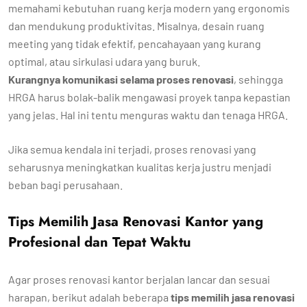
memahami kebutuhan ruang kerja modern yang ergonomis
dan mendukung produktivitas. Misalnya, desain ruang
meeting yang tidak efektif, pencahayaan yang kurang
optimal, atau sirkulasi udara yang buruk.
Kurangnya komunikasi selama proses renovasi
, sehingga
HRGA harus bolak-balik mengawasi proyek tanpa kepastian
yang jelas. Hal ini tentu menguras waktu dan tenaga HRGA.
Jika semua kendala ini terjadi, proses renovasi yang
seharusnya meningkatkan kualitas kerja justru menjadi
beban bagi perusahaan.
Tips Memilih Jasa Renovasi Kantor yang
Profesional dan Tepat Waktu
Agar proses renovasi kantor berjalan lancar dan sesuai
harapan, berikut adalah beberapa
tips memilih jasa renovasi