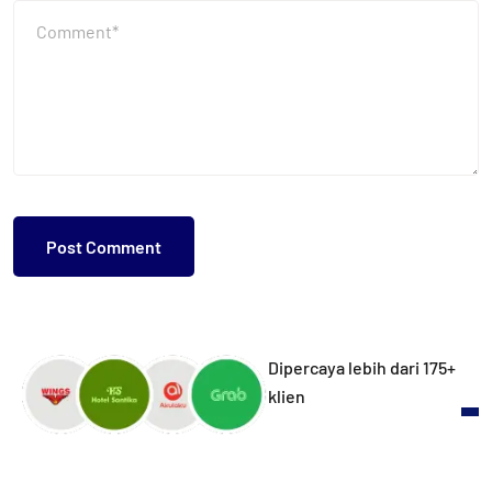
Dipercaya lebih dari 175+
klien