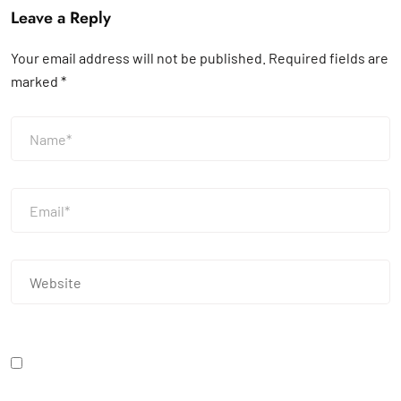
Leave a Reply
Your email address will not be published.
Required fields are
marked
*