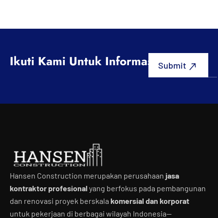
Ikuti Kami Untuk Informasi Terbaru
Hansen Construction merupakan perusahaan
jasa
kontraktor profesional
yang berfokus pada pembangunan
dan renovasi proyek berskala
komersial dan korporat
untuk pekerjaan di berbagai wilayah Indonesia—