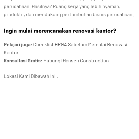
perusahaan. Hasilnya? Ruang kerja yang lebih nyaman,
produktif, dan mendukung pertumbuhan bisnis perusahaan.
Ingin mulai merencanakan renovasi kantor?
Pelajari juga:
Checklist HRGA Sebelum Memulai Renovasi
Kantor
Konsultasi Gratis:
Hubungi Hansen Construction
Lokasi Kami Dibawah Ini :