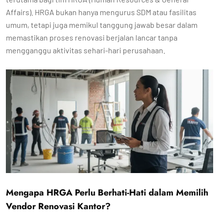
Affairs). HRGA bukan hanya mengurus SDM atau fasilitas
umum, tetapi juga memikul tanggung jawab besar dalam
memastikan proses renovasi berjalan lancar tanpa
mengganggu aktivitas sehari-hari perusahaan.
Mengapa HRGA Perlu Berhati-Hati dalam Memilih
Vendor Renovasi Kantor?