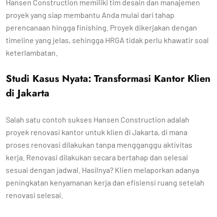
Hansen Construction memiliki tim desain dan manajemen
proyek yang siap membantu Anda mulai dari tahap
perencanaan hingga finishing. Proyek dikerjakan dengan
timeline yang jelas, sehingga HRGA tidak perlu khawatir soal
keterlambatan.
Studi Kasus Nyata: Transformasi Kantor Klien
di Jakarta
Salah satu contoh sukses Hansen Construction adalah
proyek renovasi kantor untuk klien di Jakarta, di mana
proses renovasi dilakukan tanpa mengganggu aktivitas
kerja. Renovasi dilakukan secara bertahap dan selesai
sesuai dengan jadwal. Hasilnya? Klien melaporkan adanya
peningkatan kenyamanan kerja dan efisiensi ruang setelah
renovasi selesai.