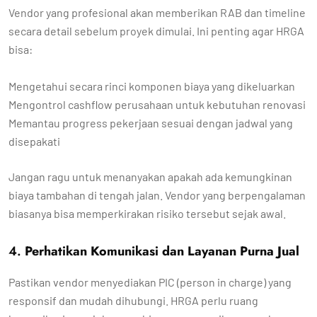
Vendor yang profesional akan memberikan RAB dan timeline
secara detail sebelum proyek dimulai. Ini penting agar HRGA
bisa:
Mengetahui secara rinci komponen biaya yang dikeluarkan
Mengontrol cashflow perusahaan untuk kebutuhan renovasi
Memantau progress pekerjaan sesuai dengan jadwal yang
disepakati
Jangan ragu untuk menanyakan apakah ada kemungkinan
biaya tambahan di tengah jalan. Vendor yang berpengalaman
biasanya bisa memperkirakan risiko tersebut sejak awal.
4.
Perhatikan Komunikasi dan Layanan Purna Jual
Pastikan vendor menyediakan PIC (person in charge) yang
responsif dan mudah dihubungi. HRGA perlu ruang