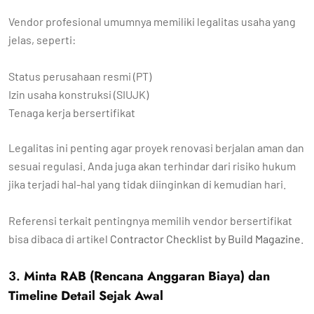
Vendor profesional umumnya memiliki legalitas usaha yang
jelas, seperti:
Status perusahaan resmi (PT)
Izin usaha konstruksi (SIUJK)
Tenaga kerja bersertifikat
Legalitas ini penting agar proyek renovasi berjalan aman dan
sesuai regulasi. Anda juga akan terhindar dari risiko hukum
jika terjadi hal-hal yang tidak diinginkan di kemudian hari.
Referensi terkait pentingnya memilih vendor bersertifikat
bisa dibaca di artikel
Contractor Checklist by Build Magazine
.
3.
Minta RAB (Rencana Anggaran Biaya) dan
Timeline Detail Sejak Awal