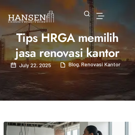
Tips HRGA memilih
jasa renovasi kantor
Blog
Renovasi Kantor
July 22, 2025
,