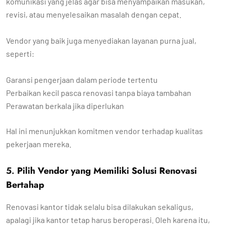
komunikasi yang jelas agar bisa menyampaikan masukan,
revisi, atau menyelesaikan masalah dengan cepat.
Vendor yang baik juga menyediakan layanan purna jual,
seperti:
Garansi pengerjaan dalam periode tertentu
Perbaikan kecil pasca renovasi tanpa biaya tambahan
Perawatan berkala jika diperlukan
Hal ini menunjukkan komitmen vendor terhadap kualitas
pekerjaan mereka.
5.
Pilih Vendor yang Memiliki Solusi Renovasi
Bertahap
Renovasi kantor tidak selalu bisa dilakukan sekaligus,
apalagi jika kantor tetap harus beroperasi. Oleh karena itu,