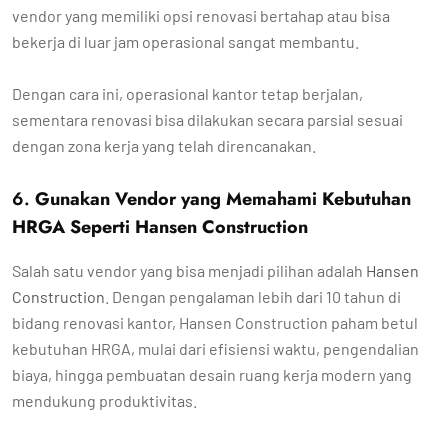
vendor yang memiliki opsi renovasi bertahap atau bisa
bekerja di luar jam operasional sangat membantu.
Dengan cara ini, operasional kantor tetap berjalan,
sementara renovasi bisa dilakukan secara parsial sesuai
dengan zona kerja yang telah direncanakan.
6.
Gunakan Vendor yang Memahami Kebutuhan
HRGA Seperti Hansen Construction
Salah satu vendor yang bisa menjadi pilihan adalah
Hansen
Construction
. Dengan pengalaman lebih dari 10 tahun di
bidang renovasi kantor, Hansen Construction paham betul
kebutuhan HRGA, mulai dari efisiensi waktu, pengendalian
biaya, hingga pembuatan desain ruang kerja modern yang
mendukung produktivitas.