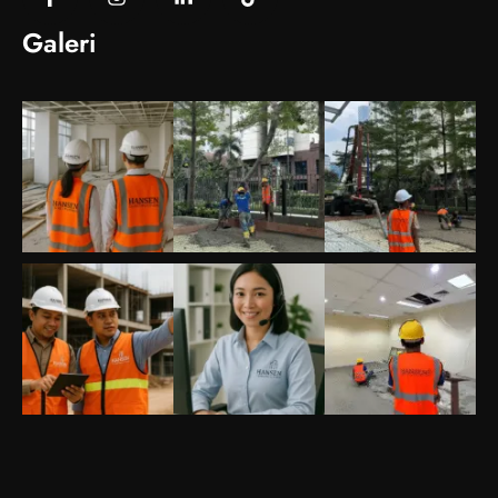
Galeri