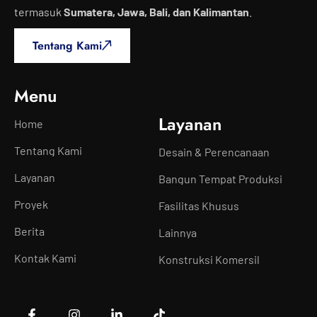
termasuk
Sumatera, Jawa, Bali, dan Kalimantan
.
Tentang Kami
Menu
Layanan
Home
Tentang Kami
Desain & Perencanaan
Layanan
Bangun Tempat Produksi
Proyek
Fasilitas Khusus
Berita
Lainnya
Kontak Kami
Konstruksi Komersil