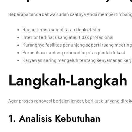
Beberapa tanda bahwa sudah saatnya Anda mempertimbang
Ruang terasa sempit atau tidak efisien
Interior terlihat usang atau tidak profesional
Kurangnya fasilitas penunjang seperti ruang meeting, 
Perusahaan sedang rebranding atau pindah lokasi
Karyawan sering mengeluh tentang kenyamanan kerj
Langkah-Langkah 
Agar proses renovasi berjalan lancar, berikut alur yang dir
1. Analisis Kebutuhan