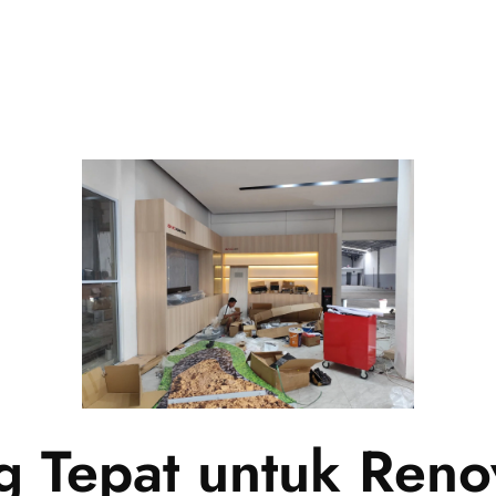
 Tepat untuk Reno