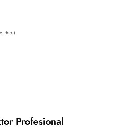
, dsb.)
tor Profesional