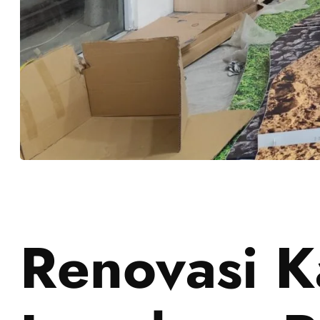
Renovasi K