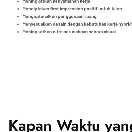
Meningkatkan kenyamanan kerja
Menciptakan first impression positif untuk klien
Mengoptimalkan penggunaan ruang
Menyesuaikan desain dengan kebutuhan kerja hybrid
Meningkatkan citra perusahaan secara visual
Kapan Waktu yang