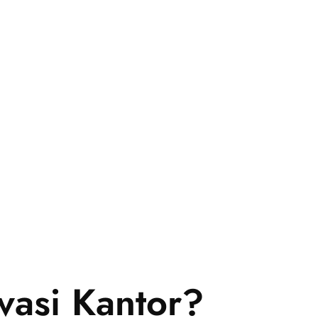
vasi Kantor?