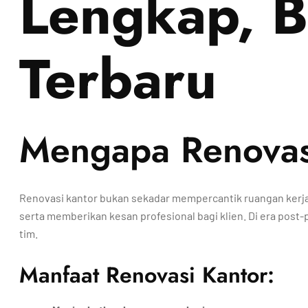
Lengkap, B
Terbaru
Mengapa Renovasi
Renovasi kantor bukan sekadar mempercantik ruangan kerja,
serta memberikan kesan profesional bagi klien. Di era post
tim.
Manfaat Renovasi Kantor: