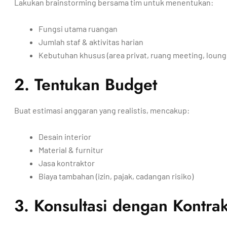
Lakukan brainstorming bersama tim untuk menentukan:
Fungsi utama ruangan
Jumlah staf & aktivitas harian
Kebutuhan khusus (area privat, ruang meeting, lounge
2. Tentukan Budget
Buat estimasi anggaran yang realistis, mencakup:
Desain interior
Material & furnitur
Jasa kontraktor
Biaya tambahan (izin, pajak, cadangan risiko)
3. Konsultasi dengan Kontrak