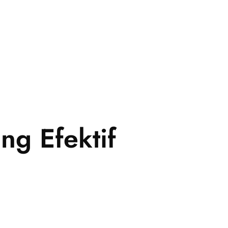
ng Efektif