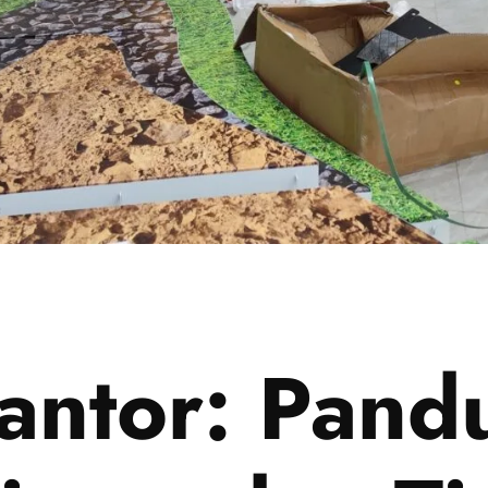
antor: Pand