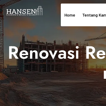
Home
Tentang Kam
Renovasi Re