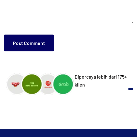
Dipercaya lebih dari 175+
klien