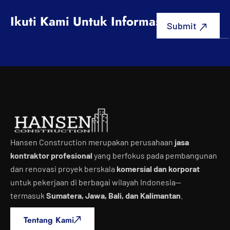
Ikuti Kami Untuk Informasi Terbaru
Hansen Construction merupakan perusahaan
jasa
kontraktor profesional
yang berfokus pada pembangunan
dan renovasi proyek berskala
komersial dan korporat
untuk pekerjaan di berbagai wilayah Indonesia—
termasuk
Sumatera, Jawa, Bali, dan Kalimantan
.
Tentang Kami