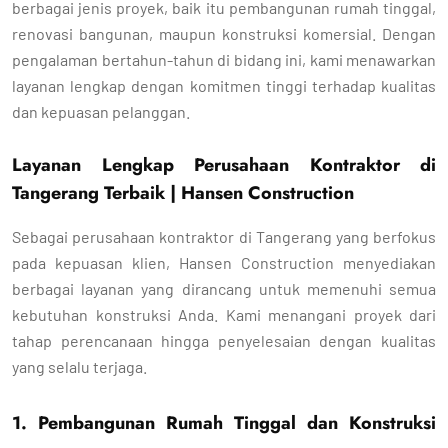
berbagai jenis proyek, baik itu pembangunan rumah tinggal,
renovasi bangunan, maupun konstruksi komersial. Dengan
pengalaman bertahun-tahun di bidang ini, kami menawarkan
layanan lengkap dengan komitmen tinggi terhadap kualitas
dan kepuasan pelanggan.
Layanan Lengkap Perusahaan Kontraktor di
Tangerang Terbaik | Hansen Construction
Sebagai perusahaan kontraktor di Tangerang yang berfokus
pada kepuasan klien, Hansen Construction menyediakan
berbagai layanan yang dirancang untuk memenuhi semua
kebutuhan konstruksi Anda. Kami menangani proyek dari
tahap perencanaan hingga penyelesaian dengan kualitas
yang selalu terjaga.
1. Pembangunan Rumah Tinggal dan Konstruksi