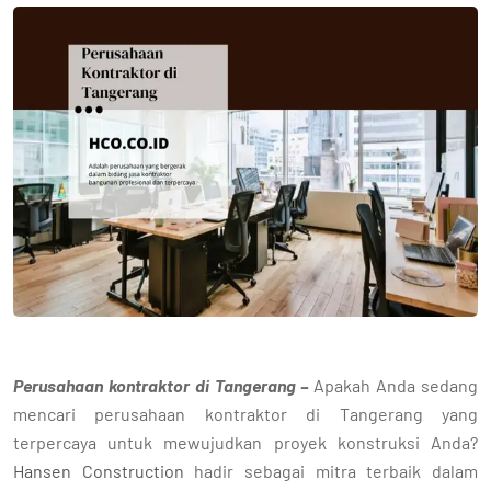
Perusahaan kontraktor di Tangerang –
Apakah Anda sedang
mencari perusahaan kontraktor di Tangerang yang
terpercaya untuk mewujudkan proyek konstruksi Anda?
Hansen Construction
hadir sebagai mitra terbaik dalam