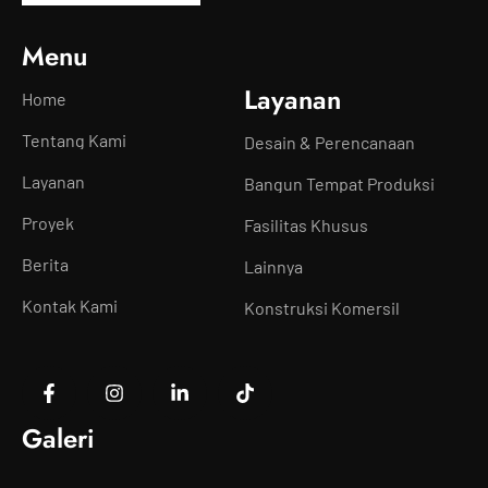
Menu
Layanan
Home
Tentang Kami
Desain & Perencanaan
Layanan
Bangun Tempat Produksi
Proyek
Fasilitas Khusus
Berita
Lainnya
Kontak Kami
Konstruksi Komersil
Galeri