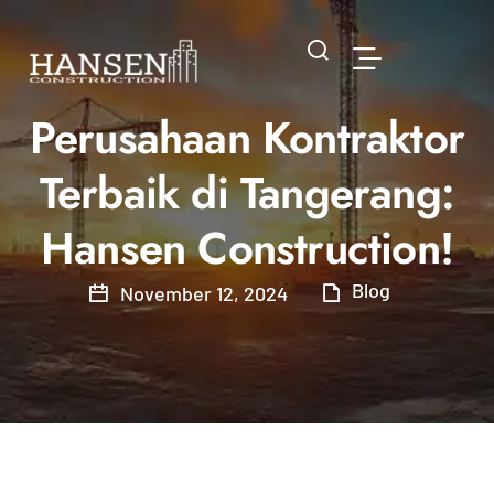
Perusahaan Kontraktor
Terbaik di Tangerang:
Hansen Construction!
Blog
November 12, 2024