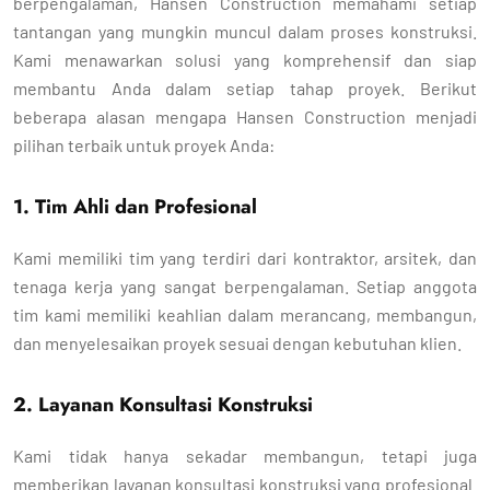
berpengalaman, Hansen Construction memahami setiap
tantangan yang mungkin muncul dalam proses konstruksi.
Kami menawarkan solusi yang komprehensif dan siap
membantu Anda dalam setiap tahap proyek. Berikut
beberapa alasan mengapa Hansen Construction menjadi
pilihan terbaik untuk proyek Anda:
1. Tim Ahli dan Profesional
Kami memiliki tim yang terdiri dari kontraktor, arsitek, dan
tenaga kerja yang sangat berpengalaman. Setiap anggota
tim kami memiliki keahlian dalam merancang, membangun,
dan menyelesaikan proyek sesuai dengan kebutuhan klien.
2. Layanan Konsultasi Konstruksi
Kami tidak hanya sekadar membangun, tetapi juga
memberikan layanan konsultasi konstruksi yang profesional.