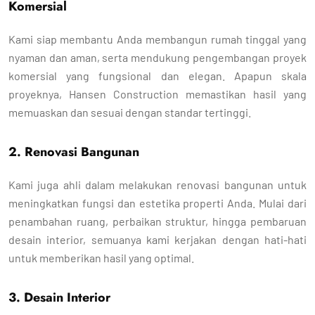
Komersial
Kami siap membantu Anda membangun rumah tinggal yang
nyaman dan aman, serta mendukung pengembangan proyek
komersial yang fungsional dan elegan. Apapun skala
proyeknya, Hansen Construction memastikan hasil yang
memuaskan dan sesuai dengan standar tertinggi.
2. Renovasi Bangunan
Kami juga ahli dalam melakukan renovasi bangunan untuk
meningkatkan fungsi dan estetika properti Anda. Mulai dari
penambahan ruang, perbaikan struktur, hingga pembaruan
desain interior, semuanya kami kerjakan dengan hati-hati
untuk memberikan hasil yang optimal.
3. Desain Interior