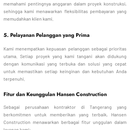
memahami pentingnya anggaran dalam proyek konstruksi,
sehingga kami menawarkan fleksibilitas pembayaran yang
memudahkan klien kami.
5. Pelayanan Pelanggan yang Prima
Kami menempatkan kepuasan pelanggan sebagai prioritas
utama. Setiap proyek yang kami tangani akan didukung
dengan komunikasi yang terbuka dan solusi yang cepat
untuk memastikan setiap keinginan dan kebutuhan Anda
terpenuhi.
Fitur dan Keunggulan Hansen Construction
Sebagai perusahaan kontraktor di Tangerang yang
berkomitmen untuk memberikan yang terbaik, Hansen
Construction menawarkan berbagai fitur unggulan dalam
layanan kami: