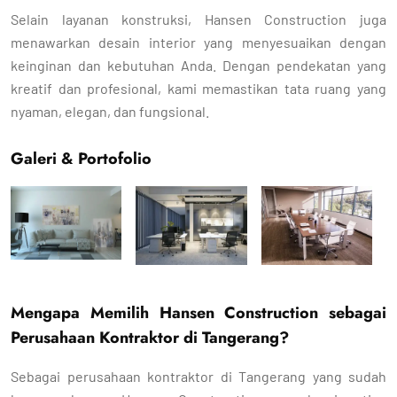
Selain layanan konstruksi, Hansen Construction juga
menawarkan desain interior yang menyesuaikan dengan
keinginan dan kebutuhan Anda. Dengan pendekatan yang
kreatif dan profesional, kami memastikan tata ruang yang
nyaman, elegan, dan fungsional.
Galeri & Portofolio
Mengapa Memilih Hansen Construction sebagai
Perusahaan Kontraktor di Tangerang?
Sebagai perusahaan kontraktor di Tangerang yang sudah