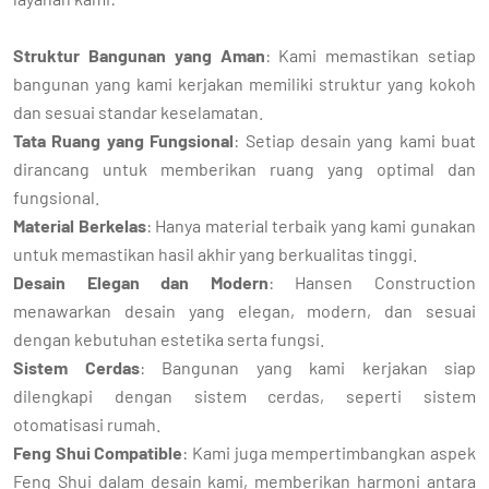
Struktur Bangunan yang Aman
: Kami memastikan setiap
bangunan yang kami kerjakan memiliki struktur yang kokoh
dan sesuai standar keselamatan.
Tata Ruang yang Fungsional
: Setiap desain yang kami buat
dirancang untuk memberikan ruang yang optimal dan
fungsional.
Material Berkelas
: Hanya material terbaik yang kami gunakan
untuk memastikan hasil akhir yang berkualitas tinggi.
Desain Elegan dan Modern
: Hansen Construction
menawarkan desain yang elegan, modern, dan sesuai
dengan kebutuhan estetika serta fungsi.
Sistem Cerdas
: Bangunan yang kami kerjakan siap
dilengkapi dengan sistem cerdas, seperti sistem
otomatisasi rumah.
Feng Shui Compatible
: Kami juga mempertimbangkan aspek
Feng Shui dalam desain kami, memberikan harmoni antara