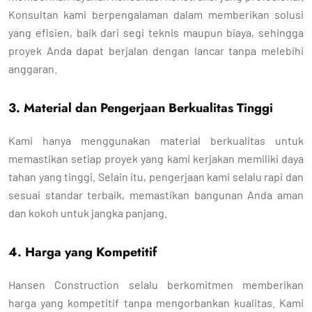
Konsultan kami berpengalaman dalam memberikan solusi
yang efisien, baik dari segi teknis maupun biaya, sehingga
proyek Anda dapat berjalan dengan lancar tanpa melebihi
anggaran.
3. Material dan Pengerjaan Berkualitas Tinggi
Kami hanya menggunakan material berkualitas untuk
memastikan setiap proyek yang kami kerjakan memiliki daya
tahan yang tinggi. Selain itu, pengerjaan kami selalu rapi dan
sesuai standar terbaik, memastikan bangunan Anda aman
dan kokoh untuk jangka panjang.
4. Harga yang Kompetitif
Hansen Construction selalu berkomitmen memberikan
harga yang kompetitif tanpa mengorbankan kualitas. Kami