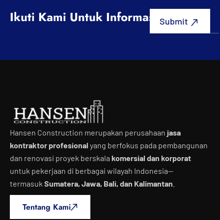
Ikuti Kami Untuk Informasi Terbaru
Hansen Construction merupakan perusahaan
jasa
kontraktor profesional
yang berfokus pada pembangunan
dan renovasi proyek berskala
komersial dan korporat
untuk pekerjaan di berbagai wilayah Indonesia—
termasuk
Sumatera, Jawa, Bali, dan Kalimantan
.
Tentang Kami