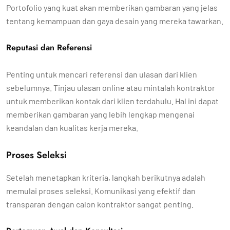
Portofolio yang kuat akan memberikan gambaran yang jelas
tentang kemampuan dan gaya desain yang mereka tawarkan.
Reputasi dan Referensi
Penting untuk mencari referensi dan ulasan dari klien
sebelumnya. Tinjau ulasan online atau mintalah kontraktor
untuk memberikan kontak dari klien terdahulu. Hal ini dapat
memberikan gambaran yang lebih lengkap mengenai
keandalan dan kualitas kerja mereka.
Proses Seleksi
Setelah menetapkan kriteria, langkah berikutnya adalah
memulai proses seleksi. Komunikasi yang efektif dan
transparan dengan calon kontraktor sangat penting.