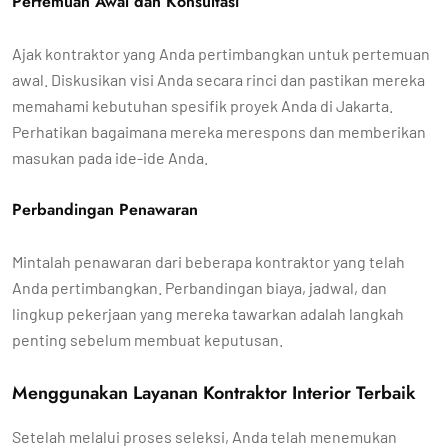
Pertemuan Awal dan Konsultasi
Ajak kontraktor yang Anda pertimbangkan untuk pertemuan
awal. Diskusikan visi Anda secara rinci dan pastikan mereka
memahami kebutuhan spesifik proyek Anda di Jakarta.
Perhatikan bagaimana mereka merespons dan memberikan
masukan pada ide-ide Anda.
Perbandingan Penawaran
Mintalah penawaran dari beberapa kontraktor yang telah
Anda pertimbangkan. Perbandingan biaya, jadwal, dan
lingkup pekerjaan yang mereka tawarkan adalah langkah
penting sebelum membuat keputusan.
Menggunakan Layanan Kontraktor Interior Terbaik
Setelah melalui proses seleksi, Anda telah menemukan