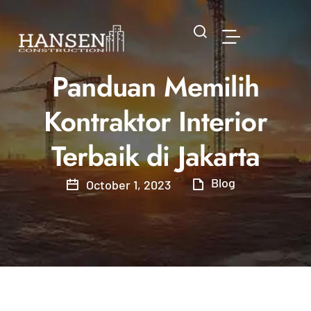
Panduan Memilih
Kontraktor Interior
Terbaik di Jakarta
Blog
October 1, 2023