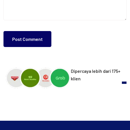
Dipercaya lebih dari 175+
klien