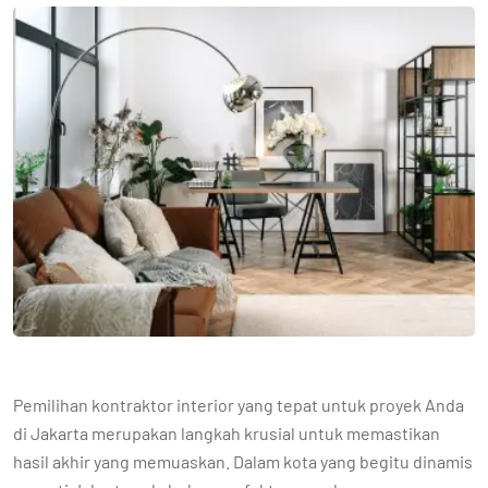
Pemilihan kontraktor interior yang tepat untuk proyek Anda
di Jakarta merupakan langkah krusial untuk memastikan
hasil akhir yang memuaskan. Dalam kota yang begitu dinamis