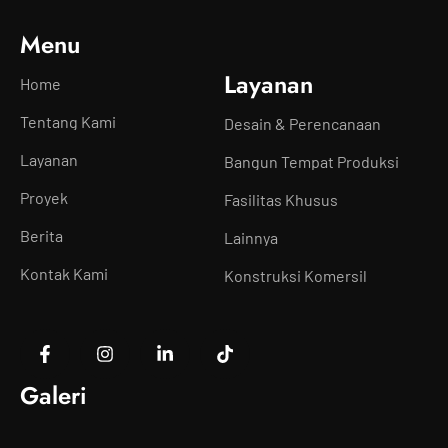
Menu
Layanan
Home
Tentang Kami
Desain & Perencanaan
Layanan
Bangun Tempat Produksi
Proyek
Fasilitas Khusus
Berita
Lainnya
Kontak Kami
Konstruksi Komersil
Galeri