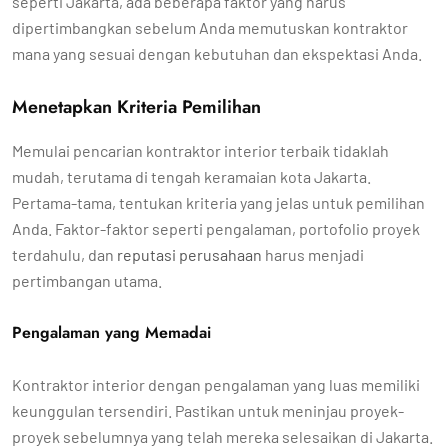
seperti Jakarta, ada beberapa faktor yang harus
dipertimbangkan sebelum Anda memutuskan kontraktor
mana yang sesuai dengan kebutuhan dan ekspektasi Anda.
Menetapkan Kriteria Pemilihan
Memulai pencarian kontraktor interior terbaik tidaklah
mudah, terutama di tengah keramaian kota Jakarta.
Pertama-tama, tentukan kriteria yang jelas untuk pemilihan
Anda. Faktor-faktor seperti pengalaman, portofolio proyek
terdahulu, dan
reputasi perusahaan
harus menjadi
pertimbangan utama.
Pengalaman yang Memadai
Kontraktor interior dengan pengalaman yang luas memiliki
keunggulan tersendiri. Pastikan untuk meninjau proyek-
proyek sebelumnya yang telah mereka selesaikan di Jakarta.