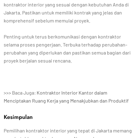
kontraktor interior yang sesuai dengan kebutuhan Anda di
Jakarta. Pastikan untuk memiliki kontrak yang jelas dan
komprehensif sebelum memulai proyek.
Penting untuk terus berkomunikasi dengan kontraktor
selama proses pengerjaan. Terbuka terhadap perubahan-
perubahan yang diperlukan dan pastikan semua bagian dari
proyek berjalan sesuai rencana.
>>> Baca Juga:
Kontraktor Interior Kantor dalam
Menciptakan Ruang Kerja yang Menakjubkan dan Produktif
Kesimpulan
Pemilihan kontraktor interior yang tepat di Jakarta memang