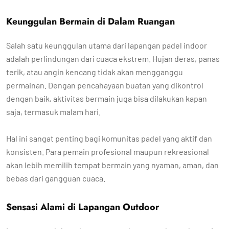
Keunggulan Bermain di Dalam Ruangan
Salah satu keunggulan utama dari lapangan padel indoor
adalah perlindungan dari cuaca ekstrem. Hujan deras, panas
terik, atau angin kencang tidak akan mengganggu
permainan. Dengan pencahayaan buatan yang dikontrol
dengan baik, aktivitas bermain juga bisa dilakukan kapan
saja, termasuk malam hari.
Hal ini sangat penting bagi komunitas padel yang aktif dan
konsisten. Para pemain profesional maupun rekreasional
akan lebih memilih tempat bermain yang nyaman, aman, dan
bebas dari gangguan cuaca.
Sensasi Alami di Lapangan Outdoor