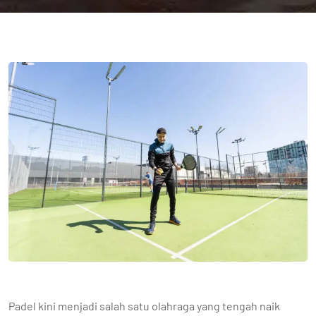
Padel kini menjadi salah satu olahraga yang tengah naik