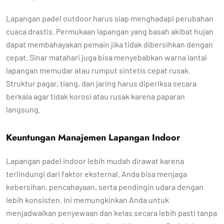
Lapangan padel outdoor harus siap menghadapi perubahan
cuaca drastis. Permukaan lapangan yang basah akibat hujan
dapat membahayakan pemain jika tidak dibersihkan dengan
cepat. Sinar matahari juga bisa menyebabkan warna lantai
lapangan memudar atau rumput sintetis cepat rusak.
Struktur pagar, tiang, dan jaring harus diperiksa secara
berkala agar tidak korosi atau rusak karena paparan
langsung.
Keuntungan Manajemen Lapangan Indoor
Lapangan padel indoor lebih mudah dirawat karena
terlindungi dari faktor eksternal. Anda bisa menjaga
kebersihan, pencahayaan, serta pendingin udara dengan
lebih konsisten. Ini memungkinkan Anda untuk
menjadwalkan penyewaan dan kelas secara lebih pasti tanpa