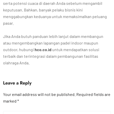
serta potensi cuaca di daerah Anda sebelum mengambil
keputusan. Bahkan, banyak pelaku bisnis kini
menggabungkan keduanya untuk memaksimalkan peluang
pasar.
Jika Anda butuh panduan lebih lanjut dalam membangun
atau mengembangkan lapangan padel indoor maupun
outdoor, hubungi
hco.co.id
untuk mendapatkan solusi
terbaik dan terintegrasi dalam pembangunan fasilitas
olahraga Anda.
Leave a Reply
Your email address will not be published.
Required fields are
marked
*