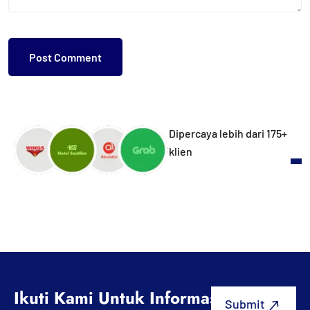
Dipercaya lebih dari 175+
klien
Ikuti Kami Untuk Informasi Terbaru