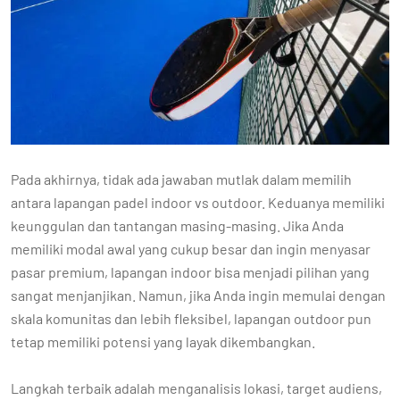
Pada akhirnya, tidak ada jawaban mutlak dalam memilih
antara lapangan padel indoor vs outdoor. Keduanya memiliki
keunggulan dan tantangan masing-masing. Jika Anda
memiliki modal awal yang cukup besar dan ingin menyasar
pasar premium, lapangan indoor bisa menjadi pilihan yang
sangat menjanjikan. Namun, jika Anda ingin memulai dengan
skala komunitas dan lebih fleksibel, lapangan outdoor pun
tetap memiliki potensi yang layak dikembangkan.
Langkah terbaik adalah menganalisis lokasi, target audiens,