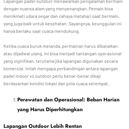
Lapangan padel outdoor menawarkan pengalaman bermain
dengan nuansa alam yang menyenangkan. Pemain bisa
menikmati udara segar dan cahaya matahari saat bermain,
yang juga baik untuk kesehatan. Sayangnya, keunggulan ini
hanya berlaku saat cuaca mendukung.
Ketika cuaca buruk melanda, permainan harus dibatalkan
atau dijadwal ulang. Ini bisa menjadi tantangan operasional
yang signifikan, terutama jika lapangan digunakan secara
komersial. Inilah mengapa perbandingan antara lapangan
padel indoor vs outdoor perlu benar-benar dikaji
berdasarkan kondisi lokasi dan pola cuaca setempat.
Perawatan dan Operasional: Beban Harian
yang Harus Diperhitungkan
Lapangan Outdoor Lebih Rentan