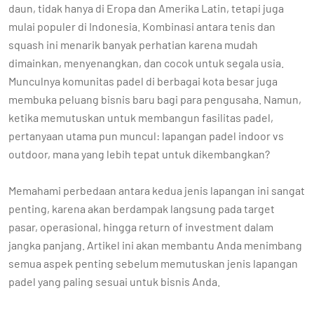
daun, tidak hanya di Eropa dan Amerika Latin, tetapi juga
mulai populer di Indonesia. Kombinasi antara tenis dan
squash ini menarik banyak perhatian karena mudah
dimainkan, menyenangkan, dan cocok untuk segala usia.
Munculnya komunitas padel di berbagai kota besar juga
membuka peluang bisnis baru bagi para pengusaha. Namun,
ketika memutuskan untuk membangun fasilitas padel,
pertanyaan utama pun muncul: lapangan padel indoor vs
outdoor, mana yang lebih tepat untuk dikembangkan?
Memahami perbedaan antara kedua jenis lapangan ini sangat
penting, karena akan berdampak langsung pada target
pasar, operasional, hingga return of investment dalam
jangka panjang. Artikel ini akan membantu Anda menimbang
semua aspek penting sebelum memutuskan jenis lapangan
padel yang paling sesuai untuk bisnis Anda.