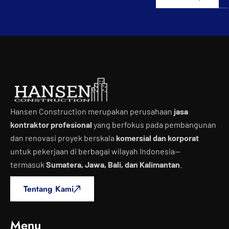
Hansen Construction merupakan perusahaan
jasa
kontraktor profesional
yang berfokus pada pembangunan
dan renovasi proyek berskala
komersial dan korporat
untuk pekerjaan di berbagai wilayah Indonesia—
termasuk
Sumatera, Jawa, Bali, dan Kalimantan
.
Tentang Kami
Menu