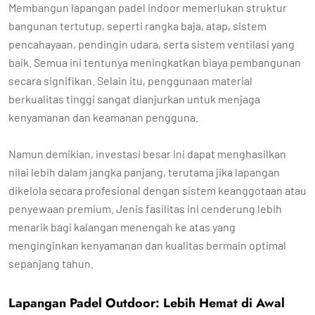
Membangun lapangan padel indoor memerlukan struktur
bangunan tertutup, seperti rangka baja, atap, sistem
pencahayaan, pendingin udara, serta sistem ventilasi yang
baik. Semua ini tentunya meningkatkan biaya pembangunan
secara signifikan. Selain itu, penggunaan material
berkualitas tinggi sangat dianjurkan untuk menjaga
kenyamanan dan keamanan pengguna.
Namun demikian, investasi besar ini dapat menghasilkan
nilai lebih dalam jangka panjang, terutama jika lapangan
dikelola secara profesional dengan sistem keanggotaan atau
penyewaan premium. Jenis fasilitas ini cenderung lebih
menarik bagi kalangan menengah ke atas yang
menginginkan kenyamanan dan kualitas bermain optimal
sepanjang tahun.
Lapangan Padel Outdoor: Lebih Hemat di Awal