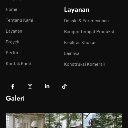
Layanan
Home
Tentang Kami
Desain & Perencanaan
Layanan
Bangun Tempat Produksi
Proyek
Fasilitas Khusus
Berita
Lainnya
Kontak Kami
Konstruksi Komersil
Galeri