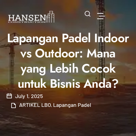
Lapangan Padel Indoor
vs Outdoor: Mana
yang Lebih Cocok
untuk Bisnis Anda?
July 1, 2025
ARTIKEL LBO
Lapangan Padel
,