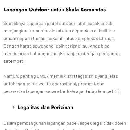
Lapangan Outdoor untuk Skala Komunitas
Sebaliknya, lapangan padel outdoor lebih cocok untuk
menjangkau komunitas lokal atau digunakan di fasilitas
umum seperti taman, sekolah, atau kompleks olahraga.
Dengan harga sewa yang lebih terjangkau, Anda bisa
membangun hubungan jangka panjang dengan pengguna
setempat.
Namun, penting untuk memiliki strategi bisnis yang jelas
untuk mengelola waktu operasional, promosi, dan
perawatan lapangan secara berkala agar tetap kompetitif.
Legalitas dan Perizinan
Dalam pembangunan lapangan padel, aspek legal tidak boleh