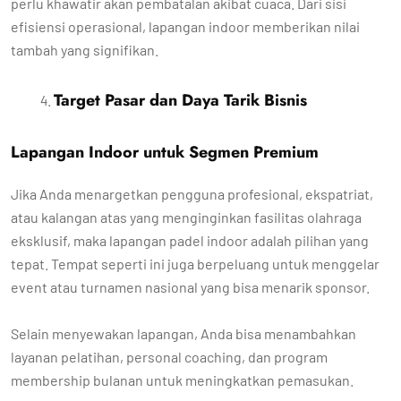
perlu khawatir akan pembatalan akibat cuaca. Dari sisi
efisiensi operasional, lapangan indoor memberikan nilai
tambah yang signifikan.
Target Pasar dan Daya Tarik Bisnis
Lapangan Indoor untuk Segmen Premium
Jika Anda menargetkan pengguna profesional, ekspatriat,
atau kalangan atas yang menginginkan fasilitas olahraga
eksklusif, maka lapangan padel indoor adalah pilihan yang
tepat. Tempat seperti ini juga berpeluang untuk menggelar
event atau turnamen nasional yang bisa menarik sponsor.
Selain menyewakan lapangan, Anda bisa menambahkan
layanan pelatihan, personal coaching, dan program
membership bulanan untuk meningkatkan pemasukan.