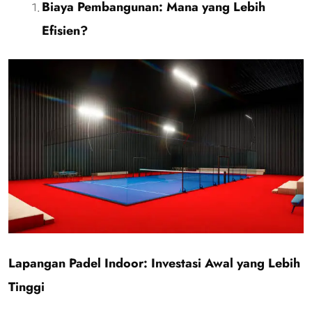
Biaya Pembangunan: Mana yang Lebih
Efisien?
Lapangan Padel Indoor: Investasi Awal yang Lebih
Tinggi