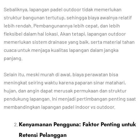
Sebaliknya, lapangan padel outdoor tidak memerlukan
struktur bangunan tertutup, sehingga biaya awalnya relatif
lebih rendah. Pembangunannya lebih cepat, dan lebih
fleksibel dalam hal lokasi. Akan tetapi, lapangan outdoor
memerlukan sistem drainase yang baik, serta material tahan
cuaca untuk menjaga kualitas lapangan dalam jangka
panjang.
Selain itu, meski murah di awal, biaya perawatan bisa
meningkat seiring waktu karena paparan sinar matahari,
hujan, dan angin dapat merusak permukaan dan struktur
pendukung lapangan. Ini menjadi pertimbangan penting saat
membandingkan lapangan padel indoor vs outdoor.
Kenyamanan Pengguna: Faktor Penting untuk
Retensi Pelanggan