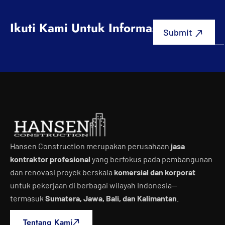
Ikuti Kami Untuk Informasi Terbaru
Hansen Construction merupakan perusahaan
jasa
kontraktor profesional
yang berfokus pada pembangunan
dan renovasi proyek berskala
komersial dan korporat
untuk pekerjaan di berbagai wilayah Indonesia—
termasuk
Sumatera, Jawa, Bali, dan Kalimantan
.
Tentang Kami