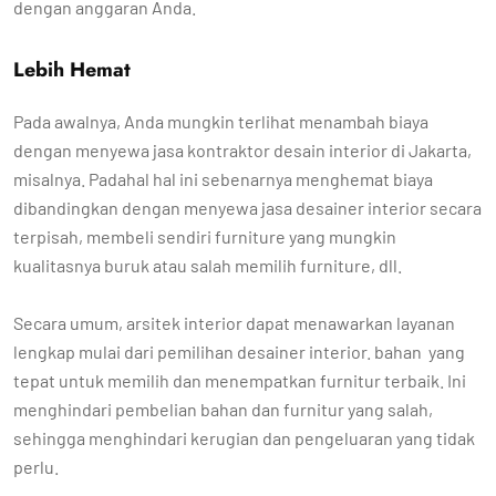
dengan anggaran Anda.
Lebih Hemat
Pada awalnya, Anda mungkin terlihat menambah biaya
dengan menyewa jasa kontraktor desain interior di Jakarta,
misalnya. Padahal hal ini sebenarnya menghemat biaya
dibandingkan dengan menyewa jasa desainer interior secara
terpisah, membeli sendiri furniture yang mungkin
kualitasnya buruk atau salah memilih furniture, dll.
Secara umum, arsitek interior dapat menawarkan layanan
lengkap mulai dari pemilihan desainer interior. bahan yang
tepat untuk memilih dan menempatkan furnitur terbaik. Ini
menghindari pembelian bahan dan furnitur yang salah,
sehingga menghindari kerugian dan pengeluaran yang tidak
perlu.