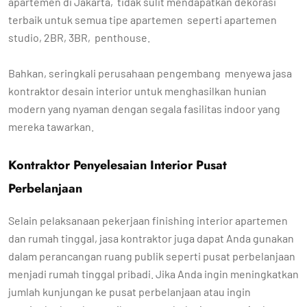
apartemen di Jakarta, tidak sulit mendapatkan dekorasi
terbaik untuk semua tipe apartemen seperti apartemen
studio, 2BR, 3BR, penthouse.
Bahkan, seringkali perusahaan pengembang menyewa jasa
kontraktor desain interior untuk menghasilkan hunian
modern yang nyaman dengan segala fasilitas indoor yang
mereka tawarkan.
Kontraktor Penyelesaian Interior Pusat
Perbelanjaan
Selain pelaksanaan pekerjaan finishing interior apartemen
dan rumah tinggal, jasa kontraktor juga dapat Anda gunakan
dalam perancangan ruang publik seperti pusat perbelanjaan
menjadi rumah tinggal pribadi. Jika Anda ingin meningkatkan
jumlah kunjungan ke pusat perbelanjaan atau ingin