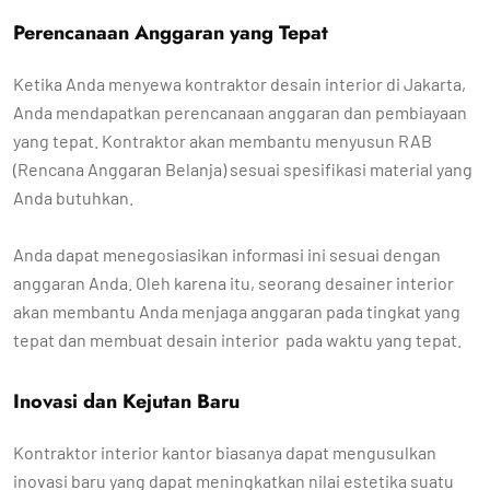
Perencanaan Anggaran yang Tepat
Ketika Anda menyewa kontraktor desain interior di Jakarta,
Anda mendapatkan perencanaan anggaran dan pembiayaan
yang tepat. Kontraktor akan membantu menyusun RAB
(Rencana Anggaran Belanja) sesuai spesifikasi material yang
Anda butuhkan.
Anda dapat menegosiasikan informasi ini sesuai dengan
anggaran Anda. Oleh karena itu, seorang desainer interior
akan membantu Anda menjaga anggaran pada tingkat yang
tepat dan membuat desain interior pada waktu yang tepat.
Inovasi dan Kejutan Baru
Kontraktor interior kantor biasanya dapat mengusulkan
inovasi baru yang dapat meningkatkan nilai estetika suatu