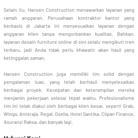
Selain itu, Hansen Construction menawarkan layanan yang
ramah anggaran. Perusahaan kontraktor kantor yang
berbasis di Jakarta ini menyesuaikan layanan dengan
anggaran klien tanpa mengorbankan kualitas. Bahkan,
layanan desain furniture online di sini selalu mengikuti tren
terbaru, jadi Anda tidak perlu khawatir akan hasil yang
ketinggalan zaman.
Hansen Construction juga memiliki tim solid dengan
pengalaman luas, yang telah berhasil menyelesaikan
berbagai proyek. Kecepatan dan keterampilan mereka
menjamin pekerjaan selesai tepat waktu. Profesionalisme
tim ini telah diakui oleh berbagai klien besar, seperti Grab,
Wings, Anteraja, Regal, Osella, Hotel Santika, Clipan Finance,
Asuransi Raksa, dan banyak lagi.