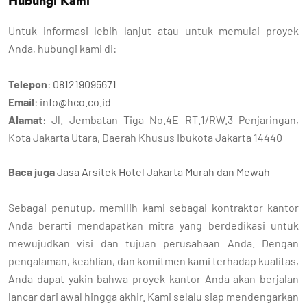
Hubungi Kami
Untuk informasi lebih lanjut atau untuk memulai proyek
Anda, hubungi kami di:
Telepon
:
081219095671
Email
:
info@hco.co.id
Alamat
: Jl. Jembatan Tiga No.4E RT.1/RW.3 Penjaringan,
Kota Jakarta Utara, Daerah Khusus Ibukota Jakarta 14440
Baca juga
Jasa Arsitek Hotel Jakarta Murah dan Mewah
Sebagai penutup, memilih kami sebagai kontraktor kantor
Anda berarti mendapatkan mitra yang berdedikasi untuk
mewujudkan visi dan tujuan perusahaan Anda. Dengan
pengalaman, keahlian, dan komitmen kami terhadap kualitas,
Anda dapat yakin bahwa proyek kantor Anda akan berjalan
lancar dari awal hingga akhir. Kami selalu siap mendengarkan