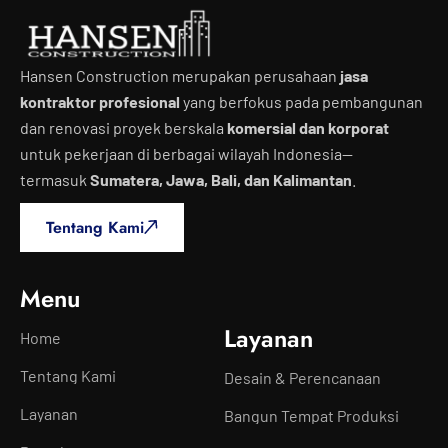
Hansen Construction merupakan perusahaan
jasa
kontraktor profesional
yang berfokus pada pembangunan
dan renovasi proyek berskala
komersial dan korporat
untuk pekerjaan di berbagai wilayah Indonesia—
termasuk
Sumatera, Jawa, Bali, dan Kalimantan
.
Tentang Kami
Menu
Layanan
Home
Tentang Kami
Desain & Perencanaan
Layanan
Bangun Tempat Produksi