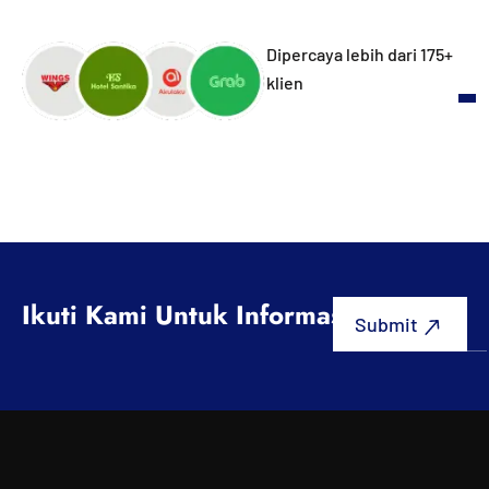
Dipercaya lebih dari 175+
klien
Ikuti Kami Untuk Informasi Terbaru