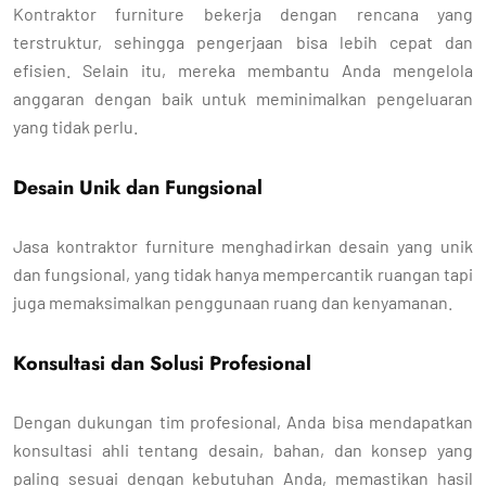
Kontraktor furniture bekerja dengan rencana yang
terstruktur, sehingga pengerjaan bisa lebih cepat dan
efisien. Selain itu, mereka membantu Anda mengelola
anggaran dengan baik untuk meminimalkan pengeluaran
yang tidak perlu.
Desain Unik dan Fungsional
Jasa kontraktor furniture menghadirkan desain yang unik
dan fungsional, yang tidak hanya mempercantik ruangan tapi
juga memaksimalkan penggunaan ruang dan kenyamanan.
Konsultasi dan Solusi Profesional
Dengan dukungan tim profesional, Anda bisa mendapatkan
konsultasi ahli tentang desain, bahan, dan konsep yang
paling sesuai dengan kebutuhan Anda, memastikan hasil