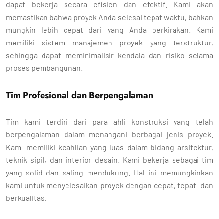
dapat bekerja secara efisien dan efektif. Kami akan
memastikan bahwa proyek Anda selesai tepat waktu, bahkan
mungkin lebih cepat dari yang Anda perkirakan. Kami
memiliki sistem manajemen proyek yang terstruktur,
sehingga dapat meminimalisir kendala dan risiko selama
proses pembangunan.
Tim Profesional dan Berpengalaman
Tim kami terdiri dari para ahli konstruksi yang telah
berpengalaman dalam menangani berbagai jenis proyek.
Kami memiliki keahlian yang luas dalam bidang arsitektur,
teknik sipil, dan interior desain. Kami bekerja sebagai tim
yang solid dan saling mendukung. Hal ini memungkinkan
kami untuk menyelesaikan proyek dengan cepat, tepat, dan
berkualitas.