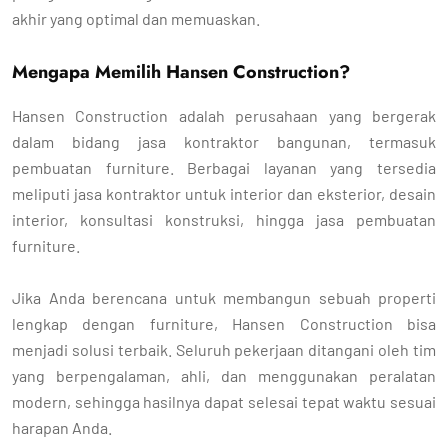
akhir yang optimal dan memuaskan.
Mengapa Memilih Hansen Construction?
Hansen Construction adalah perusahaan yang bergerak
dalam bidang jasa kontraktor bangunan, termasuk
pembuatan furniture. Berbagai layanan yang tersedia
meliputi jasa kontraktor untuk interior dan eksterior, desain
interior, konsultasi konstruksi, hingga jasa pembuatan
furniture.
Jika Anda berencana untuk membangun sebuah properti
lengkap dengan furniture, Hansen Construction bisa
menjadi solusi terbaik. Seluruh pekerjaan ditangani oleh tim
yang berpengalaman, ahli, dan menggunakan peralatan
modern, sehingga hasilnya dapat selesai tepat waktu sesuai
harapan Anda.