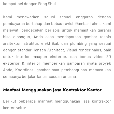
kompatibel dengan Feng Shui.
Kami menawarkan solusi sesuai anggaran dengan
pembayaran bertahap dan bebas revisi. Gambar teknis kami
melewati pengecekan berlapis untuk memastikan garansi
bisa dibangun. Anda akan mendapatkan gambar teknis
arsitektur, struktur, elektrikal, dan plumbing yang sesuai
dengan standar Hansen Architect. Visual render halus, baik
untuk interior maupun eksterior, dan bonus video 3D
eksterior & interior memberikan gambaran nyata proyek
Anda. Koordinasi gambar saat pembangunan memastikan
semuanya berjalan lancar sesuai rencana.
Manfaat Menggunakan Jasa Kontraktor Kantor
Berikut beberapa manfaat menggunakan jasa kontraktor
kantor, yaitu: