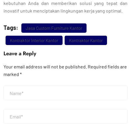
kebutuhan Anda dan memberikan solusi yang tepat dan
inovatif untuk menciptakan lingkungan kerja yang optimal.
Tags:
Jasa Custom Furniture Kantor
Kontraktor Interior Kantor
Kontraktor Kantor
Leave a Reply
Your email address will not be published.
Required fields are
marked
*