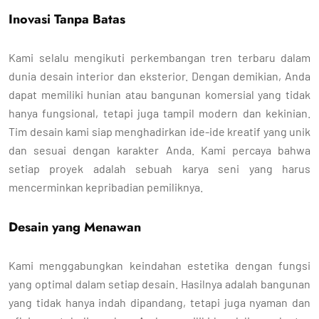
Inovasi Tanpa Batas
Kami selalu mengikuti perkembangan tren terbaru dalam
dunia desain interior dan eksterior. Dengan demikian, Anda
dapat memiliki hunian atau bangunan komersial yang tidak
hanya fungsional, tetapi juga tampil modern dan kekinian.
Tim desain kami siap menghadirkan ide-ide kreatif yang unik
dan sesuai dengan karakter Anda. Kami percaya bahwa
setiap proyek adalah sebuah karya seni yang harus
mencerminkan kepribadian pemiliknya.
Desain yang Menawan
Kami menggabungkan keindahan estetika dengan fungsi
yang optimal dalam setiap desain. Hasilnya adalah bangunan
yang tidak hanya indah dipandang, tetapi juga nyaman dan