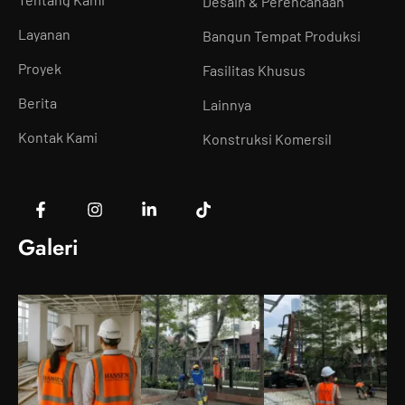
Desain & Perencanaan
Layanan
Bangun Tempat Produksi
Proyek
Fasilitas Khusus
Berita
Lainnya
Kontak Kami
Konstruksi Komersil
Galeri