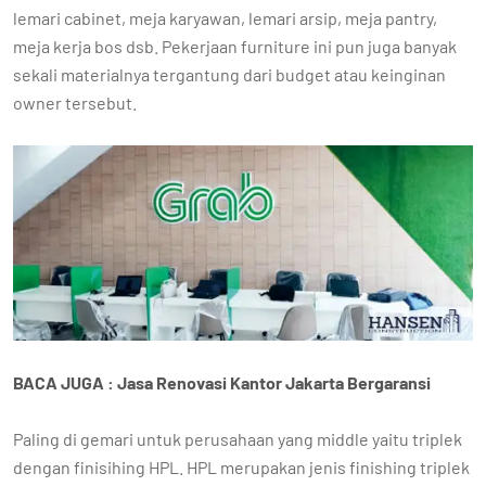
lemari cabinet, meja karyawan, lemari arsip, meja pantry,
meja kerja bos dsb. Pekerjaan furniture ini pun juga banyak
sekali materialnya tergantung dari budget atau keinginan
owner tersebut.
BACA JUGA : Jasa Renovasi Kantor Jakarta Bergaransi
Paling di gemari untuk perusahaan yang middle yaitu triplek
dengan finisihing HPL. HPL merupakan jenis finishing triplek