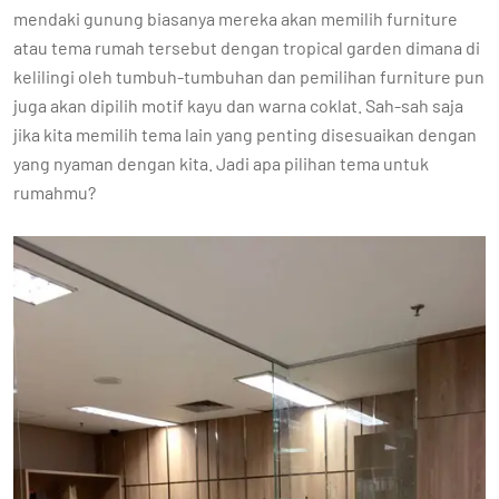
mendaki gunung biasanya mereka akan memilih furniture
atau tema rumah tersebut dengan tropical garden dimana di
kelilingi oleh tumbuh-tumbuhan dan pemilihan furniture pun
juga akan dipilih motif kayu dan warna coklat. Sah-sah saja
jika kita memilih tema lain yang penting disesuaikan dengan
yang nyaman dengan kita. Jadi apa pilihan tema untuk
rumahmu?