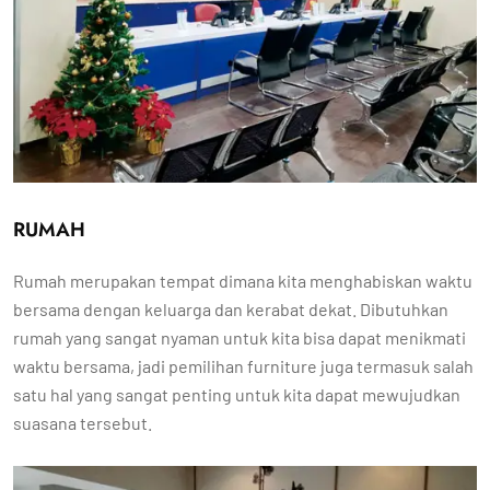
RUMAH
Rumah merupakan tempat dimana kita menghabiskan waktu
bersama dengan keluarga dan kerabat dekat. Dibutuhkan
rumah yang sangat nyaman untuk kita bisa dapat menikmati
waktu bersama, jadi pemilihan furniture juga termasuk salah
satu hal yang sangat penting untuk kita dapat mewujudkan
suasana tersebut.