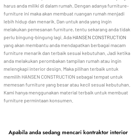
harus anda miliki di dalam rumah. Dengan adanya furniture-
furniture ini maka akan membuat ruangan rumah menjadi
lebih hidup dan menarik. Dan untuk anda yang ingin
melakukan pemesanan furniture, tentu sekarang anda tidak
perlu bingung-bingung lagi. Ada
HANSEN CONSTRUCTION
yang akan membantu anda mendapatkan berbagai macam
furniture menarik dan terbaik sesuai kebutuhan. Jadi ketika
anda melakukan perombakan tampilan rumah atau ingin
melengkapi interior design. Maka pilihan terbaik untuk
memilih HANSEN CONSTRUCTION sebagai tempat untuk
memesan furniture yang besar atau kecil sesuai kebutuhan.
Kami hanya menggunakan material terbaik untuk membuat
furniture permintaan konsumen.
Apabila anda sedang mencari kontraktor interior