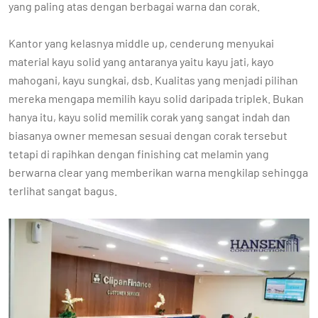
yang paling atas dengan berbagai warna dan corak.
Kantor yang kelasnya middle up, cenderung menyukai
material kayu solid yang antaranya yaitu kayu jati, kayo
mahogani, kayu sungkai, dsb. Kualitas yang menjadi pilihan
mereka mengapa memilih kayu solid daripada triplek. Bukan
hanya itu, kayu solid memilik corak yang sangat indah dan
biasanya owner memesan sesuai dengan corak tersebut
tetapi di rapihkan dengan finishing cat melamin yang
berwarna clear yang memberikan warna mengkilap sehingga
terlihat sangat bagus.