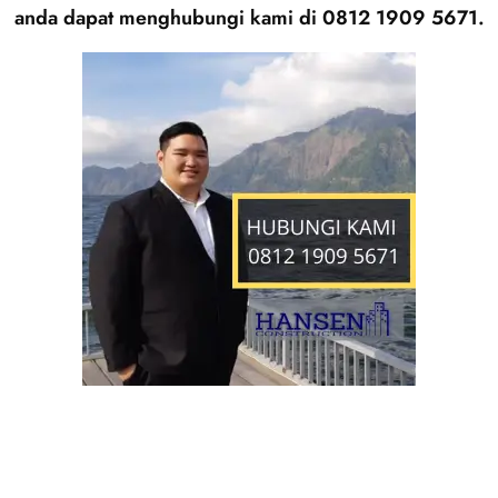
anda dapat menghubungi kami di 0812 1909 5671.