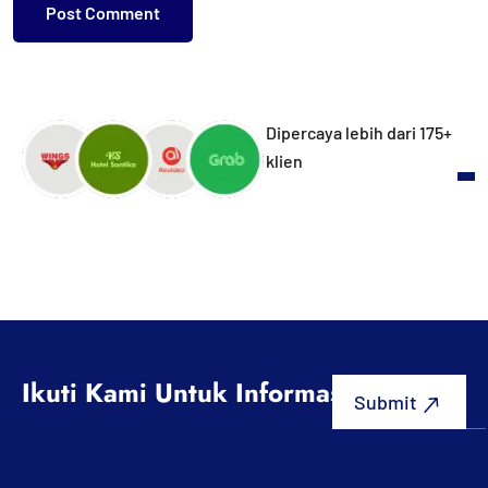
Dipercaya lebih dari 175+
klien
Ikuti Kami Untuk Informasi Terbaru