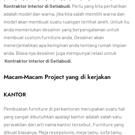
Kontraktor interior di Setiabudi
.
Perlu yang kita perhatikan
adalah model dan warna, jika kita salah memilih warna dan
model akan membuat suatu ruangan terlihat aneh. Untuk itu
anda memerlukan desainer yang berpengalaman untuk
membuat custom furniture anda. Desainer akan
menerjemahkan apa keinginan anda tentang rumah impian
anda. Biasa nya desainer juga mempunyai relasi untuk
Kontraktor interior di Setiabudi
.
Macam-Macam Project yang di kerjakan
KANTOR
Pembuatan furniture di perkantoran merupakan suatu hal
yang sangat dibutuhkan apalagi kantor adalah salah satu
perwakilan dari arti nama kantor tersebut. Furniture yang
dibuat biasanya, Meja resepsionis, meja tamu, sofa tamu,