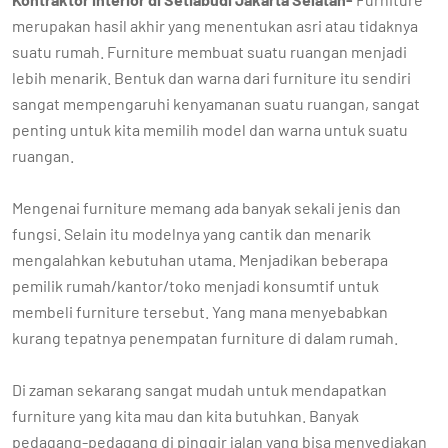
merupakan hasil akhir yang menentukan asri atau tidaknya
suatu rumah. Furniture membuat suatu ruangan menjadi
lebih menarik. Bentuk dan warna dari furniture itu sendiri
sangat mempengaruhi kenyamanan suatu ruangan, sangat
penting untuk kita memilih model dan warna untuk suatu
ruangan.
Mengenai furniture memang ada banyak sekali jenis dan
fungsi. Selain itu modelnya yang cantik dan menarik
mengalahkan kebutuhan utama. Menjadikan beberapa
pemilik rumah/kantor/toko menjadi konsumtif untuk
membeli furniture tersebut. Yang mana menyebabkan
kurang tepatnya penempatan furniture di dalam rumah.
Di zaman sekarang sangat mudah untuk mendapatkan
furniture yang kita mau dan kita butuhkan. Banyak
pedagang-pedagang di pinggir jalan yang bisa menyediakan