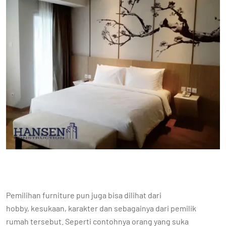
Pemilihan furniture pun juga bisa dilihat dari
hobby, kesukaan, karakter dan sebagainya dari pemilik
rumah tersebut. Seperti contohnya orang yang suka