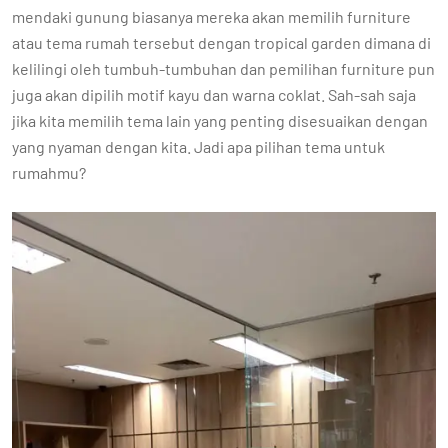
mendaki gunung biasanya mereka akan memilih furniture
atau tema rumah tersebut dengan tropical garden dimana di
kelilingi oleh tumbuh-tumbuhan dan pemilihan furniture pun
juga akan dipilih motif kayu dan warna coklat. Sah-sah saja
jika kita memilih tema lain yang penting disesuaikan dengan
yang nyaman dengan kita. Jadi apa pilihan tema untuk
rumahmu?