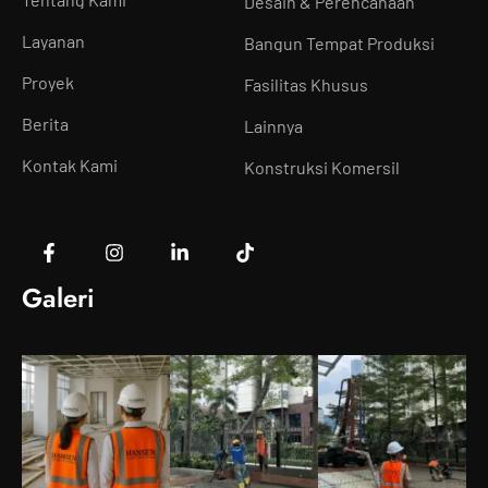
Desain & Perencanaan
Layanan
Bangun Tempat Produksi
Proyek
Fasilitas Khusus
Berita
Lainnya
Kontak Kami
Konstruksi Komersil
Galeri