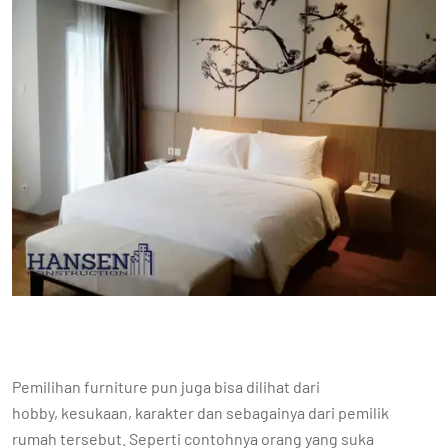
Pemilihan furniture pun juga bisa dilihat dari
hobby, kesukaan, karakter dan sebagainya dari pemilik
rumah tersebut. Seperti contohnya orang yang suka