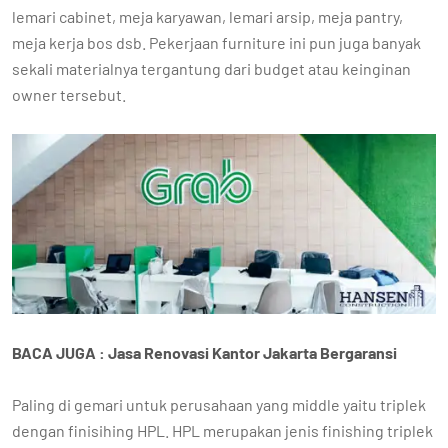
lemari cabinet, meja karyawan, lemari arsip, meja pantry,
meja kerja bos dsb. Pekerjaan furniture ini pun juga banyak
sekali materialnya tergantung dari budget atau keinginan
owner tersebut.
BACA JUGA : Jasa Renovasi Kantor Jakarta Bergaransi
Paling di gemari untuk perusahaan yang middle yaitu triplek
dengan finisihing HPL. HPL merupakan jenis finishing triplek