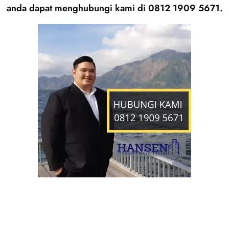
anda dapat menghubungi kami di 0812 1909 5671.