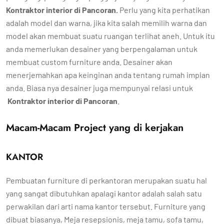
Kontraktor interior di Pancoran
.
Perlu yang kita perhatikan
adalah model dan warna, jika kita salah memilih warna dan
model akan membuat suatu ruangan terlihat aneh. Untuk itu
anda memerlukan desainer yang berpengalaman untuk
membuat custom furniture anda. Desainer akan
menerjemahkan apa keinginan anda tentang rumah impian
anda. Biasa nya desainer juga mempunyai relasi untuk
Kontraktor interior di Pancoran
.
Macam-Macam Project yang di kerjakan
KANTOR
Pembuatan furniture di perkantoran merupakan suatu hal
yang sangat dibutuhkan apalagi kantor adalah salah satu
perwakilan dari arti nama kantor tersebut. Furniture yang
dibuat biasanya, Meja resepsionis, meja tamu, sofa tamu,