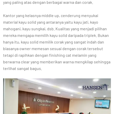
yang paling atas dengan berbagai warna dan corak.
Kantor yang kelasnya middle up, cenderung menyukai
material kayu solid yang antaranya yaitu kayu jati, kayo
mahogani, kayu sungkai, dsb. Kualitas yang menjadi pilihan
mereka mengapa memilih kayu solid daripada triplek. Bukan
hanya itu, kayu solid memilik corak yang sangat indah dan
biasanya owner memesan sesuai dengan corak tersebut
tetapi di rapihkan dengan finishing cat melamin yang
berwarna clear yang memberikan warna mengkilap sehingga
terlihat sangat bagus.