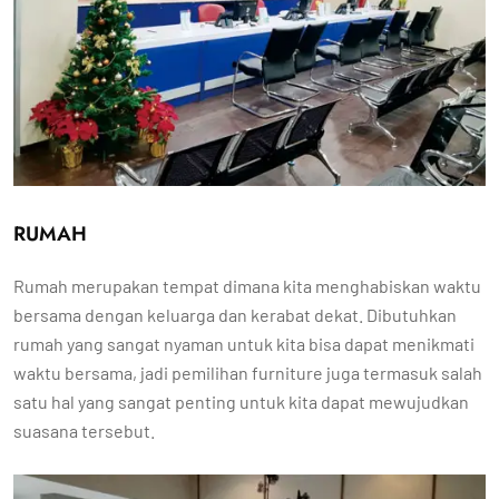
RUMAH
Rumah merupakan tempat dimana kita menghabiskan waktu
bersama dengan keluarga dan kerabat dekat. Dibutuhkan
rumah yang sangat nyaman untuk kita bisa dapat menikmati
waktu bersama, jadi pemilihan furniture juga termasuk salah
satu hal yang sangat penting untuk kita dapat mewujudkan
suasana tersebut.