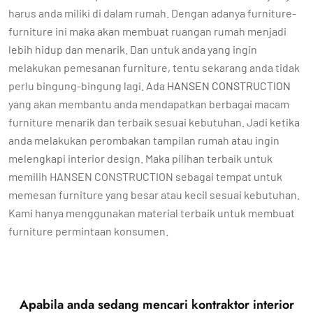
harus anda miliki di dalam rumah. Dengan adanya furniture-
furniture ini maka akan membuat ruangan rumah menjadi
lebih hidup dan menarik. Dan untuk anda yang ingin
melakukan pemesanan furniture, tentu sekarang anda tidak
perlu bingung-bingung lagi. Ada
HANSEN CONSTRUCTION
yang akan membantu anda mendapatkan berbagai macam
furniture menarik dan terbaik sesuai kebutuhan. Jadi ketika
anda melakukan perombakan tampilan rumah atau ingin
melengkapi interior design. Maka pilihan terbaik untuk
memilih HANSEN CONSTRUCTION sebagai tempat untuk
memesan furniture yang besar atau kecil sesuai kebutuhan.
Kami hanya menggunakan material terbaik untuk membuat
furniture permintaan konsumen.
Apabila anda sedang mencari kontraktor interior