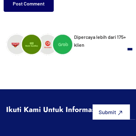
Dipercaya lebih dari 175+
klien
Ikuti Kami Untuk Informasi Terbaru