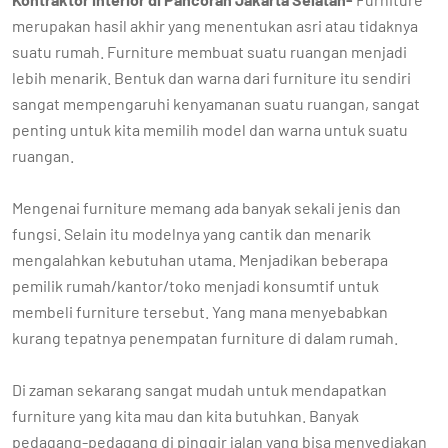
merupakan hasil akhir yang menentukan asri atau tidaknya
suatu rumah. Furniture membuat suatu ruangan menjadi
lebih menarik. Bentuk dan warna dari furniture itu sendiri
sangat mempengaruhi kenyamanan suatu ruangan, sangat
penting untuk kita memilih model dan warna untuk suatu
ruangan.
Mengenai furniture memang ada banyak sekali jenis dan
fungsi. Selain itu modelnya yang cantik dan menarik
mengalahkan kebutuhan utama. Menjadikan beberapa
pemilik rumah/kantor/toko menjadi konsumtif untuk
membeli furniture tersebut. Yang mana menyebabkan
kurang tepatnya penempatan furniture di dalam rumah.
Di zaman sekarang sangat mudah untuk mendapatkan
furniture yang kita mau dan kita butuhkan. Banyak
pedagang-pedagang di pinggir jalan yang bisa menyediakan