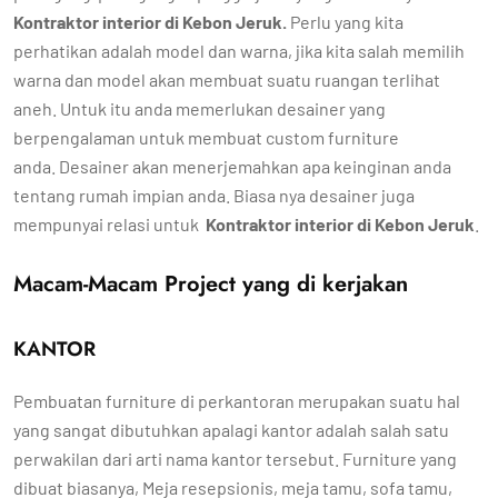
Kontraktor interior di Kebon Jeruk
.
Perlu yang kita
perhatikan adalah model dan warna, jika kita salah memilih
warna dan model akan membuat suatu ruangan terlihat
aneh. Untuk itu anda memerlukan desainer yang
berpengalaman untuk membuat custom furniture
anda. Desainer akan menerjemahkan apa keinginan anda
tentang rumah impian anda. Biasa nya desainer juga
mempunyai relasi untuk
Kontraktor interior di Kebon Jeruk
.
Macam-Macam Project yang di kerjakan
KANTOR
Pembuatan furniture di perkantoran merupakan suatu hal
yang sangat dibutuhkan apalagi kantor adalah salah satu
perwakilan dari arti nama kantor tersebut. Furniture yang
dibuat biasanya, Meja resepsionis, meja tamu, sofa tamu,