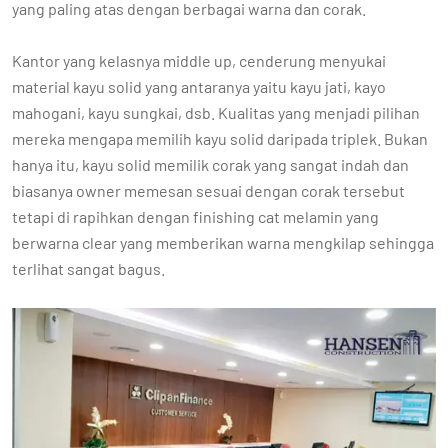
yang paling atas dengan berbagai warna dan corak.
Kantor yang kelasnya middle up, cenderung menyukai
material kayu solid yang antaranya yaitu kayu jati, kayo
mahogani, kayu sungkai, dsb. Kualitas yang menjadi pilihan
mereka mengapa memilih kayu solid daripada triplek. Bukan
hanya itu, kayu solid memilik corak yang sangat indah dan
biasanya owner memesan sesuai dengan corak tersebut
tetapi di rapihkan dengan finishing cat melamin yang
berwarna clear yang memberikan warna mengkilap sehingga
terlihat sangat bagus.