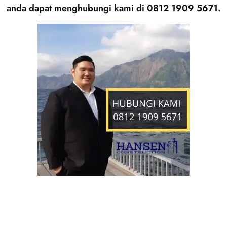
anda dapat menghubungi kami di 0812 1909 5671.