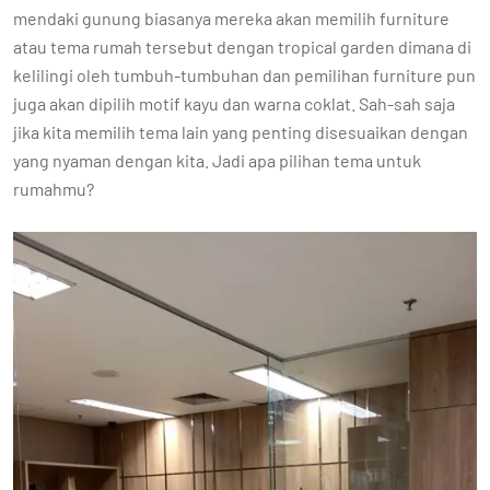
mendaki gunung biasanya mereka akan memilih furniture
atau tema rumah tersebut dengan tropical garden dimana di
kelilingi oleh tumbuh-tumbuhan dan pemilihan furniture pun
juga akan dipilih motif kayu dan warna coklat. Sah-sah saja
jika kita memilih tema lain yang penting disesuaikan dengan
yang nyaman dengan kita. Jadi apa pilihan tema untuk
rumahmu?