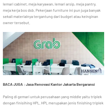
lemari cabinet, meja karyawan, lemari arsip, meja pantry,
meja kerja bos dsb. Pekerjaan furniture ini pun juga banyak
sekali materialnya tergantung dari budget atau keinginan
owner tersebut.
BACA JUGA : Jasa Renovasi Kantor Jakarta Bergaransi
Paling di gemari untuk perusahaan yang middle yaitu triplek
dengan finisihing HPL. HPL merupakan jenis finishing triplek