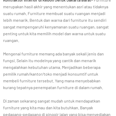
merupakan hasil akhir yang menentukan asri atau tidaknya
suatu rumah. Furniture membuat suatu ruangan menjadi
lebih menarik. Bentuk dan warna dari furniture itu sendiri
sangat mempengaruhi kenyamanan suatu ruangan, sangat
penting untuk kita memilih model dan warna untuk suatu
ruangan.
Mengenai furniture memang ada banyak sekali jenis dan
fungsi. Selain itu modelnya yang cantik dan menarik
mengalahkan kebutuhan utama. Menjadikan beberapa
pemilik rumah/kantor/toko menjadi konsumtif untuk
membeli furniture tersebut. Yang mana menyebabkan
kurang tepatnya penempatan furniture di dalam rumah.
Di zaman sekarang sangat mudah untuk mendapatkan
furniture yang kita mau dan kita butuhkan. Banyak
pedagang-pedagang di pinggir jalan yang bisa menyediakan