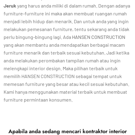
Jeruk
yang harus anda miliki di dalam rumah. Dengan adanya
furniture-furniture ini maka akan membuat ruangan rumah
menjadi lebih hidup dan menarik. Dan untuk anda yang ingin
melakukan pemesanan furniture, tentu sekarang anda tidak
perlu bingung-bingung lagi. Ada
HANSEN CONSTRUCTION
yang akan membantu anda mendapatkan berbagai macam
furniture menarik dan terbaik sesuai kebutuhan. Jadi ketika
anda melakukan perombakan tampilan rumah atau ingin
melengkapi interior design. Maka pilihan terbaik untuk
memilih HANSEN CONSTRUCTION sebagai tempat untuk
memesan furniture yang besar atau kecil sesuai kebutuhan.
Kami hanya menggunakan material terbaik untuk membuat
furniture permintaan konsumen.
Apabila anda sedang mencari kontraktor interior