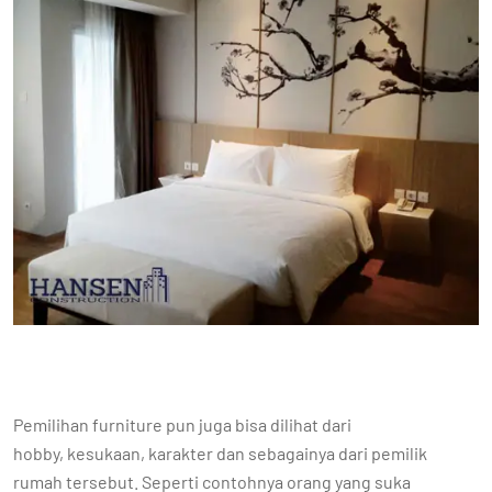
Pemilihan furniture pun juga bisa dilihat dari
hobby, kesukaan, karakter dan sebagainya dari pemilik
rumah tersebut. Seperti contohnya orang yang suka