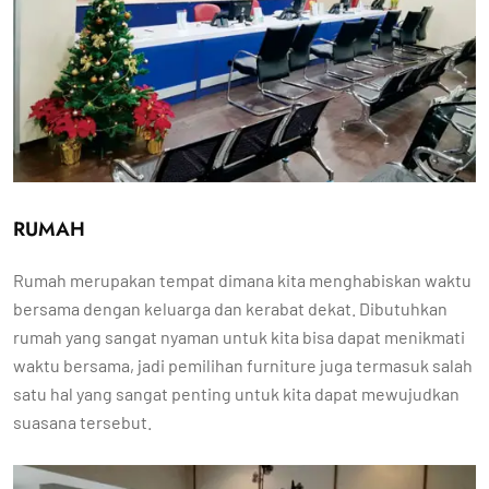
RUMAH
Rumah merupakan tempat dimana kita menghabiskan waktu
bersama dengan keluarga dan kerabat dekat. Dibutuhkan
rumah yang sangat nyaman untuk kita bisa dapat menikmati
waktu bersama, jadi pemilihan furniture juga termasuk salah
satu hal yang sangat penting untuk kita dapat mewujudkan
suasana tersebut.