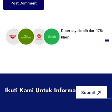
Dipercaya lebih dari 175+
klien
Ikuti Kami Untuk Informasi Terbaru