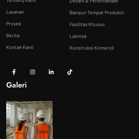
Desain & Perencanaan
Layanan
Bangun Tempat Produksi
Proyek
Fasilitas Khusus
Berita
Lainnya
Kontak Kami
Konstruksi Komersil
Galeri