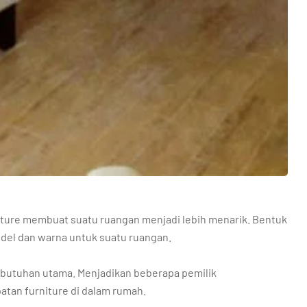
niture membuat suatu ruangan menjadi lebih menarik. Bentuk
odel dan warna untuk suatu ruangan.
kebutuhan utama. Menjadikan beberapa pemilik
tan furniture di dalam rumah.