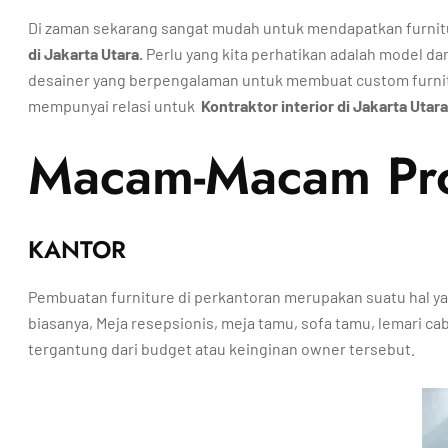
Di zaman sekarang sangat mudah untuk mendapatkan furnitu
di Jakarta Utara
.
Perlu yang kita perhatikan adalah model da
desainer yang berpengalaman untuk membuat custom furnitu
mempunyai relasi untuk
Kontraktor interior di Jakarta Utara
Macam-Macam Proj
KANTOR
Pembuatan furniture di perkantoran merupakan suatu hal yan
biasanya, Meja resepsionis, meja tamu, sofa tamu, lemari cab
tergantung dari budget atau keinginan owner tersebut.