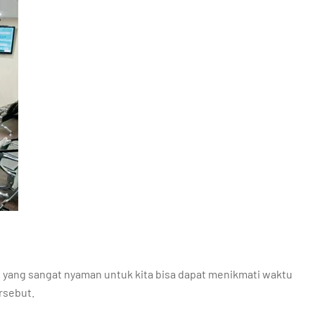
yang sangat nyaman untuk kita bisa dapat menikmati waktu
rsebut.