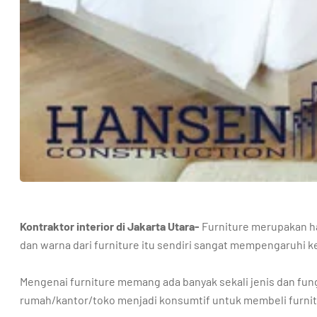
Kontraktor interior di Jakarta Utara-
Furniture merupakan ha
dan warna dari furniture itu sendiri sangat mempengaruhi 
Mengenai furniture memang ada banyak sekali jenis dan fun
rumah/kantor/toko menjadi konsumtif untuk membeli furni