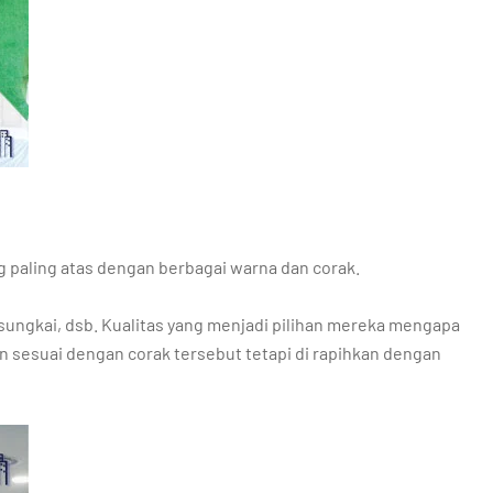
ng paling atas dengan berbagai warna dan corak.
 sungkai, dsb. Kualitas yang menjadi pilihan mereka mengapa
an sesuai dengan corak tersebut tetapi di rapihkan dengan