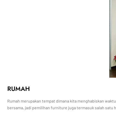
RUMAH
Rumah merupakan tempat dimana kita menghabiskan waktu b
bersama, jadi pemilihan furniture juga termasuk salah satu