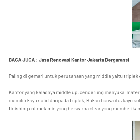
BACA JUGA : Jasa Renovasi Kantor Jakarta Bergaransi
Paling di gemari untuk perusahaan yang middle yaitu triplek
Kantor yang kelasnya middle up, cenderung menyukai material
memilih kayu solid daripada triplek. Bukan hanya itu, kayu
finishing cat melamin yang berwarna clear yang memberikan