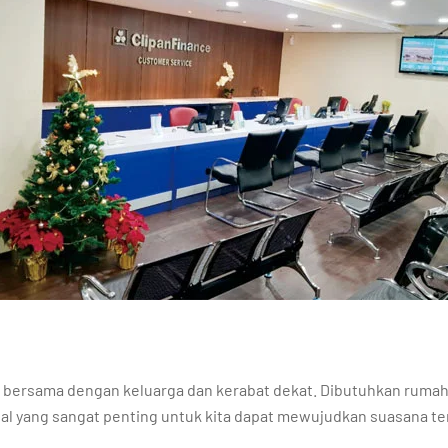
ersama dengan keluarga dan kerabat dekat. Dibutuhkan rumah 
 hal yang sangat penting untuk kita dapat mewujudkan suasana te