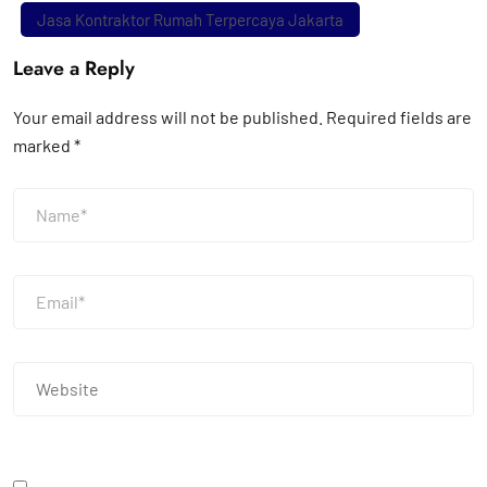
Jasa Kontraktor Rumah Terpercaya Jakarta
Leave a Reply
Your email address will not be published.
Required fields are
marked
*