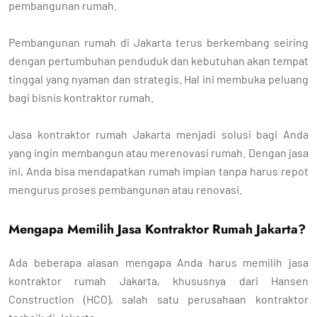
pembangunan rumah.
Pembangunan rumah di Jakarta terus berkembang seiring
dengan pertumbuhan penduduk dan kebutuhan akan tempat
tinggal yang nyaman dan strategis. Hal ini membuka peluang
bagi bisnis kontraktor rumah.
Jasa kontraktor rumah Jakarta menjadi solusi bagi Anda
yang ingin membangun atau merenovasi rumah. Dengan jasa
ini, Anda bisa mendapatkan rumah impian tanpa harus repot
mengurus proses pembangunan atau renovasi.
Mengapa Memilih Jasa Kontraktor Rumah Jakarta?
Ada beberapa alasan mengapa Anda harus memilih jasa
kontraktor rumah Jakarta, khususnya dari Hansen
Construction (HCO), salah satu perusahaan kontraktor