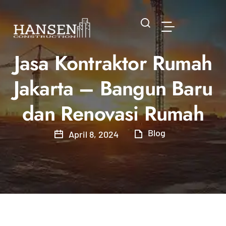
Jasa Kontraktor Rumah
Jakarta – Bangun Baru
dan Renovasi Rumah
Blog
April 8, 2024