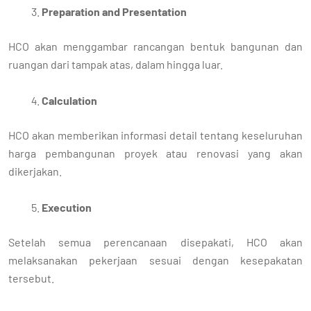
Preparation and Presentation
HCO akan menggambar rancangan bentuk bangunan dan
ruangan dari tampak atas, dalam hingga luar.
Calculation
HCO akan memberikan informasi detail tentang keseluruhan
harga pembangunan proyek atau renovasi yang akan
dikerjakan.
Execution
Setelah semua perencanaan disepakati, HCO akan
melaksanakan pekerjaan sesuai dengan kesepakatan
tersebut.