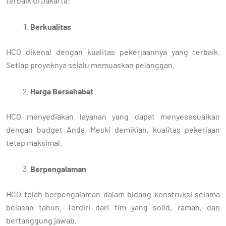
terbaik di Jakarta:
Berkualitas
HCO dikenal dengan kualitas pekerjaannya yang terbaik.
Setiap proyeknya selalu memuaskan pelanggan.
Harga Bersahabat
HCO menyediakan layanan yang dapat menyesesuaikan
dengan budget Anda. Meski demikian, kualitas pekerjaan
tetap maksimal.
Berpengalaman
HCO telah berpengalaman dalam bidang konstruksi selama
belasan tahun. Terdiri dari tim yang solid, ramah, dan
bertanggung jawab.