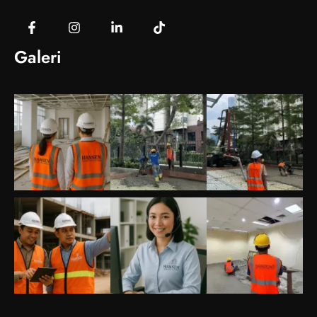
Galeri