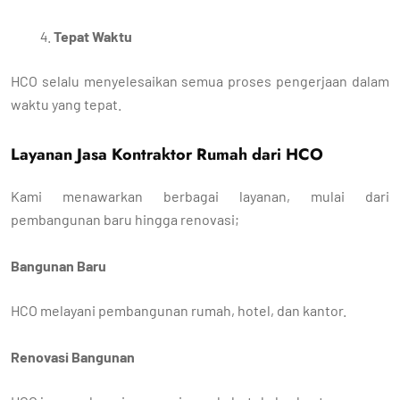
Tepat Waktu
HCO selalu menyelesaikan semua proses pengerjaan dalam
waktu yang tepat.
Layanan Jasa Kontraktor Rumah dari HCO
Kami menawarkan berbagai layanan, mulai dari
pembangunan baru hingga renovasi;
Bangunan Baru
HCO melayani pembangunan rumah, hotel, dan kantor.
Renovasi Bangunan