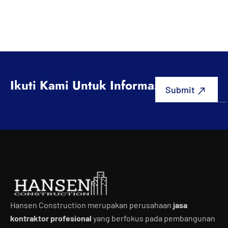
Ikuti Kami Untuk Informasi Terbaru
Hansen Construction merupakan perusahaan
jasa
kontraktor profesional
yang berfokus pada pembangunan