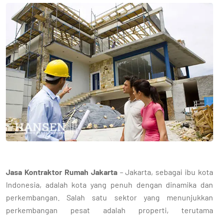
Jasa Kontraktor Rumah Jakarta
– Jakarta, sebagai ibu kota
Indonesia, adalah kota yang penuh dengan dinamika dan
perkembangan. Salah satu sektor yang menunjukkan
perkembangan pesat adalah properti, terutama