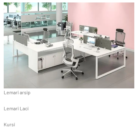
Lemari arsip
Lemari Laci
Kursi