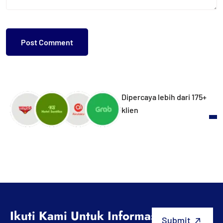
Dipercaya lebih dari 175+
klien
Ikuti Kami Untuk Informasi Terbaru