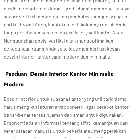
Apabila Anda ingin mengoptimalkan ruang kantor, namun
masih membutuhkan lemari, Anda dapat menempatkannya
secara vertikal menggunakan pembatas ruangan. Apapun
partisi drywall Anda, kami akan melakukannya untuk Anda
tanpa perubahan besar pada partisi drywall kantor Anda.
Menggunakan posisi vertikal akan mengoptimalkan
penggunaan ruang Anda sekaligus memberikan kesan
desain interior kantor yang modern dan minimalis.
Panduan Desain Interior Kantor Minimalis
Modern
Desain interior untuk suasana kantor yang utilitarianisme
harus mengikuti aturan antropometri, agar perabot kantor
benar-benar terasa nyaman dan aman untuk digunakan.
Ergonomi adalah informasi tentang sifat, kemampuan dan
keterbatasan manusia untuk bekerja atau menggerakkan