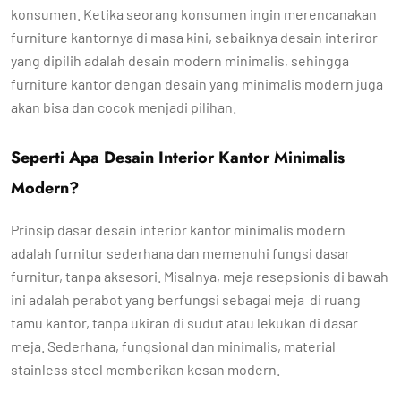
konsumen. Ketika seorang konsumen ingin merencanakan
furniture kantornya di masa kini, sebaiknya desain interiror
yang dipilih adalah desain modern minimalis, sehingga
furniture kantor dengan desain yang minimalis modern juga
akan bisa dan cocok menjadi pilihan.
Seperti Apa Desain Interior Kantor Minimalis
Modern?
Prinsip dasar desain interior kantor minimalis modern
adalah furnitur sederhana dan memenuhi fungsi dasar
furnitur, tanpa aksesori. Misalnya, meja resepsionis di bawah
ini adalah perabot yang berfungsi sebagai meja di ruang
tamu kantor, tanpa ukiran di sudut atau lekukan di dasar
meja. Sederhana, fungsional dan minimalis, material
stainless steel memberikan kesan modern.