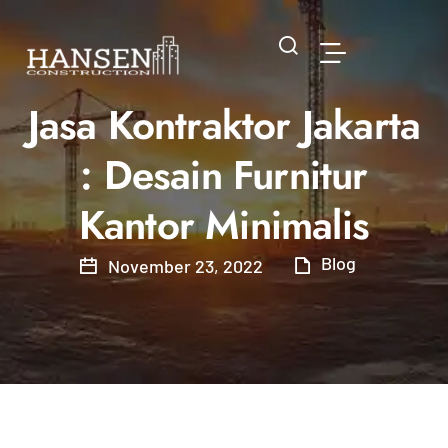
Jasa Kontraktor Jakarta
: Desain Furnitur
Kantor Minimalis
Blog
November 23, 2022