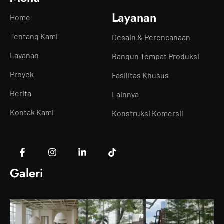
Layanan
Home
Tentang Kami
Desain & Perencanaan
Layanan
Bangun Tempat Produksi
Proyek
Fasilitas Khusus
Berita
Lainnya
Kontak Kami
Konstruksi Komersil
Galeri