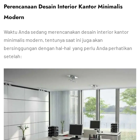
Perencanaan Desain Interior Kantor Minimalis
Modern
Waktu Anda sedang merencanakan desain interior kantor
minimalis modern, tentunya saat ini juga akan
bersinggungan dengan hal-hal yang perlu Anda perhatikan
setelah: