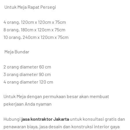
Untuk Meja Rapat Persegi
4 orang, 120cm x 120cm x 75cm
8 orang, 180cm x 120cm x 75cm
10 orang, 240cm x 120cm x 75cm
Meja Bundar
2 orang diameter 60 cm
3 orang diameter 90 cm
4 orang diameter 120 cm
Untuk Meja dengan permukaan besar akan membuat
pekerjaan Anda nyaman
Hubungi
jasa kontraktor Jakarta
untuk konsultasi gratis dan
penawaran biaya, jasa desain dan konstruksi interior gaya