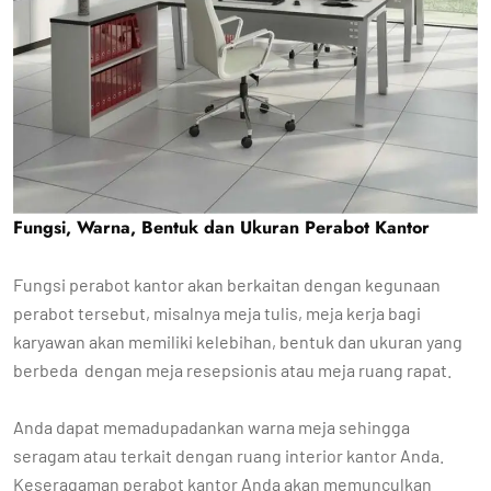
Fungsi, Warna, Bentuk dan Ukuran Perabot Kantor
Fungsi perabot kantor akan berkaitan dengan kegunaan
perabot tersebut, misalnya meja tulis, meja kerja bagi
karyawan akan memiliki kelebihan, bentuk dan ukuran yang
berbeda dengan meja resepsionis atau meja ruang rapat.
Anda dapat memadupadankan warna meja sehingga
seragam atau terkait dengan ruang interior kantor Anda.
Keseragaman perabot kantor Anda akan memunculkan