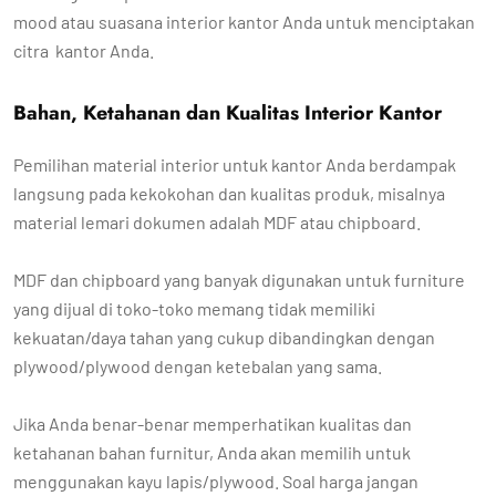
mood atau suasana interior kantor Anda untuk menciptakan
citra kantor Anda.
Bahan, Ketahanan dan Kualitas Interior Kantor
Pemilihan material interior untuk kantor Anda berdampak
langsung pada kekokohan dan kualitas produk, misalnya
material lemari dokumen adalah MDF atau chipboard.
MDF dan chipboard yang banyak digunakan untuk furniture
yang dijual di toko-toko memang tidak memiliki
kekuatan/daya tahan yang cukup dibandingkan dengan
plywood/plywood dengan ketebalan yang sama.
Jika Anda benar-benar memperhatikan kualitas dan
ketahanan bahan furnitur, Anda akan memilih untuk
menggunakan kayu lapis/plywood. Soal harga jangan