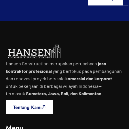
Hansen Construction merupakan perusahaan
jasa
kontraktor profesional
yang berfokus pada pembangunan
dan renovasi proyek berskala
komersial dan korporat
untuk pekerjaan di berbagai wilayah Indonesia—
termasuk
Sumatera, Jawa, Bali, dan Kalimantan
.
Tentang Kami
Menu