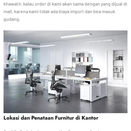
khawatir, kalau order di kami akan sama dengan yang dijual di
mall, karena kami tidak ada biaya import dan bea masuk
gudang.
Lokasi dan Penataan Furnitur di Kantor