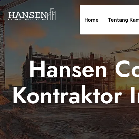
Home
Tentang Kam
Hansen Co
Kontraktor 