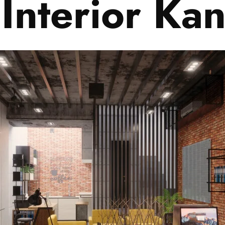
Interior Kan