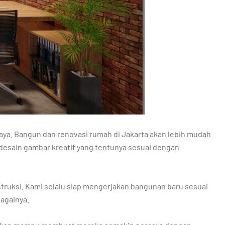
ya. Bangun dan renovasi rumah di Jakarta akan lebih mudah
desain gambar kreatif yang tentunya sesuai dengan
struksi. Kami selalu siap mengerjakan bangunan baru sesuai
bagainya.