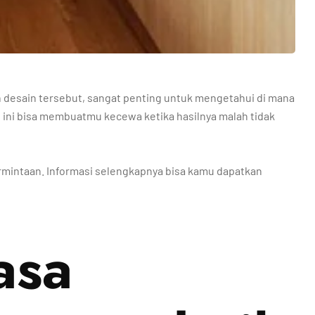
desain tersebut, sangat penting untuk mengetahui di mana
 ini bisa membuatmu kecewa ketika hasilnya malah tidak
ermintaan. Informasi selengkapnya bisa kamu dapatkan
asa