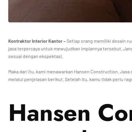
Kontraktor Interior Kantor –
Setiap orang memiliki desain 
jasa terpercaya untuk mewujudkan impiannya tersebut. Jang
sesuai dengan ekspektasi.
Maka dari itu, kami menawarkan Hansen Construction. Jasa 
melalui penjelasan berikut. Setelah itu, kamu tidak perlu r
Hansen Con