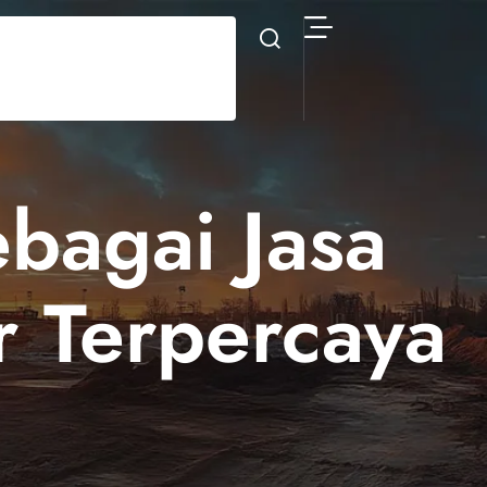
bagai Jasa
r Terpercaya