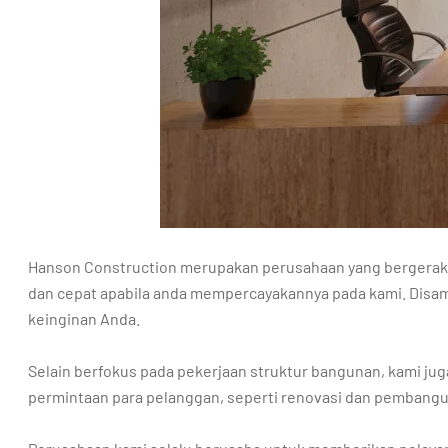
Hanson Construction merupakan perusahaan yang bergerak d
dan cepat apabila anda mempercayakannya pada kami. Disam
keinginan Anda.
Selain berfokus pada pekerjaan struktur bangunan, kami jug
permintaan para pelanggan, seperti renovasi dan pembanguna