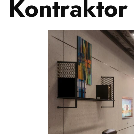
Kontraktor 