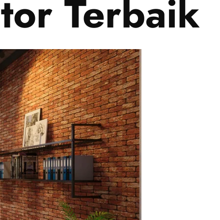
tor Terbaik