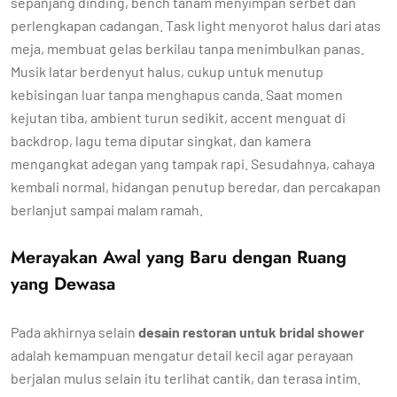
sepanjang dinding, bench tanam menyimpan serbet dan
perlengkapan cadangan. Task light menyorot halus dari atas
meja, membuat gelas berkilau tanpa menimbulkan panas.
Musik latar berdenyut halus, cukup untuk menutup
kebisingan luar tanpa menghapus canda. Saat momen
kejutan tiba, ambient turun sedikit, accent menguat di
backdrop, lagu tema diputar singkat, dan kamera
mengangkat adegan yang tampak rapi. Sesudahnya, cahaya
kembali normal, hidangan penutup beredar, dan percakapan
berlanjut sampai malam ramah.
Merayakan Awal yang Baru dengan Ruang
yang Dewasa
Pada akhirnya selain
desain restoran untuk bridal shower
adalah kemampuan mengatur detail kecil agar perayaan
berjalan mulus selain itu terlihat cantik, dan terasa intim.