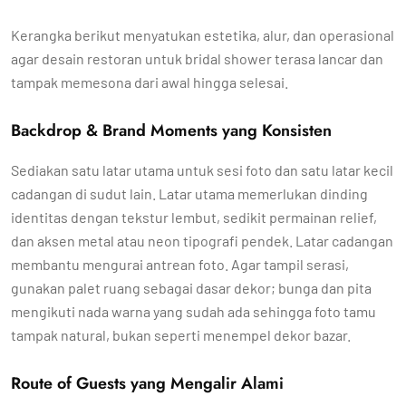
Kerangka berikut menyatukan estetika, alur, dan operasional
agar desain restoran untuk bridal shower terasa lancar dan
tampak memesona dari awal hingga selesai.
Backdrop & Brand Moments yang Konsisten
Sediakan satu latar utama untuk sesi foto dan satu latar kecil
cadangan di sudut lain. Latar utama memerlukan dinding
identitas dengan tekstur lembut, sedikit permainan relief,
dan aksen metal atau neon tipografi pendek. Latar cadangan
membantu mengurai antrean foto. Agar tampil serasi,
gunakan palet ruang sebagai dasar dekor; bunga dan pita
mengikuti nada warna yang sudah ada sehingga foto tamu
tampak natural, bukan seperti menempel dekor bazar.
Route of Guests yang Mengalir Alami