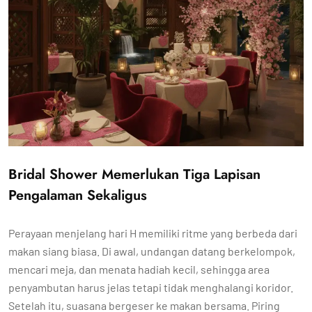
Bridal Shower Memerlukan Tiga Lapisan
Pengalaman Sekaligus
Perayaan menjelang hari H memiliki ritme yang berbeda dari
makan siang biasa. Di awal, undangan datang berkelompok,
mencari meja, dan menata hadiah kecil, sehingga area
penyambutan harus jelas tetapi tidak menghalangi koridor.
Setelah itu, suasana bergeser ke makan bersama. Piring