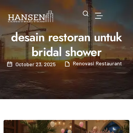
desain restoran untuk
bridal shower
Renovasi Restaurant
October 23, 2025