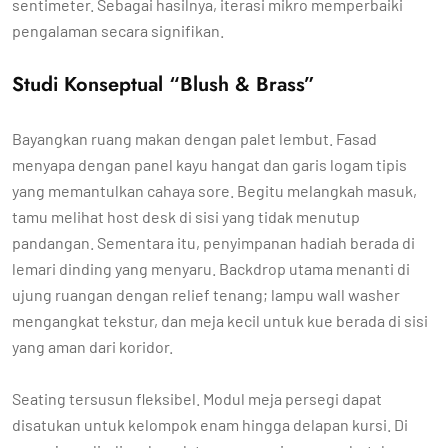
sentimeter. Sebagai hasilnya, iterasi mikro memperbaiki
pengalaman secara signifikan.
Studi Konseptual “Blush & Brass”
Bayangkan ruang makan dengan palet lembut. Fasad
menyapa dengan panel kayu hangat dan garis logam tipis
yang memantulkan cahaya sore. Begitu melangkah masuk,
tamu melihat host desk di sisi yang tidak menutup
pandangan. Sementara itu, penyimpanan hadiah berada di
lemari dinding yang menyaru. Backdrop utama menanti di
ujung ruangan dengan relief tenang; lampu wall washer
mengangkat tekstur, dan meja kecil untuk kue berada di sisi
yang aman dari koridor.
Seating tersusun fleksibel. Modul meja persegi dapat
disatukan untuk kelompok enam hingga delapan kursi. Di