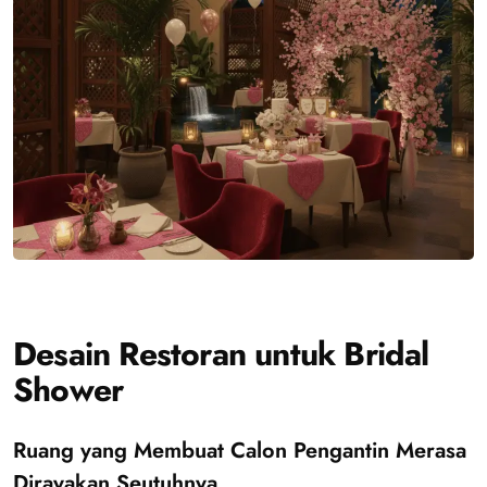
Desain Restoran untuk Bridal
Shower
Ruang yang Membuat Calon Pengantin Merasa
Dirayakan Seutuhnya