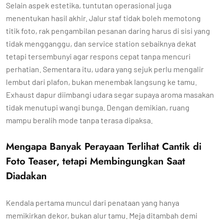
Selain aspek estetika, tuntutan operasional juga
menentukan hasil akhir. Jalur staf tidak boleh memotong
titik foto, rak pengambilan pesanan daring harus di sisi yang
tidak mengganggu, dan service station sebaiknya dekat
tetapi tersembunyi agar respons cepat tanpa mencuri
perhatian. Sementara itu, udara yang sejuk perlu mengalir
lembut dari plafon, bukan menembak langsung ke tamu.
Exhaust dapur diimbangi udara segar supaya aroma masakan
tidak menutupi wangi bunga. Dengan demikian, ruang
mampu beralih mode tanpa terasa dipaksa.
Mengapa Banyak Perayaan Terlihat Cantik di
Foto Teaser, tetapi Membingungkan Saat
Diadakan
Kendala pertama muncul dari penataan yang hanya
memikirkan dekor, bukan alur tamu. Meja ditambah demi