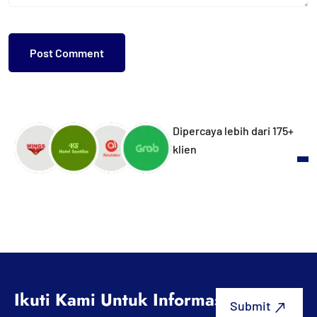
Dipercaya lebih dari 175+
klien
Ikuti Kami Untuk Informasi Terbaru