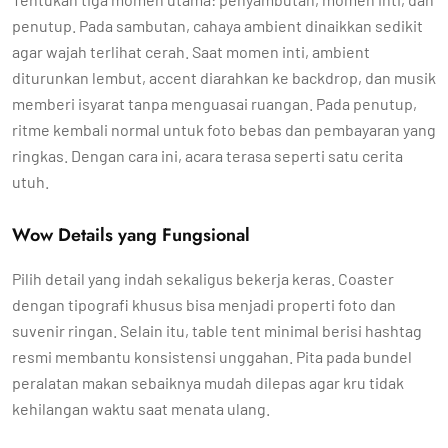
penutup. Pada sambutan, cahaya ambient dinaikkan sedikit
agar wajah terlihat cerah. Saat momen inti, ambient
diturunkan lembut, accent diarahkan ke backdrop, dan musik
memberi isyarat tanpa menguasai ruangan. Pada penutup,
ritme kembali normal untuk foto bebas dan pembayaran yang
ringkas. Dengan cara ini, acara terasa seperti satu cerita
utuh.
Wow Details yang Fungsional
Pilih detail yang indah sekaligus bekerja keras. Coaster
dengan tipografi khusus bisa menjadi properti foto dan
suvenir ringan. Selain itu, table tent minimal berisi hashtag
resmi membantu konsistensi unggahan. Pita pada bundel
peralatan makan sebaiknya mudah dilepas agar kru tidak
kehilangan waktu saat menata ulang.