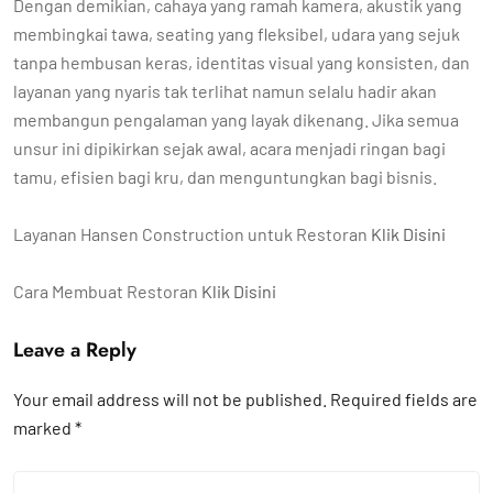
Dengan demikian, cahaya yang ramah kamera, akustik yang
membingkai tawa, seating yang fleksibel, udara yang sejuk
tanpa hembusan keras, identitas visual yang konsisten, dan
layanan yang nyaris tak terlihat namun selalu hadir akan
membangun pengalaman yang layak dikenang. Jika semua
unsur ini dipikirkan sejak awal, acara menjadi ringan bagi
tamu, efisien bagi kru, dan menguntungkan bagi bisnis.
Layanan Hansen Construction untuk Restoran
Klik Disini
Cara Membuat Restoran
Klik Disini
Leave a Reply
Your email address will not be published.
Required fields are
marked
*