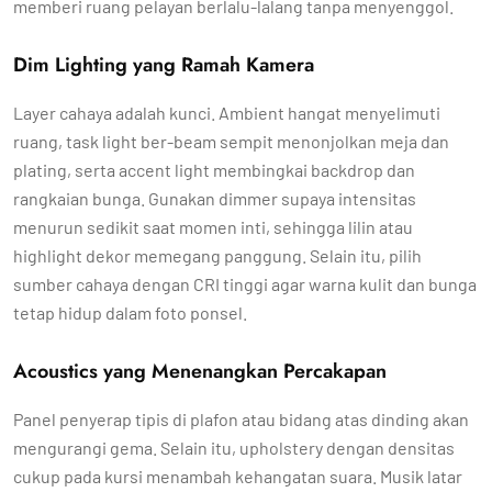
memberi ruang pelayan berlalu-lalang tanpa menyenggol.
Dim Lighting yang Ramah Kamera
Layer cahaya adalah kunci. Ambient hangat menyelimuti
ruang, task light ber-beam sempit menonjolkan meja dan
plating, serta accent light membingkai backdrop dan
rangkaian bunga. Gunakan dimmer supaya intensitas
menurun sedikit saat momen inti, sehingga lilin atau
highlight dekor memegang panggung. Selain itu, pilih
sumber cahaya dengan CRI tinggi agar warna kulit dan bunga
tetap hidup dalam foto ponsel.
Acoustics yang Menenangkan Percakapan
Panel penyerap tipis di plafon atau bidang atas dinding akan
mengurangi gema. Selain itu, upholstery dengan densitas
cukup pada kursi menambah kehangatan suara. Musik latar