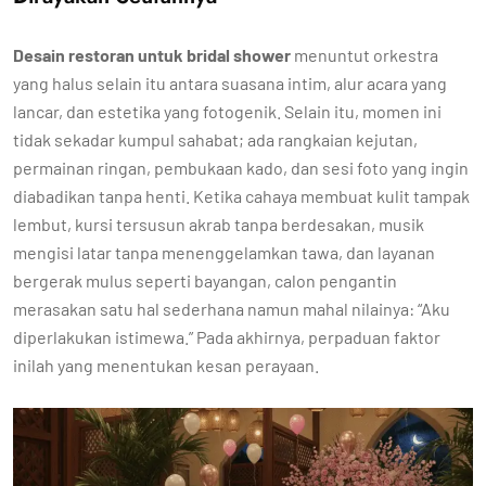
Desain restoran untuk bridal shower
menuntut orkestra
yang halus selain itu antara suasana intim, alur acara yang
lancar, dan estetika yang fotogenik. Selain itu, momen ini
tidak sekadar kumpul sahabat; ada rangkaian kejutan,
permainan ringan, pembukaan kado, dan sesi foto yang ingin
diabadikan tanpa henti. Ketika cahaya membuat kulit tampak
lembut, kursi tersusun akrab tanpa berdesakan, musik
mengisi latar tanpa menenggelamkan tawa, dan layanan
bergerak mulus seperti bayangan, calon pengantin
merasakan satu hal sederhana namun mahal nilainya: “Aku
diperlakukan istimewa.” Pada akhirnya, perpaduan faktor
inilah yang menentukan kesan perayaan.