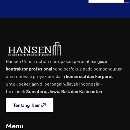
Hansen Construction merupakan perusahaan
jasa
kontraktor profesional
yang berfokus pada pembangunan
dan renovasi proyek berskala
komersial dan korporat
untuk pekerjaan di berbagai wilayah Indonesia—
termasuk
Sumatera, Jawa, Bali, dan Kalimantan
.
Tentang Kami
Menu