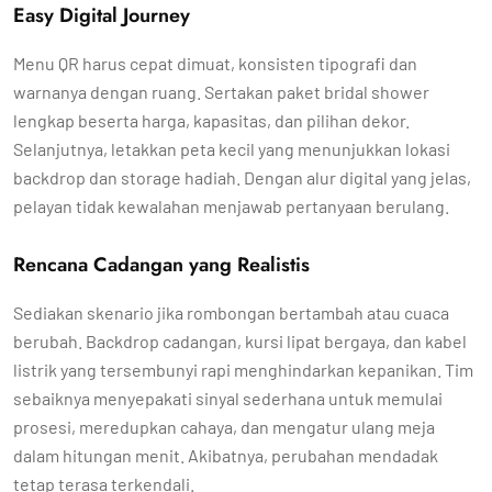
Easy Digital Journey
Menu QR harus cepat dimuat, konsisten tipografi dan
warnanya dengan ruang. Sertakan paket bridal shower
lengkap beserta harga, kapasitas, dan pilihan dekor.
Selanjutnya, letakkan peta kecil yang menunjukkan lokasi
backdrop dan storage hadiah. Dengan alur digital yang jelas,
pelayan tidak kewalahan menjawab pertanyaan berulang.
Rencana Cadangan yang Realistis
Sediakan skenario jika rombongan bertambah atau cuaca
berubah. Backdrop cadangan, kursi lipat bergaya, dan kabel
listrik yang tersembunyi rapi menghindarkan kepanikan. Tim
sebaiknya menyepakati sinyal sederhana untuk memulai
prosesi, meredupkan cahaya, dan mengatur ulang meja
dalam hitungan menit. Akibatnya, perubahan mendadak
tetap terasa terkendali.