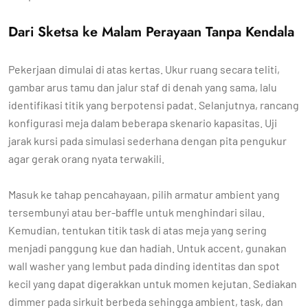
Dari Sketsa ke Malam Perayaan Tanpa Kendala
Pekerjaan dimulai di atas kertas. Ukur ruang secara teliti,
gambar arus tamu dan jalur staf di denah yang sama, lalu
identifikasi titik yang berpotensi padat. Selanjutnya, rancang
konfigurasi meja dalam beberapa skenario kapasitas. Uji
jarak kursi pada simulasi sederhana dengan pita pengukur
agar gerak orang nyata terwakili.
Masuk ke tahap pencahayaan, pilih armatur ambient yang
tersembunyi atau ber-baffle untuk menghindari silau.
Kemudian, tentukan titik task di atas meja yang sering
menjadi panggung kue dan hadiah. Untuk accent, gunakan
wall washer yang lembut pada dinding identitas dan spot
kecil yang dapat digerakkan untuk momen kejutan. Sediakan
dimmer pada sirkuit berbeda sehingga ambient, task, dan