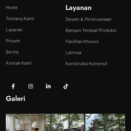
Layanan
Home
Tentang Kami
Desain & Perencanaan
Layanan
Bangun Tempat Produksi
Proyek
Fasilitas Khusus
Berita
Lainnya
Kontak Kami
Konstruksi Komersil
Galeri