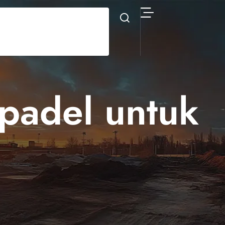
padel untuk