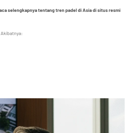
aca selengkapnya tentang tren padel di Asia di situs resmi
 Akibatnya: