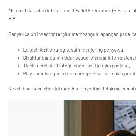
Menurut data dari International Padel Federation (FIP), juml
FIP
.
Banyak calon investor tergiur membangun lapangan padel t
Lokasi tidak strategis, sulit menjaring penyewa.
Struktur bangunan tidak sesuai standar internasional
Tidak memiliki strategi monetisasi jangka panjang.
Biaya pembangunan membengkak karena salah perhi
Kesalahan-kesalahan ini membuat investasi tidak maksimal 