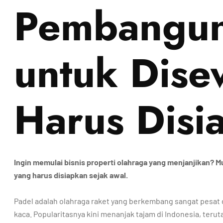
Pembangun
untuk Dise
Harus Disi
Ingin memulai bisnis properti olahraga yang menjanjikan? 
yang harus disiapkan sejak awal.
Padel adalah olahraga raket yang berkembang sangat pesat
kaca. Popularitasnya kini menanjak tajam di Indonesia, terut