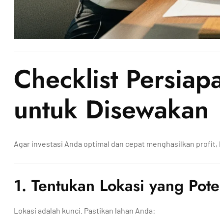
Checklist Persia
untuk Disewakan
Agar investasi Anda optimal dan cepat menghasilkan profit
1. Tentukan Lokasi yang Pote
Lokasi adalah kunci. Pastikan lahan Anda: