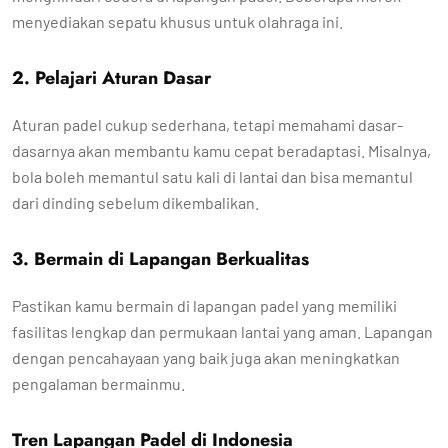
menyediakan sepatu khusus untuk olahraga ini.
2. Pelajari Aturan Dasar
Aturan padel cukup sederhana, tetapi memahami dasar-
dasarnya akan membantu kamu cepat beradaptasi. Misalnya,
bola boleh memantul satu kali di lantai dan bisa memantul
dari dinding sebelum dikembalikan.
3. Bermain di Lapangan Berkualitas
Pastikan kamu bermain di lapangan padel yang memiliki
fasilitas lengkap dan permukaan lantai yang aman. Lapangan
dengan pencahayaan yang baik juga akan meningkatkan
pengalaman bermainmu.
Tren Lapangan Padel di Indonesia