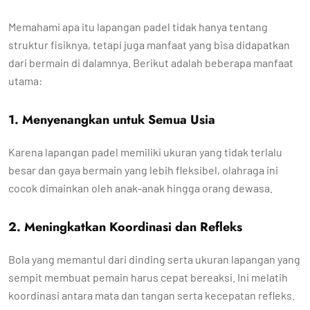
Memahami apa itu lapangan padel tidak hanya tentang
struktur fisiknya, tetapi juga manfaat yang bisa didapatkan
dari bermain di dalamnya. Berikut adalah beberapa manfaat
utama:
1. Menyenangkan untuk Semua Usia
Karena lapangan padel memiliki ukuran yang tidak terlalu
besar dan gaya bermain yang lebih fleksibel, olahraga ini
cocok dimainkan oleh anak-anak hingga orang dewasa.
2. Meningkatkan Koordinasi dan Refleks
Bola yang memantul dari dinding serta ukuran lapangan yang
sempit membuat pemain harus cepat bereaksi. Ini melatih
koordinasi antara mata dan tangan serta kecepatan refleks.