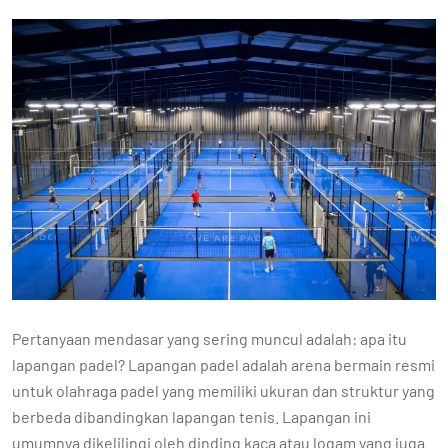
Pertanyaan mendasar yang sering muncul adalah: apa itu
lapangan padel? Lapangan padel adalah arena bermain resmi
untuk olahraga padel yang memiliki ukuran dan struktur yang
berbeda dibandingkan lapangan tenis. Lapangan ini
umumnya dikelilingi oleh dinding kaca atau logam yang juga