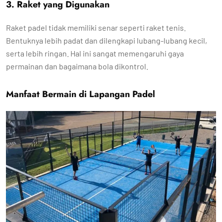
3. Raket yang Digunakan
Raket padel tidak memiliki senar seperti raket tenis.
Bentuknya lebih padat dan dilengkapi lubang-lubang kecil,
serta lebih ringan. Hal ini sangat memengaruhi gaya
permainan dan bagaimana bola dikontrol.
Manfaat Bermain di Lapangan Padel