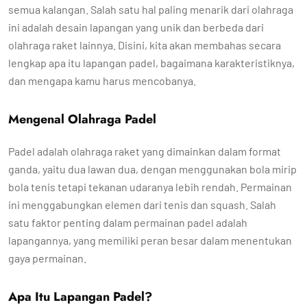
semua kalangan. Salah satu hal paling menarik dari olahraga
ini adalah desain lapangan yang unik dan berbeda dari
olahraga raket lainnya. Disini, kita akan membahas secara
lengkap apa itu lapangan padel, bagaimana karakteristiknya,
dan mengapa kamu harus mencobanya.
Mengenal Olahraga Padel
Padel adalah olahraga raket yang dimainkan dalam format
ganda, yaitu dua lawan dua, dengan menggunakan bola mirip
bola tenis tetapi tekanan udaranya lebih rendah. Permainan
ini menggabungkan elemen dari tenis dan squash. Salah
satu faktor penting dalam permainan padel adalah
lapangannya, yang memiliki peran besar dalam menentukan
gaya permainan.
Apa Itu Lapangan Padel?