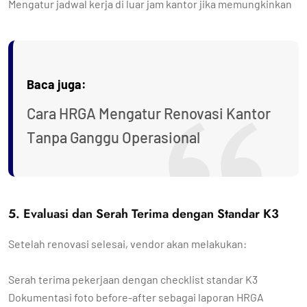
Mengatur jadwal kerja di luar jam kantor jika memungkinkan
Baca juga:
Cara HRGA Mengatur Renovasi Kantor
Tanpa Ganggu Operasional
5. Evaluasi dan Serah Terima dengan Standar K3
Setelah renovasi selesai, vendor akan melakukan:
Serah terima pekerjaan dengan checklist standar K3
Dokumentasi foto before-after sebagai laporan HRGA