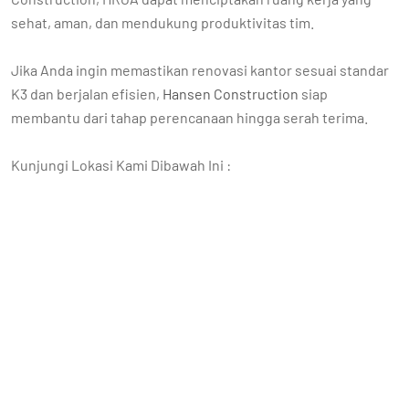
sehat, aman, dan mendukung produktivitas tim.
Jika Anda ingin memastikan renovasi kantor sesuai standar
K3 dan berjalan efisien,
Hansen Construction
siap
membantu dari tahap perencanaan hingga serah terima.
Kunjungi Lokasi Kami Dibawah Ini :