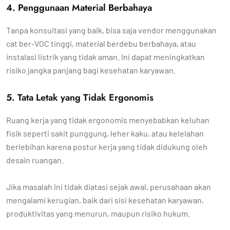
4. Penggunaan Material Berbahaya
Tanpa konsultasi yang baik, bisa saja vendor menggunakan
cat ber-VOC tinggi, material berdebu berbahaya, atau
instalasi listrik yang tidak aman. Ini dapat meningkatkan
risiko jangka panjang bagi kesehatan karyawan.
5. Tata Letak yang Tidak Ergonomis
Ruang kerja yang tidak ergonomis menyebabkan keluhan
fisik seperti sakit punggung, leher kaku, atau kelelahan
berlebihan karena postur kerja yang tidak didukung oleh
desain ruangan.
Jika masalah ini tidak diatasi sejak awal, perusahaan akan
mengalami kerugian, baik dari sisi kesehatan karyawan,
produktivitas yang menurun, maupun risiko hukum.