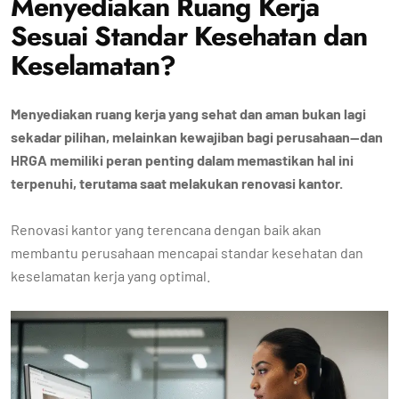
Menyediakan Ruang Kerja
Sesuai Standar Kesehatan dan
Keselamatan?
Menyediakan ruang kerja yang sehat dan aman bukan lagi
sekadar pilihan, melainkan kewajiban bagi perusahaan—dan
HRGA memiliki peran penting dalam memastikan hal ini
terpenuhi, terutama saat melakukan renovasi kantor.
Renovasi kantor yang terencana dengan baik akan
membantu perusahaan mencapai standar kesehatan dan
keselamatan kerja yang optimal.