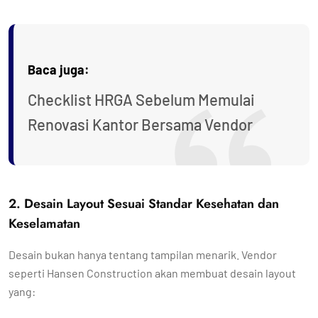
Baca juga:
Checklist HRGA Sebelum Memulai
Renovasi Kantor Bersama Vendor
2. Desain Layout Sesuai Standar Kesehatan dan
Keselamatan
Desain bukan hanya tentang tampilan menarik. Vendor
seperti Hansen Construction akan membuat desain layout
yang: