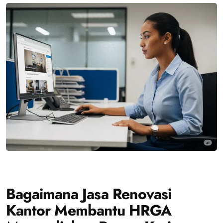
Bagaimana Jasa Renovasi
Kantor Membantu HRGA