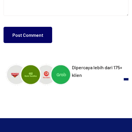
Dipercaya lebih dari 175+
klien