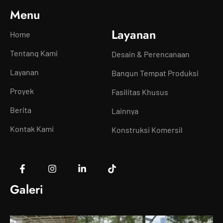
Menu
Layanan
Home
Tentang Kami
Desain & Perencanaan
Layanan
Bangun Tempat Produksi
Proyek
Fasilitas Khusus
Berita
Lainnya
Kontak Kami
Konstruksi Komersil
Galeri