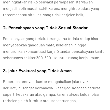
meningkatkan risiko penyakit pernapasan. Karyawan
menjadi lebih mudah sakit karena menghirup udara yang
tercemar atau sirkulasi yang tidak berjalan baik.
2. Pencahayaan yang Tidak Sesuai Standar
Pencahayaan yang terlalu terang atau terlalu redup bisa
menyebabkan gangguan mata, kelelahan, hingga
menurunkan konsentrasi kerja. Standar pencahayaan kantor
seharusnya sekitar 300–500 lux untuk ruang kerja umum.
3. Jalur Evakuasi yang Tidak Aman
Beberapa renovasi kantor mengabaikan jalur evakuasi
darurat. Ini sangat berbahaya jika terjadi keadaan darurat
seperti kebakaran atau gempa, karena akses keluar bisa
terhalang oleh furnitur atau sekat ruangan.