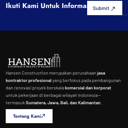
Ikuti Kami Untuk Informasi Terbaru
Hansen Construction merupakan perusahaan
jasa
kontraktor profesional
yang berfokus pada pembangunan
dan renovasi proyek berskala
komersial dan korporat
untuk pekerjaan di berbagai wilayah Indonesia—
termasuk
Sumatera, Jawa, Bali, dan Kalimantan
.
Tentang Kami