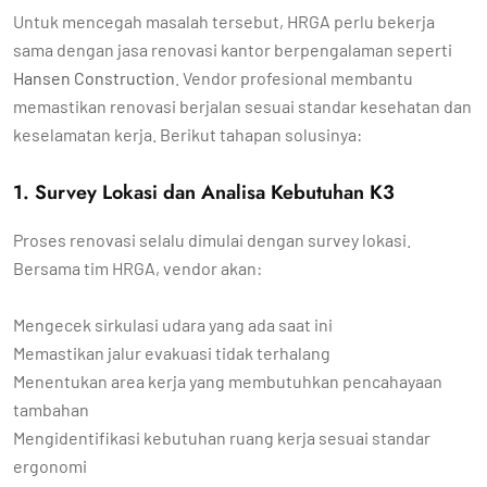
Untuk mencegah masalah tersebut, HRGA perlu bekerja
sama dengan jasa renovasi kantor berpengalaman seperti
Hansen Construction
. Vendor profesional membantu
memastikan renovasi berjalan sesuai standar kesehatan dan
keselamatan kerja. Berikut tahapan solusinya:
1. Survey Lokasi dan Analisa Kebutuhan K3
Proses renovasi selalu dimulai dengan survey lokasi.
Bersama tim HRGA, vendor akan:
Mengecek sirkulasi udara yang ada saat ini
Memastikan jalur evakuasi tidak terhalang
Menentukan area kerja yang membutuhkan pencahayaan
tambahan
Mengidentifikasi kebutuhan ruang kerja sesuai standar
ergonomi