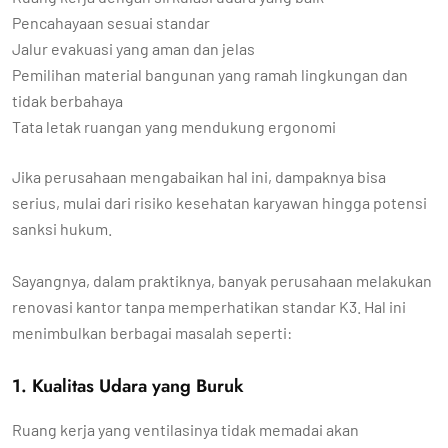
Pencahayaan sesuai standar
Jalur evakuasi yang aman dan jelas
Pemilihan material bangunan yang ramah lingkungan dan
tidak berbahaya
Tata letak ruangan yang mendukung ergonomi
Jika perusahaan mengabaikan hal ini, dampaknya bisa
serius, mulai dari risiko kesehatan karyawan hingga potensi
sanksi hukum.
Sayangnya, dalam praktiknya, banyak perusahaan melakukan
renovasi kantor tanpa memperhatikan standar K3. Hal ini
menimbulkan berbagai masalah seperti:
1. Kualitas Udara yang Buruk
Ruang kerja yang ventilasinya tidak memadai akan