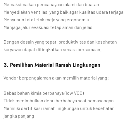
Memaksimalkan pencahayaan alami dan buatan
Menyediakan ventilasi yang baik agar kualitas udara terjaga
Menyusun tata letak meja yang ergonomis
Menjaga jalur evakuasi tetap aman dan jelas
Dengan desain yang tepat, produktivitas dan kesehatan
karyawan dapat ditingkatkan secara bersamaan.
3. Pemilihan Material Ramah Lingkungan
Vendor berpengalaman akan memilih material yang:
Bebas bahan kimia berbahaya (low VOC)
Tidak menimbulkan debu berbahaya saat pemasangan
Memiliki sertifikasi ramah lingkungan untuk kesehatan
jangka panjang