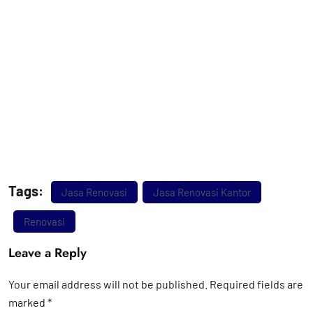
Tags:
Jasa Renovasi
Jasa Renovasi Kantor
Renovasi
Leave a Reply
Your email address will not be published.
Required fields are
marked
*