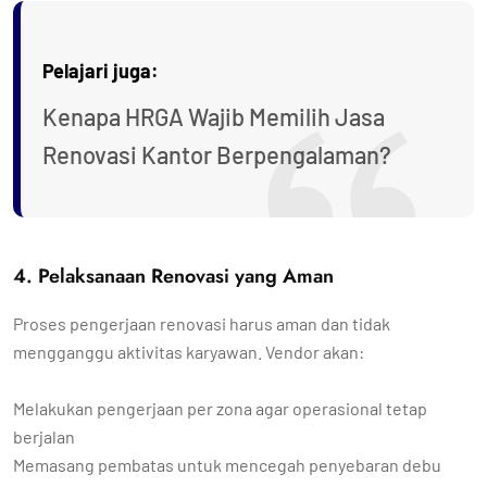
Pelajari juga:
Kenapa HRGA Wajib Memilih Jasa
Renovasi Kantor Berpengalaman?
4. Pelaksanaan Renovasi yang Aman
Proses pengerjaan renovasi harus aman dan tidak
mengganggu aktivitas karyawan. Vendor akan:
Melakukan pengerjaan per zona agar operasional tetap
berjalan
Memasang pembatas untuk mencegah penyebaran debu